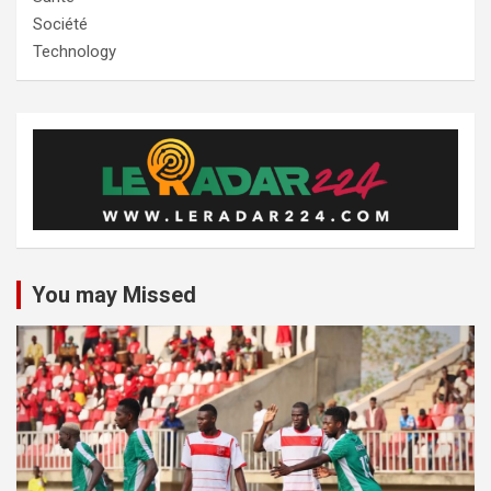
Société
Technology
You may Missed