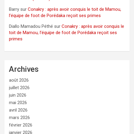
Barry
sur
Conakry : après avoir conquis le toit de Mamou,
l’équipe de foot de Porédaka reçoit ses primes
Diallo Mamadou Péthé
sur
Conakry : après avoir conquis le
toit de Mamou, l’équipe de foot de Porédaka reçoit ses
primes
Archives
août 2026
juillet 2026
juin 2026
mai 2026
avril 2026
mars 2026
février 2026
janvier 2026