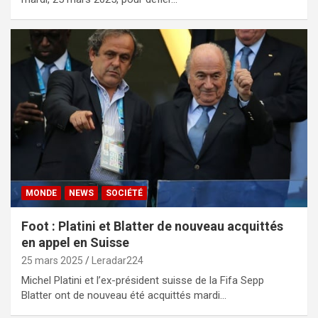
MONDE
NEWS
SOCIÉTÉ
Foot : Platini et Blatter de nouveau acquittés
en appel en Suisse
25 mars 2025
Leradar224
Michel Platini et l’ex-président suisse de la Fifa Sepp
Blatter ont de nouveau été acquittés mardi…