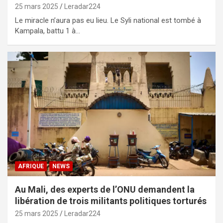
25 mars 2025
Leradar224
Le miracle n’aura pas eu lieu. Le Syli national est tombé à
Kampala, battu 1 à…
AFRIQUE
NEWS
Au Mali, des experts de l’ONU demandent la
libération de trois militants politiques torturés
25 mars 2025
Leradar224