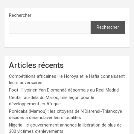
Rechercher
Rechercher
Articles récents
Compétitions africaines : le Horoya et le Hafia connaissent
leurs adversaires
Foot : l’Ivoirien Yan Diomandé désormais au Real Madrid
Ceuta : au-delà du Maroc, une leçon pour le
développement en Afrique
Porédaka (Mamou) : les citoyens de N’Diarendi-Thiankoye
décidés à désenclaver leurs localités
Nigeria : le gouvernement annonce la libération de plus de
300 victimes d’enlèvements