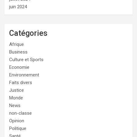
juin 2024
Catégories
Afrique
Business
Culture et Sports
Economie
Environnement
Faits divers
Justice
Monde
News
non-classe
Opinion
Politique
Santé