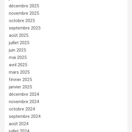
décembre 2025
novembre 2025
octobre 2025
septembre 2025
août 2025
juillet 2025
juin 2025
mai 2025
avril 2025
mars 2025
février 2025
janvier 2025
décembre 2024
novembre 2024
octobre 2024
septembre 2024
août 2024
juillet 2024