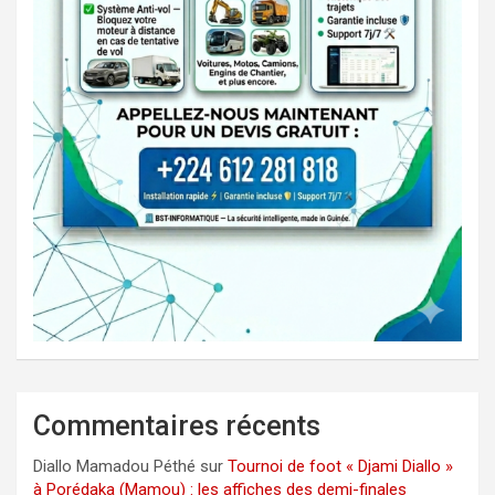
Commentaires récents
Diallo Mamadou Péthé
sur
Tournoi de foot « Djami Diallo »
à Porédaka (Mamou) : les affiches des demi-finales