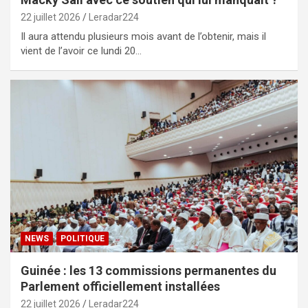
22 juillet 2026
Leradar224
Il aura attendu plusieurs mois avant de l’obtenir, mais il
vient de l’avoir ce lundi 20…
NEWS
POLITIQUE
Guinée : les 13 commissions permanentes du
Parlement officiellement installées
22 juillet 2026
Leradar224