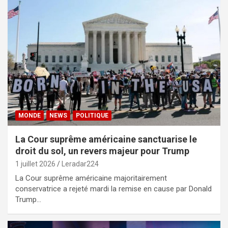
MONDE
NEWS
POLITIQUE
La Cour suprême américaine sanctuarise le
droit du sol, un revers majeur pour Trump
1 juillet 2026
Leradar224
La Cour suprême américaine majoritairement
conservatrice a rejeté mardi la remise en cause par Donald
Trump…