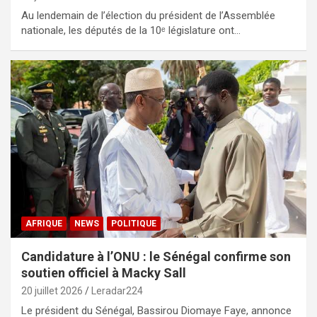
Au lendemain de l’élection du président de l’Assemblée
nationale, les députés de la 10ᵉ législature ont…
AFRIQUE
NEWS
POLITIQUE
Candidature à l’ONU : le Sénégal confirme son
soutien officiel à Macky Sall
20 juillet 2026
Leradar224
Le président du Sénégal, Bassirou Diomaye Faye, annonce