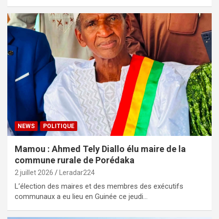
NEWS
POLITIQUE
Mamou : Ahmed Tely Diallo élu maire de la
commune rurale de Porédaka
2 juillet 2026
Leradar224
L’élection des maires et des membres des exécutifs
communaux a eu lieu en Guinée ce jeudi…