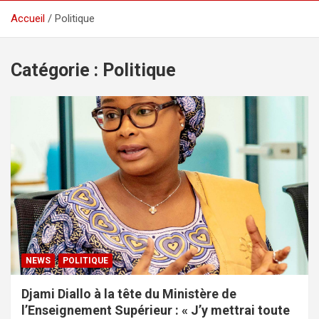
Accueil
Politique
Catégorie :
Politique
NEWS
POLITIQUE
Djami Diallo à la tête du Ministère de
l’Enseignement Supérieur : « J’y mettrai toute