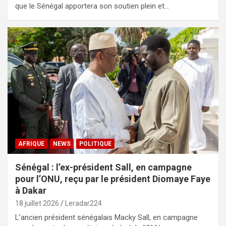
que le Sénégal apportera son soutien plein et…
AFRIQUE
NEWS
POLITIQUE
Sénégal : l’ex-président Sall, en campagne
pour l’ONU, reçu par le président Diomaye Faye
à Dakar
18 juillet 2026
Leradar224
L’ancien président sénégalais Macky Sall, en campagne