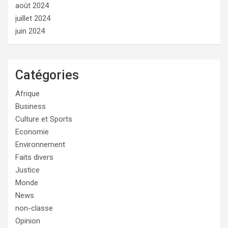
août 2024
juillet 2024
juin 2024
Catégories
Afrique
Business
Culture et Sports
Economie
Environnement
Faits divers
Justice
Monde
News
non-classe
Opinion