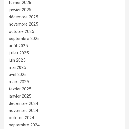
février 2026
janvier 2026
décembre 2025
novembre 2025
octobre 2025
septembre 2025
août 2025
juillet 2025
juin 2025
mai 2025
avril 2025
mars 2025
février 2025
janvier 2025
décembre 2024
novembre 2024
octobre 2024
septembre 2024