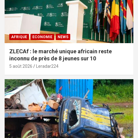
AFRIQUE
ECONOMIE
NEWS
ZLECAf : le marché unique africain reste
inconnu de près de 8 jeunes sur 10
5 août 2026
Leradar224