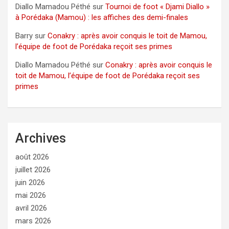
Diallo Mamadou Péthé
sur
Tournoi de foot « Djami Diallo »
à Porédaka (Mamou) : les affiches des demi-finales
Barry
sur
Conakry : après avoir conquis le toit de Mamou,
l’équipe de foot de Porédaka reçoit ses primes
Diallo Mamadou Péthé
sur
Conakry : après avoir conquis le
toit de Mamou, l’équipe de foot de Porédaka reçoit ses
primes
Archives
août 2026
juillet 2026
juin 2026
mai 2026
avril 2026
mars 2026