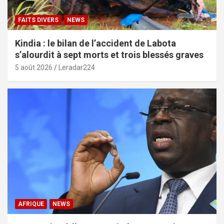
FAITS DIVERS
NEWS
Kindia : le bilan de l’accident de Labota
s’alourdit à sept morts et trois blessés graves
5 août 2026
Leradar224
AFRIQUE
NEWS