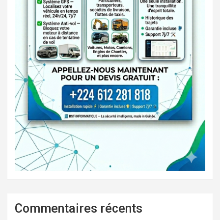
Commentaires récents