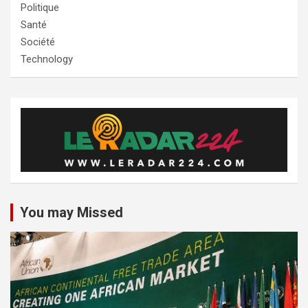
Politique
Santé
Société
Technology
You may Missed