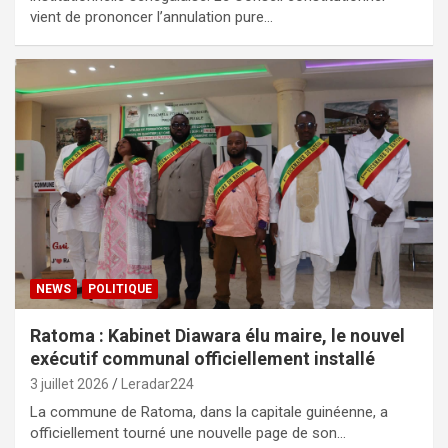
vient de prononcer l’annulation pure…
NEWS
POLITIQUE
Ratoma : Kabinet Diawara élu maire, le nouvel
exécutif communal officiellement installé
3 juillet 2026
Leradar224
La commune de Ratoma, dans la capitale guinéenne, a
officiellement tourné une nouvelle page de son…