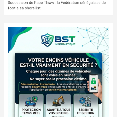
Succession de Pape Thiaw : la Fédération sénégalaise de
foot a sa short-list