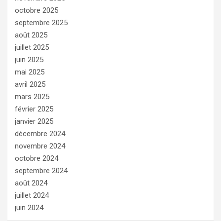
octobre 2025
septembre 2025
août 2025
juillet 2025
juin 2025
mai 2025
avril 2025
mars 2025
février 2025
janvier 2025
décembre 2024
novembre 2024
octobre 2024
septembre 2024
août 2024
juillet 2024
juin 2024