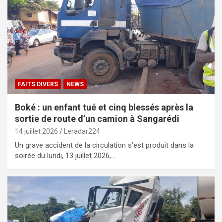
FAITS DIVERS
NEWS
Boké : un enfant tué et cinq blessés après la
sortie de route d’un camion à Sangarédi
14 juillet 2026
Leradar224
Un grave accident de la circulation s’est produit dans la
soirée du lundi, 13 juillet 2026,…