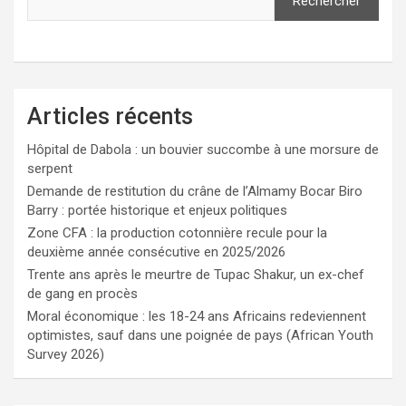
Rechercher
Articles récents
Hôpital de Dabola : un bouvier succombe à une morsure de
serpent
Demande de restitution du crâne de l’Almamy Bocar Biro
Barry : portée historique et enjeux politiques
Zone CFA : la production cotonnière recule pour la
deuxième année consécutive en 2025/2026
Trente ans après le meurtre de Tupac Shakur, un ex-chef
de gang en procès
Moral économique : les 18-24 ans Africains redeviennent
optimistes, sauf dans une poignée de pays (African Youth
Survey 2026)