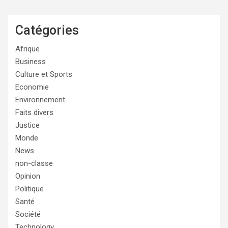
Catégories
Afrique
Business
Culture et Sports
Economie
Environnement
Faits divers
Justice
Monde
News
non-classe
Opinion
Politique
Santé
Société
Technology