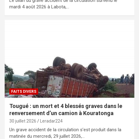
Le bilan du grave accident de la circulation survenu le
mardi 4 août 2026 à Labota,…
FAITS DIVERS
Tougué : un mort et 4 blessés graves dans le
renversement d’un camion à Kouratonga
30 juillet 2026
Leradar224
Un grave accident de la circulation s’est produit dans la
matinée du mercredi, 29 juillet 2026,…