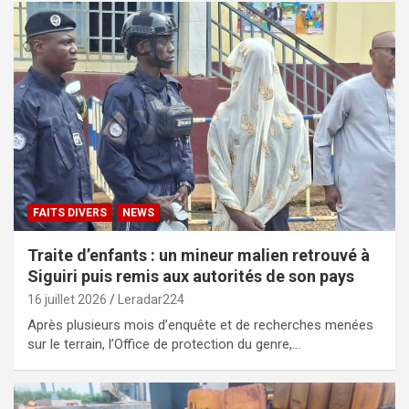
FAITS DIVERS
NEWS
Traite d’enfants : un mineur malien retrouvé à
Siguiri puis remis aux autorités de son pays
16 juillet 2026
Leradar224
Après plusieurs mois d’enquête et de recherches menées
sur le terrain, l’Office de protection du genre,…