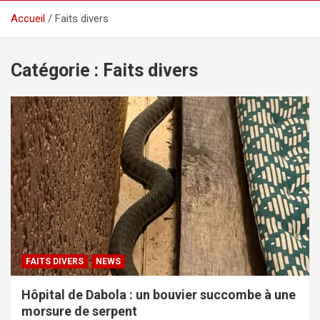
Accueil
Faits divers
Catégorie :
Faits divers
FAITS DIVERS
NEWS
Hôpital de Dabola : un bouvier succombe à une
morsure de serpent