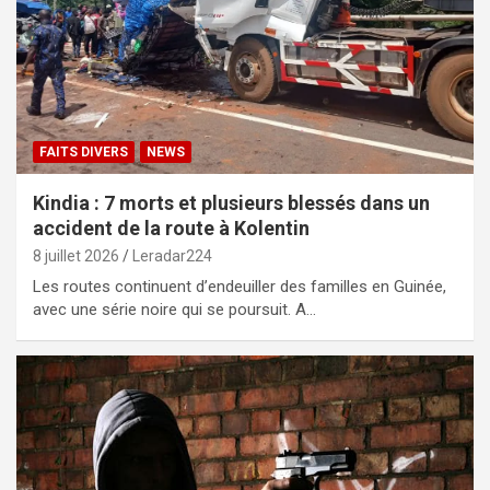
FAITS DIVERS
NEWS
Kindia : 7 morts et plusieurs blessés dans un
accident de la route à Kolentin
8 juillet 2026
Leradar224
Les routes continuent d’endeuiller des familles en Guinée,
avec une série noire qui se poursuit. A…