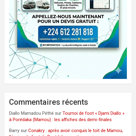
Commentaires récents
Diallo Mamadou Péthé
sur
Tournoi de foot « Djami Diallo »
à Porédaka (Mamou) : les affiches des demi-finales
Barry
sur
Conakry : après avoir conquis le toit de Mamou,