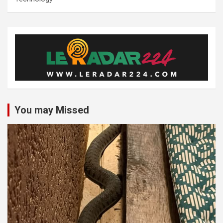
You may Missed