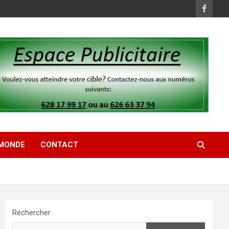
MONDE
CONTACT
Rechercher