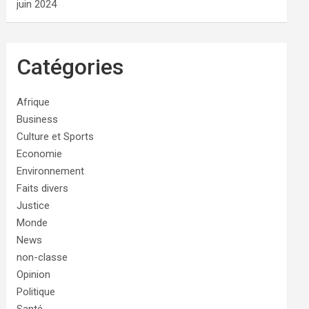
juin 2024
Catégories
Afrique
Business
Culture et Sports
Economie
Environnement
Faits divers
Justice
Monde
News
non-classe
Opinion
Politique