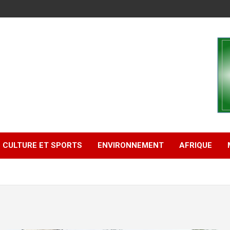
CULTURE ET SPORTS
ENVIRONNEMENT
AFRIQUE