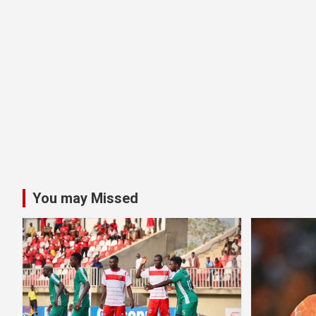
You may Missed