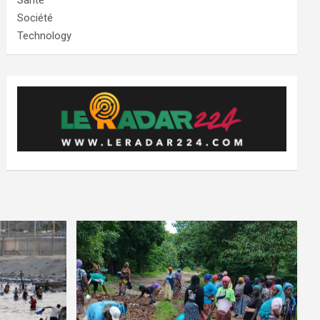
Santé
Société
Technology