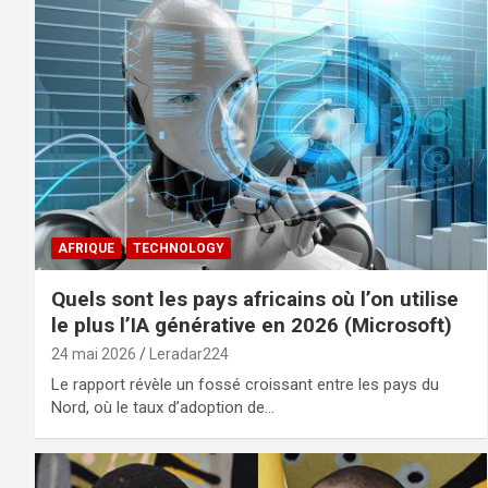
AFRIQUE
TECHNOLOGY
Quels sont les pays africains où l’on utilise
le plus l’IA générative en 2026 (Microsoft)
24 mai 2026
Leradar224
Le rapport révèle un fossé croissant entre les pays du
Nord, où le taux d’adoption de…