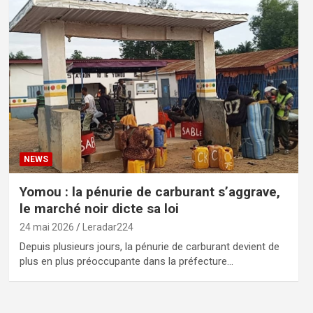
NEWS
Yomou : la pénurie de carburant s’aggrave,
le marché noir dicte sa loi
24 mai 2026
Leradar224
Depuis plusieurs jours, la pénurie de carburant devient de
plus en plus préoccupante dans la préfecture…