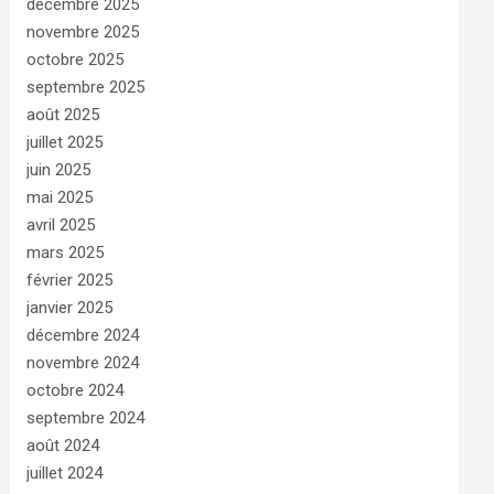
décembre 2025
novembre 2025
octobre 2025
septembre 2025
août 2025
juillet 2025
juin 2025
mai 2025
avril 2025
mars 2025
février 2025
janvier 2025
décembre 2024
novembre 2024
octobre 2024
septembre 2024
août 2024
juillet 2024