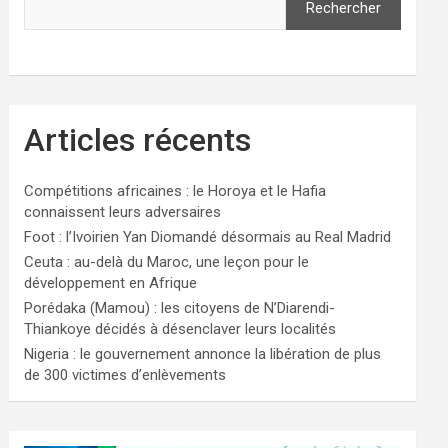
Rechercher
Articles récents
Compétitions africaines : le Horoya et le Hafia
connaissent leurs adversaires
Foot : l’Ivoirien Yan Diomandé désormais au Real Madrid
Ceuta : au-delà du Maroc, une leçon pour le
développement en Afrique
Porédaka (Mamou) : les citoyens de N’Diarendi-
Thiankoye décidés à désenclaver leurs localités
Nigeria : le gouvernement annonce la libération de plus
de 300 victimes d’enlèvements