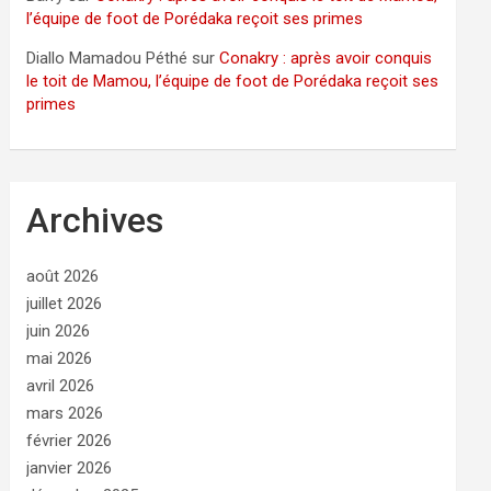
l’équipe de foot de Porédaka reçoit ses primes
Diallo Mamadou Péthé
sur
Conakry : après avoir conquis
le toit de Mamou, l’équipe de foot de Porédaka reçoit ses
primes
Archives
août 2026
juillet 2026
juin 2026
mai 2026
avril 2026
mars 2026
février 2026
janvier 2026