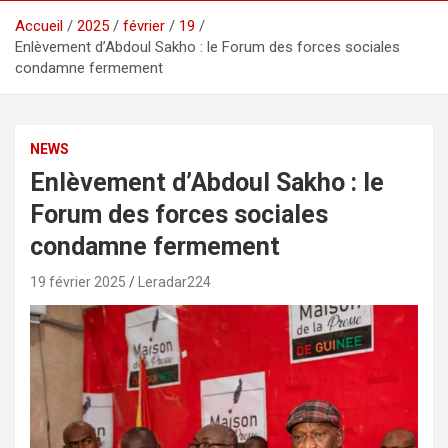
Accueil
2025
février
19
Enlèvement d’Abdoul Sakho : le Forum des forces sociales
condamne fermement
NEWS
Enlèvement d’Abdoul Sakho : le
Forum des forces sociales
condamne fermement
19 février 2025
Leradar224