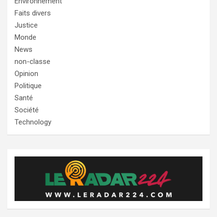
Environnement
Faits divers
Justice
Monde
News
non-classe
Opinion
Politique
Santé
Société
Technology