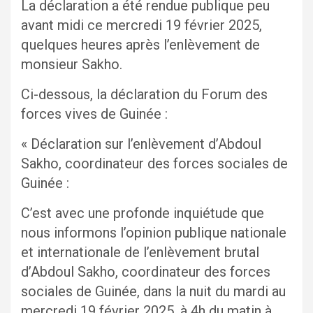
La déclaration a été rendue publique peu
avant midi ce mercredi 19 février 2025,
quelques heures après l’enlèvement de
monsieur Sakho.
Ci-dessous, la déclaration du Forum des
forces vives de Guinée :
« Déclaration sur l’enlèvement d’Abdoul
Sakho, coordinateur des forces sociales de
Guinée :
C’est avec une profonde inquiétude que
nous informons l’opinion publique nationale
et internationale de l’enlèvement brutal
d’Abdoul Sakho, coordinateur des forces
sociales de Guinée, dans la nuit du mardi au
mercredi 19 février 2025, à 4h du matin à