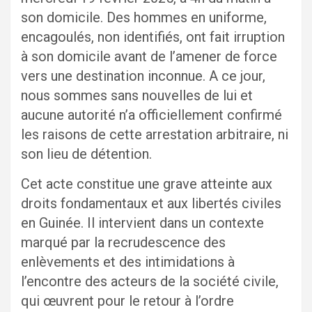
son domicile. Des hommes en uniforme,
encagoulés, non identifiés, ont fait irruption
à son domicile avant de l’amener de force
vers une destination inconnue. A ce jour,
nous sommes sans nouvelles de lui et
aucune autorité n’a officiellement confirmé
les raisons de cette arrestation arbitraire, ni
son lieu de détention.
Cet acte constitue une grave atteinte aux
droits fondamentaux et aux libertés civiles
en Guinée. Il intervient dans un contexte
marqué par la recrudescence des
enlèvements et des intimidations à
l’encontre des acteurs de la société civile,
qui œuvrent pour le retour à l’ordre