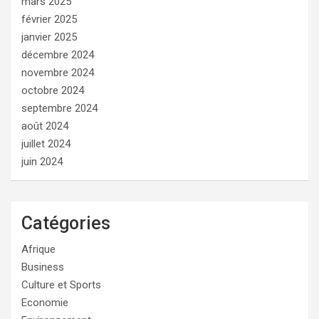
mars 2025
février 2025
janvier 2025
décembre 2024
novembre 2024
octobre 2024
septembre 2024
août 2024
juillet 2024
juin 2024
Catégories
Afrique
Business
Culture et Sports
Economie