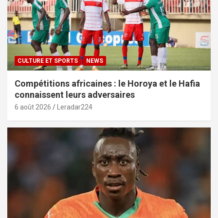
CULTURE ET SPORTS
NEWS
Compétitions africaines : le Horoya et le Hafia
connaissent leurs adversaires
6 août 2026
Leradar224