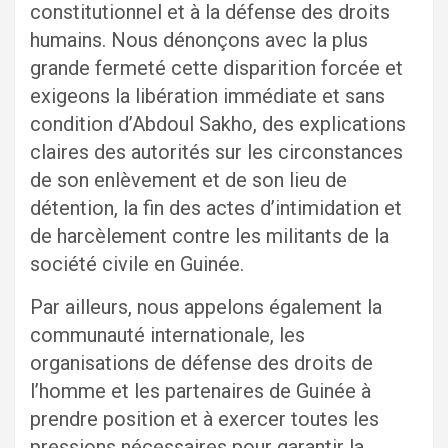
constitutionnel et à la défense des droits
humains. Nous dénonçons avec la plus
grande fermeté cette disparition forcée et
exigeons la libération immédiate et sans
condition d’Abdoul Sakho, des explications
claires des autorités sur les circonstances
de son enlèvement et de son lieu de
détention, la fin des actes d’intimidation et
de harcèlement contre les militants de la
société civile en Guinée.
Par ailleurs, nous appelons également la
communauté internationale, les
organisations de défense des droits de
l’homme et les partenaires de Guinée à
prendre position et à exercer toutes les
pressions nécessaires pour garantir la