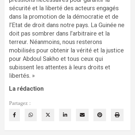
sécurité et la liberté des acteurs engagés
dans la promotion de la démocratie et de
l’Etat de droit dans notre pays. La Guinée ne
doit pas sombrer dans l’arbitraire et la
terreur. Néanmoins, nous resterons
mobilisés pour obtenir la vérité et la justice
pour Abdoul Sakho et tous ceux qui
subissent les attentes à leurs droits et
libertés. »
La rédaction
Partagez :