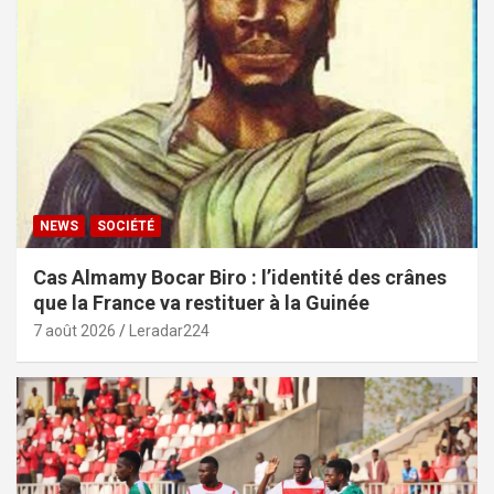
NEWS
SOCIÉTÉ
Cas Almamy Bocar Biro : l’identité des crânes
que la France va restituer à la Guinée
7 août 2026
Leradar224