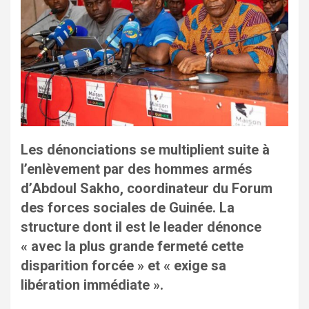
Les dénonciations se multiplient suite à
l’enlèvement par des hommes armés
d’Abdoul Sakho, coordinateur du Forum
des forces sociales de Guinée. La
structure dont il est le leader dénonce
« avec la plus grande fermeté cette
disparition forcée » et « exige sa
libération immédiate ».