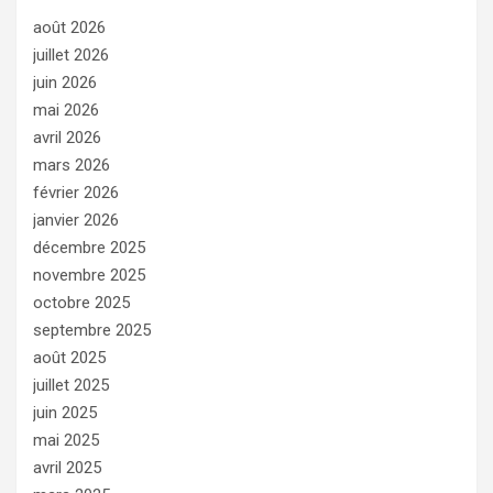
août 2026
juillet 2026
juin 2026
mai 2026
avril 2026
mars 2026
février 2026
janvier 2026
décembre 2025
novembre 2025
octobre 2025
septembre 2025
août 2025
juillet 2025
juin 2025
mai 2025
avril 2025