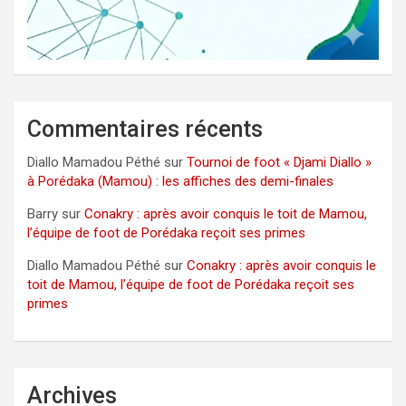
Commentaires récents
Diallo Mamadou Péthé
sur
Tournoi de foot « Djami Diallo »
à Porédaka (Mamou) : les affiches des demi-finales
Barry
sur
Conakry : après avoir conquis le toit de Mamou,
l’équipe de foot de Porédaka reçoit ses primes
Diallo Mamadou Péthé
sur
Conakry : après avoir conquis le
toit de Mamou, l’équipe de foot de Porédaka reçoit ses
primes
Archives