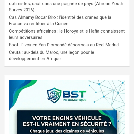
optimistes, sauf dans une poignée de pays (African Youth
Survey 2026)
Cas Almamy Bocar Biro : l’identité des crânes que la
France va restituer à la Guinée
Compétitions africaines : le Horoya et le Hafia connaissent
leurs adversaires
Foot : l’Ivoirien Yan Diomandé désormais au Real Madrid
Ceuta : au-delà du Maroc, une leçon pour le
développement en Afrique