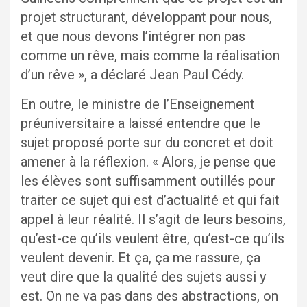
projet structurant, développant pour nous,
et que nous devons l’intégrer non pas
comme un rêve, mais comme la réalisation
d’un rêve », a déclaré Jean Paul Cédy.
En outre, le ministre de l’Enseignement
préuniversitaire a laissé entendre que le
sujet proposé porte sur du concret et doit
amener à la réflexion. « Alors, je pense que
les élèves sont suffisamment outillés pour
traiter ce sujet qui est d’actualité et qui fait
appel à leur réalité. Il s’agit de leurs besoins,
qu’est-ce qu’ils veulent être, qu’est-ce qu’ils
veulent devenir. Et ça, ça me rassure, ça
veut dire que la qualité des sujets aussi y
est. On ne va pas dans des abstractions, on