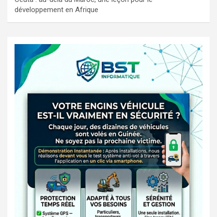
développement en Afrique