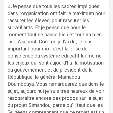
« Je pense que tous les cadres impliqués
dans l’organisation ont fait le maximum pour
rassurer les élèves, pour rassurer les
surveillants. Et je pense que pour le
moment tout se passe bien et tout ira bien
jusqu’au bout. Comme je l’ai dit, le plus
important pour moi, c’est la prise de
conscience du système éducatif lui-même,
les enjeux qui sont aujourd’hui la motivation
du gouvernement et du président de la
République, le général Mamadou
Doumbouya. Vous remarquerez que dans le
sujet, aujourd’hui je suis très heureux de voir
réapparaître encore des propos sur le sujet
du projet Simandou, parce qu’il faut que les
Guinéens comprennent que ce projet est un