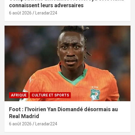
connaissent leurs adversaires
6 août 2026
Leradar224
AFRIQUE
CULTURE ET SPORTS
Foot : l’Ivoirien Yan Diomandé désormais au
Real Madrid
6 août 2026
Leradar224