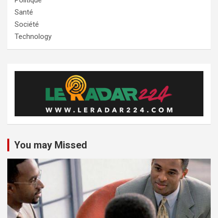
Politique
Santé
Société
Technology
You may Missed