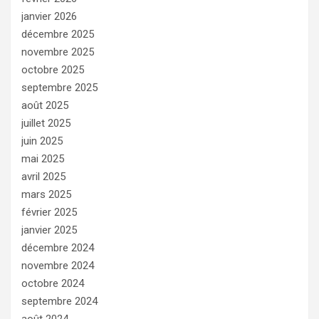
janvier 2026
décembre 2025
novembre 2025
octobre 2025
septembre 2025
août 2025
juillet 2025
juin 2025
mai 2025
avril 2025
mars 2025
février 2025
janvier 2025
décembre 2024
novembre 2024
octobre 2024
septembre 2024