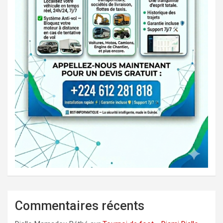
Commentaires récents