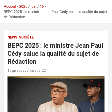
Accueil
2025
juin
16
BEPC 2025 : le ministre Jean Paul Cédy salue la qualité du sujet
de Rédaction
NEWS
SOCIÉTÉ
BEPC 2025 : le ministre Jean Paul
Cédy salue la qualité du sujet de
Rédaction
16 juin 2025
Leradar224