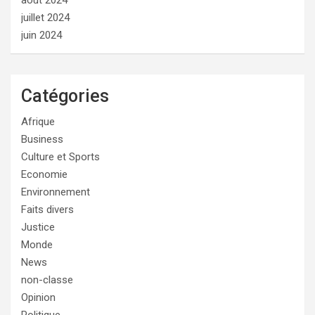
août 2024
juillet 2024
juin 2024
Catégories
Afrique
Business
Culture et Sports
Economie
Environnement
Faits divers
Justice
Monde
News
non-classe
Opinion