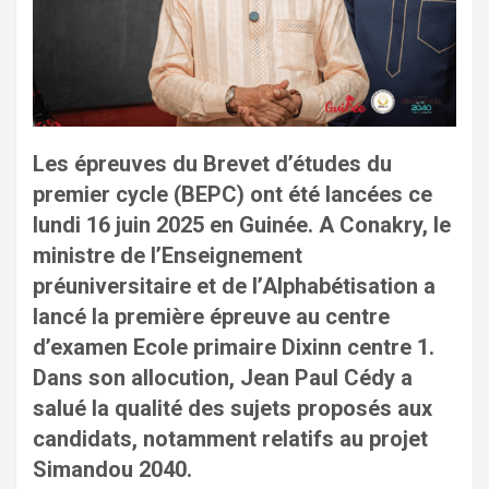
Les épreuves du Brevet d’études du
premier cycle (BEPC) ont été lancées ce
lundi 16 juin 2025 en Guinée. A Conakry, le
ministre de l’Enseignement
préuniversitaire et de l’Alphabétisation a
lancé la première épreuve au centre
d’examen Ecole primaire Dixinn centre 1.
Dans son allocution, Jean Paul Cédy a
salué la qualité des sujets proposés aux
candidats, notamment relatifs au projet
Simandou 2040.