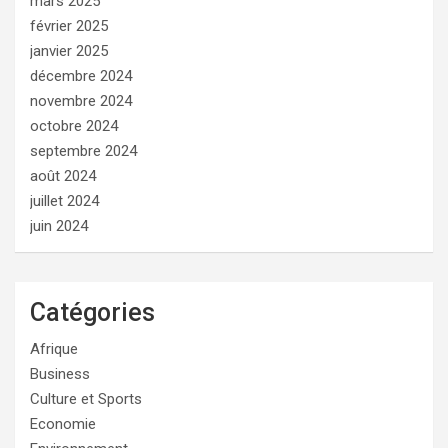
mars 2025
février 2025
janvier 2025
décembre 2024
novembre 2024
octobre 2024
septembre 2024
août 2024
juillet 2024
juin 2024
Catégories
Afrique
Business
Culture et Sports
Economie