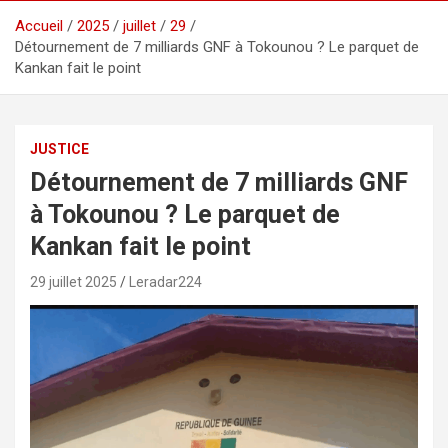
Accueil
2025
juillet
29
Détournement de 7 milliards GNF à Tokounou ? Le parquet de
Kankan fait le point
JUSTICE
Détournement de 7 milliards GNF
à Tokounou ? Le parquet de
Kankan fait le point
29 juillet 2025
Leradar224