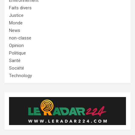
Environnement
Faits divers
Justice
Monde
News
non-classe
Opinion
Politique
Santé
Société
Technology