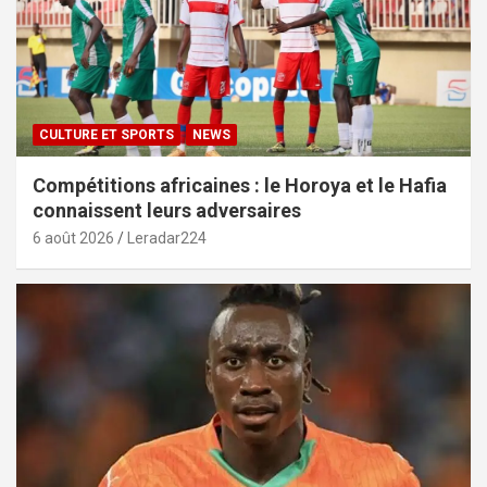
CULTURE ET SPORTS
NEWS
Compétitions africaines : le Horoya et le Hafia
connaissent leurs adversaires
6 août 2026
Leradar224