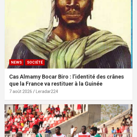
NEWS
SOCIÉTÉ
Cas Almamy Bocar Biro : l’identité des crânes
que la France va restituer à la Guinée
7 août 2026
Leradar224