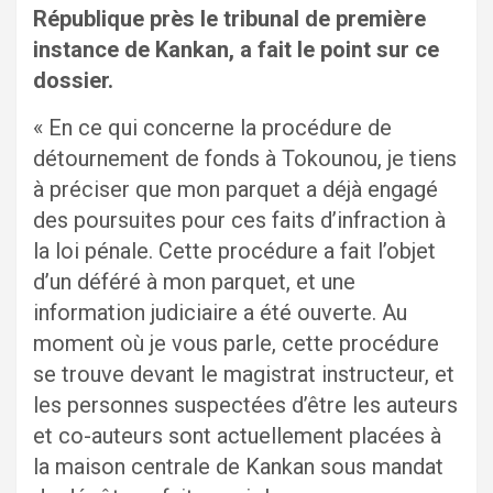
République près le tribunal de première
instance de Kankan, a fait le point sur ce
dossier.
« En ce qui concerne la procédure de
détournement de fonds à Tokounou, je tiens
à préciser que mon parquet a déjà engagé
des poursuites pour ces faits d’infraction à
la loi pénale. Cette procédure a fait l’objet
d’un déféré à mon parquet, et une
information judiciaire a été ouverte. Au
moment où je vous parle, cette procédure
se trouve devant le magistrat instructeur, et
les personnes suspectées d’être les auteurs
et co-auteurs sont actuellement placées à
la maison centrale de Kankan sous mandat