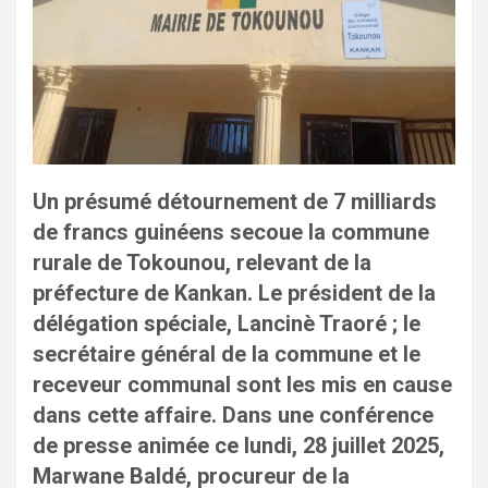
Un présumé détournement de 7 milliards
de francs guinéens secoue la commune
rurale de Tokounou, relevant de la
préfecture de Kankan. Le président de la
délégation spéciale, Lancinè Traoré ; le
secrétaire général de la commune et le
receveur communal sont les mis en cause
dans cette affaire. Dans une conférence
de presse animée ce lundi, 28 juillet 2025,
Marwane Baldé, procureur de la