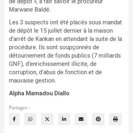
de dépôt », a fait savoir le procureur
Marwane Baldé.
Les 3 suspects ont été placés sous mandat
de dépôt le 15 juillet dernier à la maison
d’arrêt de Kankan en attendant la suite de la
procédure. Ils sont soupçonnés de
détournement de fonds publics (7 milliards
GNF), d’enrichissement illicite, de
corruption, d’abus de fonction et de
mauvaise gestion.
Alpha Mamadou Diallo
Partagez :