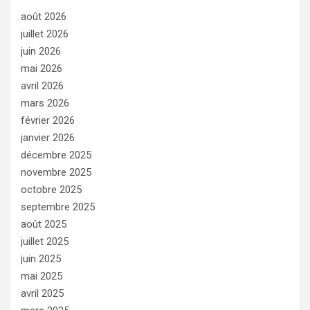
août 2026
juillet 2026
juin 2026
mai 2026
avril 2026
mars 2026
février 2026
janvier 2026
décembre 2025
novembre 2025
octobre 2025
septembre 2025
août 2025
juillet 2025
juin 2025
mai 2025
avril 2025