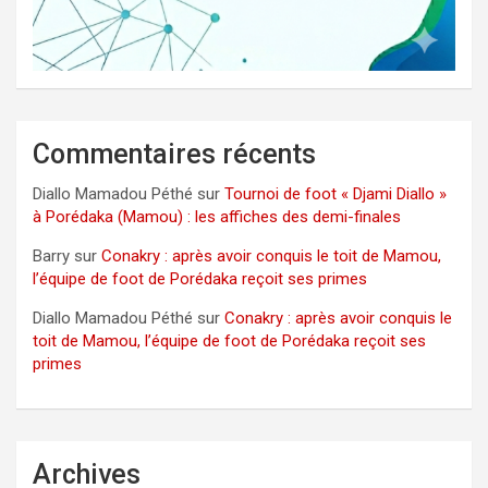
Commentaires récents
Diallo Mamadou Péthé
sur
Tournoi de foot « Djami Diallo »
à Porédaka (Mamou) : les affiches des demi-finales
Barry
sur
Conakry : après avoir conquis le toit de Mamou,
l’équipe de foot de Porédaka reçoit ses primes
Diallo Mamadou Péthé
sur
Conakry : après avoir conquis le
toit de Mamou, l’équipe de foot de Porédaka reçoit ses
primes
Archives