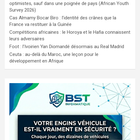
optimistes, sauf dans une poignée de pays (African Youth
Survey 2026)
Cas Almamy Bocar Biro : l’identité des crânes que la
France va restituer à la Guinée
Compétitions africaines : le Horoya et le Hafia connaissent
leurs adversaires
Foot : l’Ivoirien Yan Diomandé désormais au Real Madrid
Ceuta : au-delà du Maroc, une leçon pour le
développement en Afrique