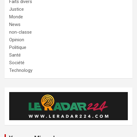
Faits divers
Justice
Monde
News
non-classe
Opinion
Politique
Santé
Société
Technology