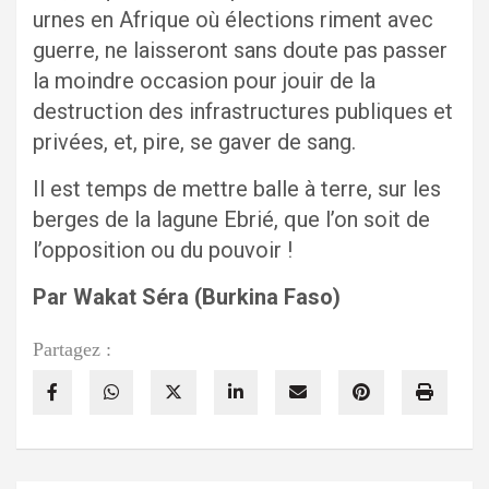
urnes en Afrique où élections riment avec
guerre, ne laisseront sans doute pas passer
la moindre occasion pour jouir de la
destruction des infrastructures publiques et
privées, et, pire, se gaver de sang.
Il est temps de mettre balle à terre, sur les
berges de la lagune Ebrié, que l’on soit de
l’opposition ou du pouvoir !
Par Wakat Séra (Burkina Faso)
Partagez :