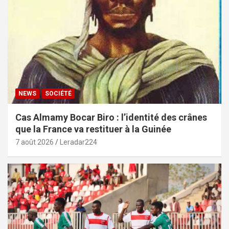
NEWS
SOCIÉTÉ
Cas Almamy Bocar Biro : l’identité des crânes
que la France va restituer à la Guinée
7 août 2026
Leradar224