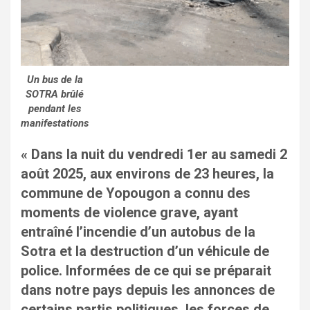
Un bus de la
SOTRA brûlé
pendant les
manifestations
« Dans la nuit du vendredi 1er au samedi 2
août 2025, aux environs de 23 heures, la
commune de Yopougon a connu des
moments de violence grave, ayant
entraîné l’incendie d’un autobus de la
Sotra et la destruction d’un véhicule de
police. Informées de ce qui se préparait
dans notre pays depuis les annonces de
certains partis politiques, les forces de