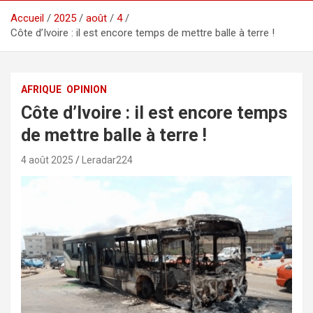
Accueil
2025
août
4
Côte d’Ivoire : il est encore temps de mettre balle à terre !
AFRIQUE
OPINION
Côte d’Ivoire : il est encore temps
de mettre balle à terre !
4 août 2025
Leradar224