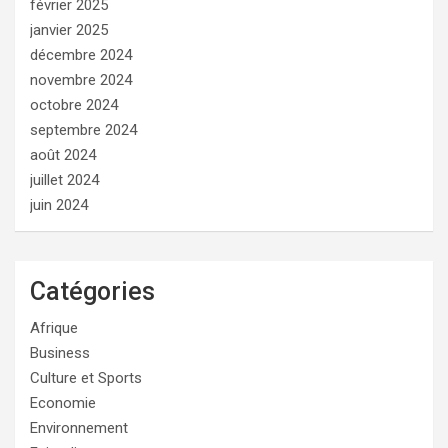
février 2025
janvier 2025
décembre 2024
novembre 2024
octobre 2024
septembre 2024
août 2024
juillet 2024
juin 2024
Catégories
Afrique
Business
Culture et Sports
Economie
Environnement