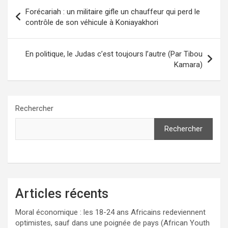
Navigation
Forécariah : un militaire gifle un chauffeur qui perd le
de
contrôle de son véhicule à Koniayakhori
l’article
En politique, le Judas c’est toujours l’autre (Par Tibou
Kamara)
Rechercher
Rechercher
Articles récents
Moral économique : les 18-24 ans Africains redeviennent
optimistes, sauf dans une poignée de pays (African Youth