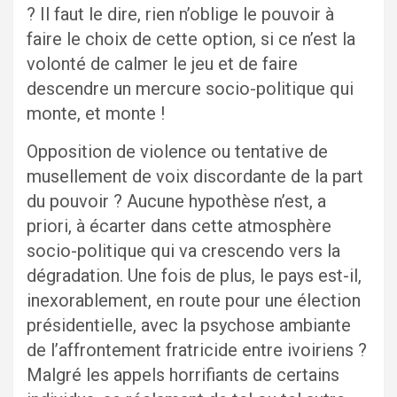
? Il faut le dire, rien n’oblige le pouvoir à
faire le choix de cette option, si ce n’est la
volonté de calmer le jeu et de faire
descendre un mercure socio-politique qui
monte, et monte !
Opposition de violence ou tentative de
musellement de voix discordante de la part
du pouvoir ? Aucune hypothèse n’est, a
priori, à écarter dans cette atmosphère
socio-politique qui va crescendo vers la
dégradation. Une fois de plus, le pays est-il,
inexorablement, en route pour une élection
présidentielle, avec la psychose ambiante
de l’affrontement fratricide entre ivoiriens ?
Malgré les appels horrifiants de certains