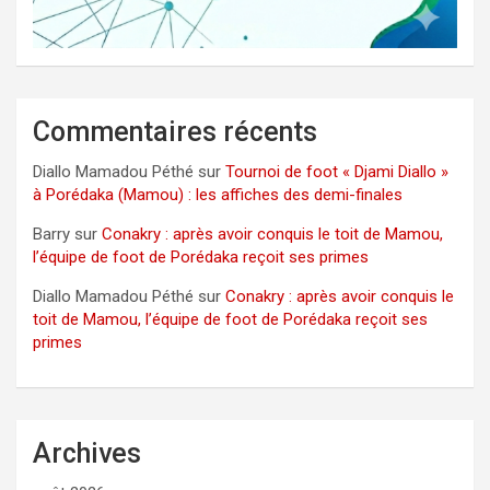
Commentaires récents
Diallo Mamadou Péthé
sur
Tournoi de foot « Djami Diallo »
à Porédaka (Mamou) : les affiches des demi-finales
Barry
sur
Conakry : après avoir conquis le toit de Mamou,
l’équipe de foot de Porédaka reçoit ses primes
Diallo Mamadou Péthé
sur
Conakry : après avoir conquis le
toit de Mamou, l’équipe de foot de Porédaka reçoit ses
primes
Archives