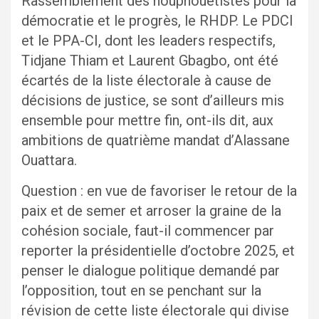
Rassemblement des houphouétistes pour la
démocratie et le progrès, le RHDP. Le PDCI
et le PPA-CI, dont les leaders respectifs,
Tidjane Thiam et Laurent Gbagbo, ont été
écartés de la liste électorale à cause de
décisions de justice, se sont d’ailleurs mis
ensemble pour mettre fin, ont-ils dit, aux
ambitions de quatrième mandat d’Alassane
Ouattara.
Question : en vue de favoriser le retour de la
paix et de semer et arroser la graine de la
cohésion sociale, faut-il commencer par
reporter la présidentielle d’octobre 2025, et
penser le dialogue politique demandé par
l’opposition, tout en se penchant sur la
révision de cette liste électorale qui divise