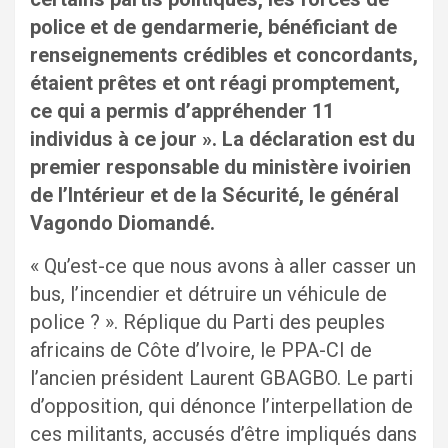
police et de gendarmerie, bénéficiant de
renseignements crédibles et concordants,
étaient prêtes et ont réagi promptement,
ce qui a permis d’appréhender 11
individus à ce jour ». La déclaration est du
premier responsable du ministère ivoirien
de l’Intérieur et de la Sécurité, le général
Vagondo Diomandé.
« Qu’est-ce que nous avons à aller casser un
bus, l’incendier et détruire un véhicule de
police ? ». Réplique du Parti des peuples
africains de Côte d’Ivoire, le PPA-CI de
l’ancien président Laurent GBAGBO. Le parti
d’opposition, qui dénonce l’interpellation de
ces militants, accusés d’être impliqués dans