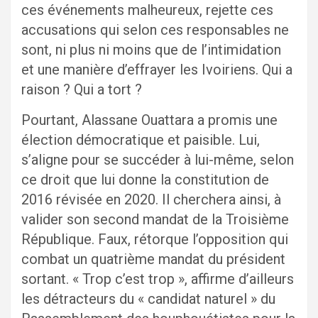
ces événements malheureux, rejette ces
accusations qui selon ces responsables ne
sont, ni plus ni moins que de l’intimidation
et une manière d’effrayer les Ivoiriens. Qui a
raison ? Qui a tort ?
Pourtant, Alassane Ouattara a promis une
élection démocratique et paisible. Lui,
s’aligne pour se succéder à lui-même, selon
ce droit que lui donne la constitution de
2016 révisée en 2020. Il cherchera ainsi, à
valider son second mandat de la Troisième
République. Faux, rétorque l’opposition qui
combat un quatrième mandat du président
sortant. « Trop c’est trop », affirme d’ailleurs
les détracteurs du « candidat naturel » du