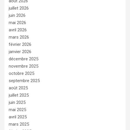
août 2026
juillet 2026
juin 2026
mai 2026
avril 2026
mars 2026
février 2026
janvier 2026
décembre 2025
novembre 2025
octobre 2025
septembre 2025
août 2025
juillet 2025
juin 2025
mai 2025
avril 2025
mars 2025