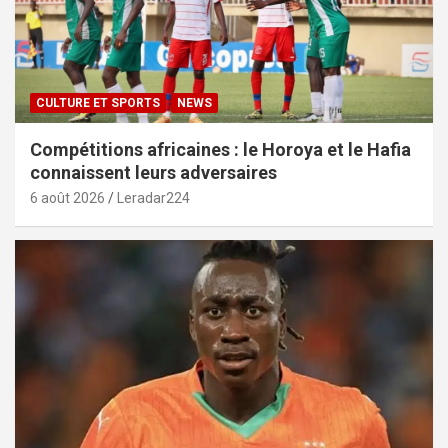
CULTURE ET SPORTS
NEWS
Compétitions africaines : le Horoya et le Hafia
connaissent leurs adversaires
6 août 2026
Leradar224