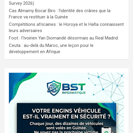
Survey 2026)
Cas Almamy Bocar Biro : l’identité des crânes que la
France va restituer à la Guinée
Compétitions africaines : le Horoya et le Hafia connaissent
leurs adversaires
Foot : l’Ivoirien Yan Diomandé désormais au Real Madrid
Ceuta : au-delà du Maroc, une leçon pour le
développement en Afrique