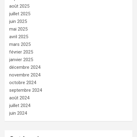
août 2025
juillet 2025
juin 2025
mai 2025
avril 2025
mars 2025
février 2025
janvier 2025
décembre 2024
novembre 2024
octobre 2024
septembre 2024
août 2024
juillet 2024
juin 2024