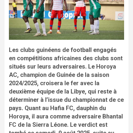
Les clubs guinéens de football engagés
en compétitions africaines des clubs sont
situés sur leurs adversaires. Le Horoya
AC, champion de Guinée de la saison
2024/2025, croisera le fer avec la
deuxième équipe de la Libye, qui reste à
déterminer à l’issue du championnat de ce
pays. Quant au Hafia FC, dauphin du
Horoya, il aura comme adversaire Bhantal
FC de la Sierra Léone. Le verdict est