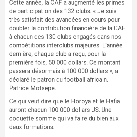
Cette année, la CAF a augmenté les primes
de participation des 132 clubs. « Je suis
très satisfait des avancées en cours pour
doubler la contribution financière de la CAF
à chacun des 130 clubs engagés dans nos
compétitions interclubs majeures. L’année
dernière, chaque club a reçu, pour la
première fois, 50 000 dollars. Ce montant
passera désormais à 100 000 dollars », a
déclaré le patron du football africain,
Patrice Motsepe.
Ce qui veut dire que le Horoya et le Hafia
auront chacun 100 000 dollars US. Une
coquette somme qui va faire du bien aux
deux formations.