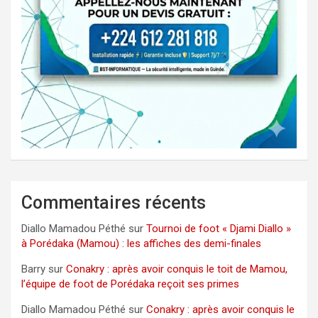
Commentaires récents
Diallo Mamadou Péthé
sur
Tournoi de foot « Djami Diallo »
à Porédaka (Mamou) : les affiches des demi-finales
Barry
sur
Conakry : après avoir conquis le toit de Mamou,
l’équipe de foot de Porédaka reçoit ses primes
Diallo Mamadou Péthé
sur
Conakry : après avoir conquis le