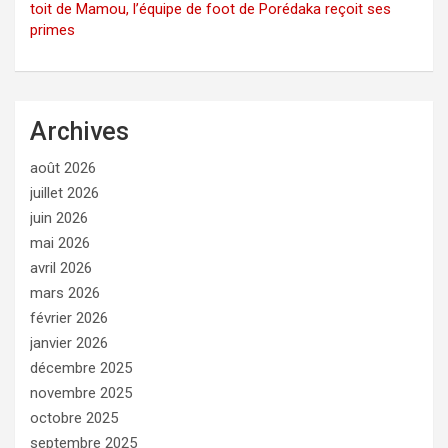
toit de Mamou, l’équipe de foot de Porédaka reçoit ses
primes
Archives
août 2026
juillet 2026
juin 2026
mai 2026
avril 2026
mars 2026
février 2026
janvier 2026
décembre 2025
novembre 2025
octobre 2025
septembre 2025