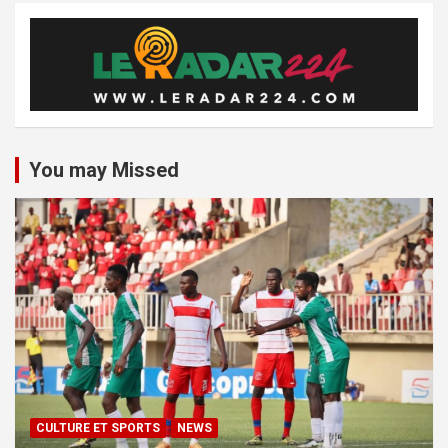
You may Missed
CULTURE ET SPORTS
NEWS