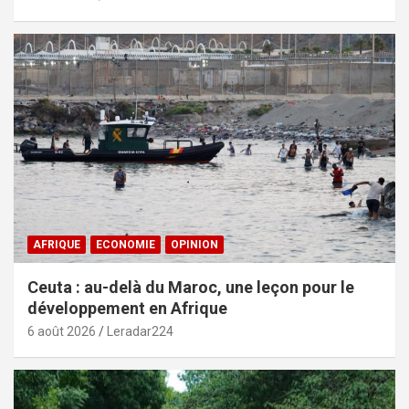
AFRIQUE
ECONOMIE
OPINION
Ceuta : au-delà du Maroc, une leçon pour le
développement en Afrique
6 août 2026
Leradar224