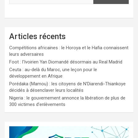
Articles récents
Compétitions africaines : le Horoya et le Hafia connaissent
leurs adversaires
Foot : l’Ivoirien Yan Diomandé désormais au Real Madrid
Ceuta : au-delà du Maroc, une leçon pour le
développement en Afrique
Porédaka (Mamou) : les citoyens de N’Diarendi-Thiankoye
décidés à désenclaver leurs localités
Nigeria : le gouvernement annonce la libération de plus de
300 victimes d’enlèvements