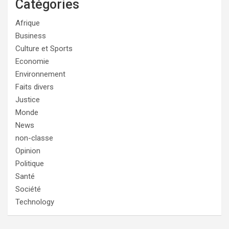
Catégories
Afrique
Business
Culture et Sports
Economie
Environnement
Faits divers
Justice
Monde
News
non-classe
Opinion
Politique
Santé
Société
Technology