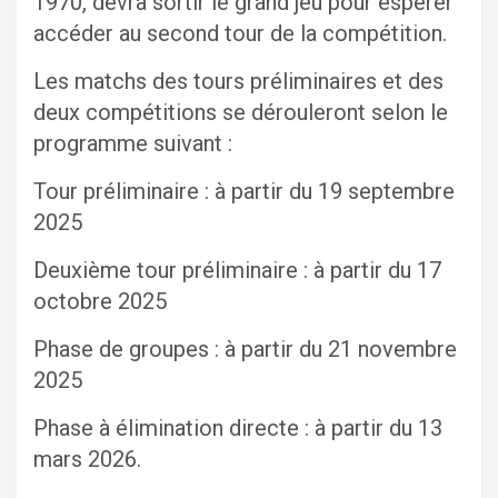
1970, devra sortir le grand jeu pour espérer
accéder au second tour de la compétition.
Les matchs des tours préliminaires et des
deux compétitions se dérouleront selon le
programme suivant :
Tour préliminaire : à partir du 19 septembre
2025
Deuxième tour préliminaire : à partir du 17
octobre 2025
Phase de groupes : à partir du 21 novembre
2025
Phase à élimination directe : à partir du 13
mars 2026.