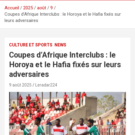
Accueil
2025
août
9
Coupes d’Afrique Interclubs : le Horoya et le Hafia fixés sur
leurs adversaires
CULTURE ET SPORTS
NEWS
Coupes d’Afrique Interclubs : le
Horoya et le Hafia fixés sur leurs
adversaires
9 août 2025
Leradar224