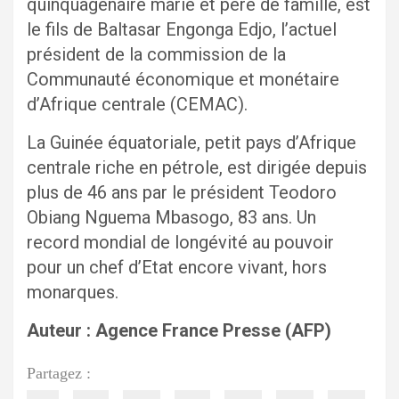
quinquagénaire marié et père de famille, est
le fils de Baltasar Engonga Edjo, l’actuel
président de la commission de la
Communauté économique et monétaire
d’Afrique centrale (CEMAC).
La Guinée équatoriale, petit pays d’Afrique
centrale riche en pétrole, est dirigée depuis
plus de 46 ans par le président Teodoro
Obiang Nguema Mbasogo, 83 ans. Un
record mondial de longévité au pouvoir
pour un chef d’Etat encore vivant, hors
monarques.
Auteur : Agence France Presse (AFP)
Partagez :