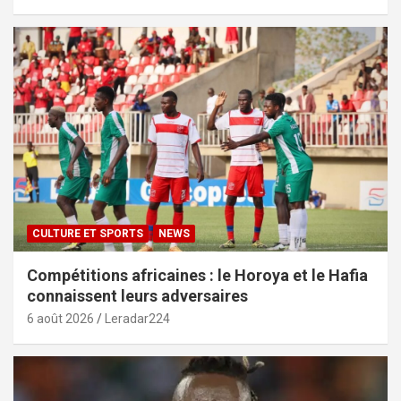
CULTURE ET SPORTS
NEWS
Compétitions africaines : le Horoya et le Hafia
connaissent leurs adversaires
6 août 2026
Leradar224