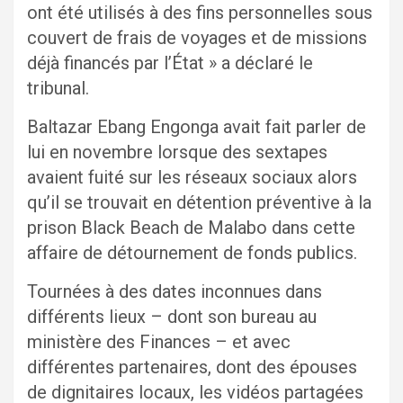
ont été utilisés à des fins personnelles sous
couvert de frais de voyages et de missions
déjà financés par l’État » a déclaré le
tribunal.
Baltazar Ebang Engonga avait fait parler de
lui en novembre lorsque des sextapes
avaient fuité sur les réseaux sociaux alors
qu’il se trouvait en détention préventive à la
prison Black Beach de Malabo dans cette
affaire de détournement de fonds publics.
Tournées à des dates inconnues dans
différents lieux – dont son bureau au
ministère des Finances – et avec
différentes partenaires, dont des épouses
de dignitaires locaux, les vidéos partagées