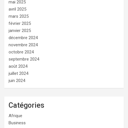
mai 2025
avril 2025
mars 2025
février 2025
janvier 2025
décembre 2024
novembre 2024
octobre 2024
septembre 2024
août 2024
juillet 2024
juin 2024
Catégories
Afrique
Business