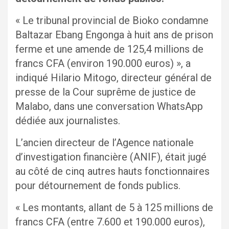
« Le tribunal provincial de Bioko condamne
Baltazar Ebang Engonga à huit ans de prison
ferme et une amende de 125,4 millions de
francs CFA (environ 190.000 euros) », a
indiqué Hilario Mitogo, directeur général de
presse de la Cour suprême de justice de
Malabo, dans une conversation WhatsApp
dédiée aux journalistes.
L’ancien directeur de l’Agence nationale
d’investigation financière (ANIF), était jugé
au côté de cinq autres hauts fonctionnaires
pour détournement de fonds publics.
« Les montants, allant de 5 à 125 millions de
francs CFA (entre 7.600 et 190.000 euros),