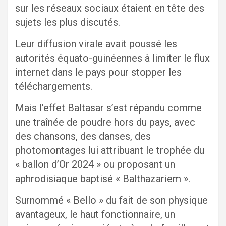
sur les réseaux sociaux étaient en tête des
sujets les plus discutés.
Leur diffusion virale avait poussé les
autorités équato-guinéennes à limiter le flux
internet dans le pays pour stopper les
téléchargements.
Mais l’effet Baltasar s’est répandu comme
une traînée de poudre hors du pays, avec
des chansons, des danses, des
photomontages lui attribuant le trophée du
« ballon d’Or 2024 » ou proposant un
aphrodisiaque baptisé « Balthazariem ».
Surnommé « Bello » du fait de son physique
avantageux, le haut fonctionnaire, un