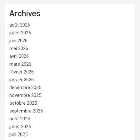
Archives
août 2026
juillet 2026
juin 2026
mai 2026
avril 2026
mars 2026
février 2026
janvier 2026
décembre 2025
novembre 2025
octobre 2025
septembre 2025
août 2025
juillet 2025
juin 2025