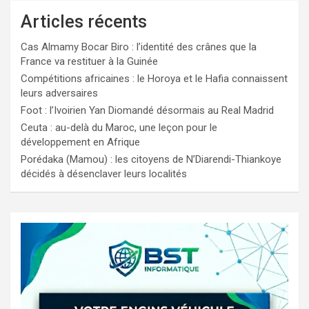
Articles récents
Cas Almamy Bocar Biro : l’identité des crânes que la
France va restituer à la Guinée
Compétitions africaines : le Horoya et le Hafia connaissent
leurs adversaires
Foot : l’Ivoirien Yan Diomandé désormais au Real Madrid
Ceuta : au-delà du Maroc, une leçon pour le
développement en Afrique
Porédaka (Mamou) : les citoyens de N’Diarendi-Thiankoye
décidés à désenclaver leurs localités