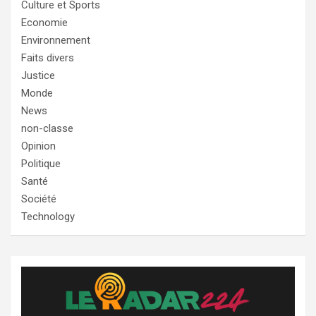
Culture et Sports
Economie
Environnement
Faits divers
Justice
Monde
News
non-classe
Opinion
Politique
Santé
Société
Technology