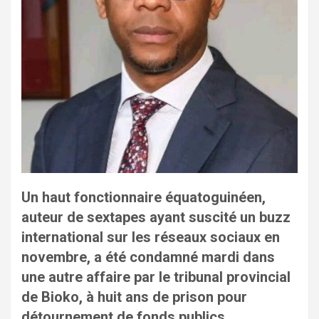
Un haut fonctionnaire équatoguinéen,
auteur de sextapes ayant suscité un buzz
international sur les réseaux sociaux en
novembre, a été condamné mardi dans
une autre affaire par le tribunal provincial
de Bioko, à huit ans de prison pour
détournement de fonds publics.