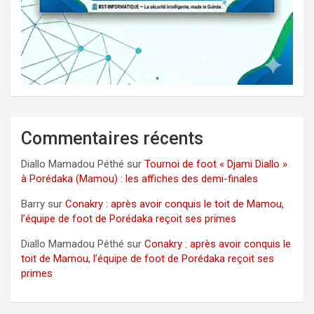
Commentaires récents
Diallo Mamadou Péthé
sur
Tournoi de foot « Djami Diallo »
à Porédaka (Mamou) : les affiches des demi-finales
Barry
sur
Conakry : après avoir conquis le toit de Mamou,
l’équipe de foot de Porédaka reçoit ses primes
Diallo Mamadou Péthé
sur
Conakry : après avoir conquis le
toit de Mamou, l’équipe de foot de Porédaka reçoit ses
primes