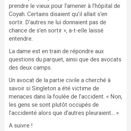
prendre le vieux pour l’amener à l’hôpital de
Coyah. Certains disaient qu’il allait s’en
sortir. D’autres ne lui donnaient pas de
chance de s’en sortir », a-t-elle laissé
entendre.
La dame est en train de répondre aux
questions du parquet, ainsi que des avocats
des deux camps.
Un avocat de la partie civile a cherché à
savoir si Singleton a été victime de
menaces dans la foulée de l’accident. « Non,
les gens se sont plutôt occupés de
l’accidenté alors que d’autres pleuraient… »
A suivre !