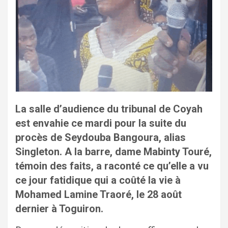
La salle d’audience du tribunal de Coyah
est envahie ce mardi pour la suite du
procès de Seydouba Bangoura, alias
Singleton. A la barre, dame Mabinty Touré,
témoin des faits, a raconté ce qu’elle a vu
ce jour fatidique qui a coûté la vie à
Mohamed Lamine Traoré, le 28 août
dernier à Toguiron.