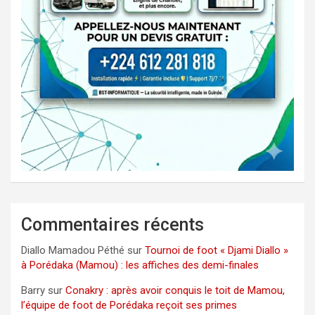
Commentaires récents
Diallo Mamadou Péthé
sur
Tournoi de foot « Djami Diallo »
à Porédaka (Mamou) : les affiches des demi-finales
Barry
sur
Conakry : après avoir conquis le toit de Mamou,
l’équipe de foot de Porédaka reçoit ses primes