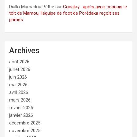
Diallo Mamadou Péthé
sur
Conakry : après avoir conquis le
toit de Mamou, l’équipe de foot de Porédaka reçoit ses
primes
Archives
août 2026
juillet 2026
juin 2026
mai 2026
avril 2026
mars 2026
février 2026
janvier 2026
décembre 2025
novembre 2025