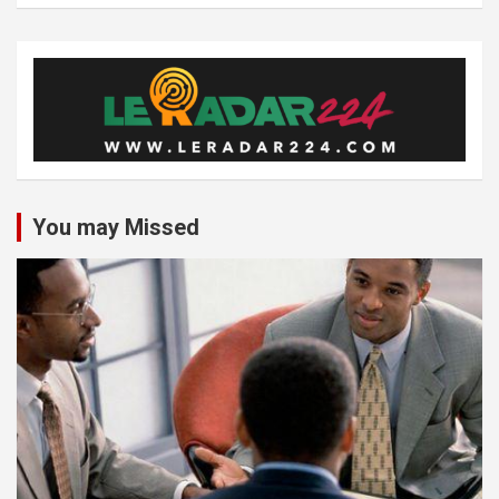
You may Missed