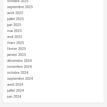
octobre 2025
septembre 2025
août 2025
juillet 2025
juin 2025
mai 2025
avril 2025
mars 2025
février 2025
janvier 2025
décembre 2024
novembre 2024
octobre 2024
septembre 2024
août 2024
juillet 2024
juin 2024