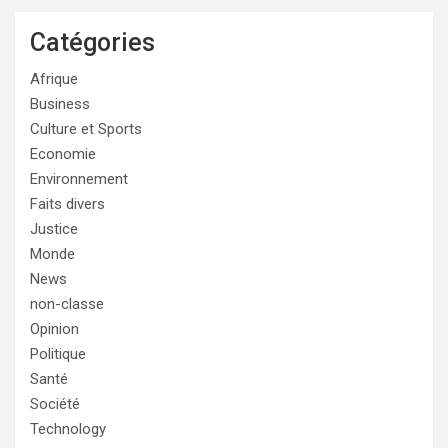
Catégories
Afrique
Business
Culture et Sports
Economie
Environnement
Faits divers
Justice
Monde
News
non-classe
Opinion
Politique
Santé
Société
Technology