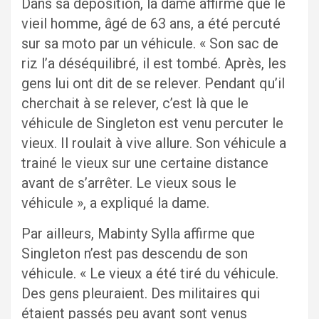
Dans sa déposition, la dame affirme que le
vieil homme, âgé de 63 ans, a été percuté
sur sa moto par un véhicule. « Son sac de
riz l’a déséquilibré, il est tombé. Après, les
gens lui ont dit de se relever. Pendant qu’il
cherchait à se relever, c’est là que le
véhicule de Singleton est venu percuter le
vieux. Il roulait à vive allure. Son véhicule a
trainé le vieux sur une certaine distance
avant de s’arrêter. Le vieux sous le
véhicule », a expliqué la dame.
Par ailleurs, Mabinty Sylla affirme que
Singleton n’est pas descendu de son
véhicule. « Le vieux a été tiré du véhicule.
Des gens pleuraient. Des militaires qui
étaient passés peu avant sont venus