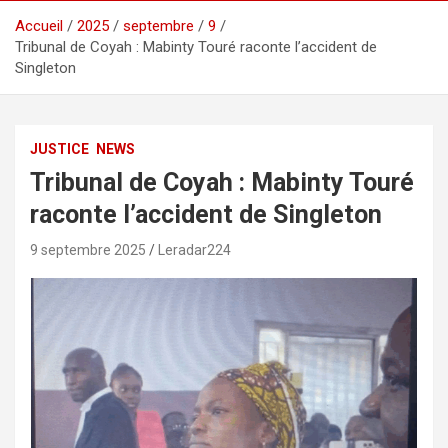
Accueil
2025
septembre
9
Tribunal de Coyah : Mabinty Touré raconte l’accident de
Singleton
JUSTICE
NEWS
Tribunal de Coyah : Mabinty Touré
raconte l’accident de Singleton
9 septembre 2025
Leradar224