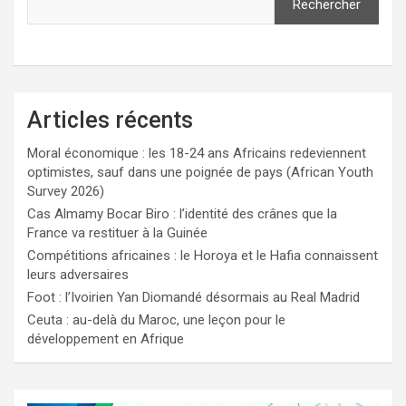
Rechercher
Articles récents
Moral économique : les 18-24 ans Africains redeviennent
optimistes, sauf dans une poignée de pays (African Youth
Survey 2026)
Cas Almamy Bocar Biro : l’identité des crânes que la
France va restituer à la Guinée
Compétitions africaines : le Horoya et le Hafia connaissent
leurs adversaires
Foot : l’Ivoirien Yan Diomandé désormais au Real Madrid
Ceuta : au-delà du Maroc, une leçon pour le
développement en Afrique