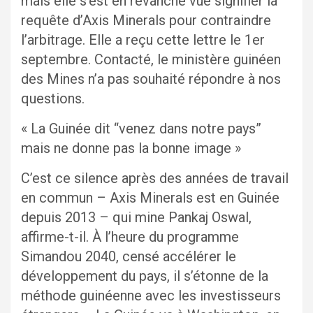
mais elle s’est en revanche vue signifier la
requête d’Axis Minerals pour contraindre
l’arbitrage. Elle a reçu cette lettre le 1er
septembre. Contacté, le ministère guinéen
des Mines n’a pas souhaité répondre à nos
questions.
« La Guinée dit “venez dans notre pays”
mais ne donne pas la bonne image »
C’est ce silence après des années de travail
en commun – Axis Minerals est en Guinée
depuis 2013 – qui mine Pankaj Oswal,
affirme-t-il. À l’heure du programme
Simandou 2040, censé accélérer le
développement du pays, il s’étonne de la
méthode guinéenne avec les investisseurs