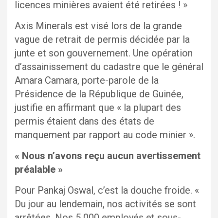
licences minières avaient été retirées ! »
Axis Minerals est visé lors de la grande
vague de retrait de permis décidée par la
junte et son gouvernement. Une opération
d’assainissement du cadastre que le général
Amara Camara, porte-parole de la
Présidence de la République de Guinée,
justifie en affirmant que « la plupart des
permis étaient dans des états de
manquement par rapport au code minier ».
« Nous n’avons reçu aucun avertissement
préalable »
Pour Pankaj Oswal, c’est la douche froide. «
Du jour au lendemain, nos activités se sont
arrêtées. Nos 5 000 employés et sous-