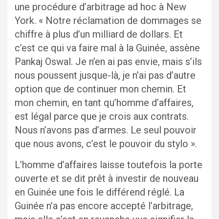
une procédure d’arbitrage ad hoc à New
York. « Notre réclamation de dommages se
chiffre à plus d’un milliard de dollars. Et
c’est ce qui va faire mal à la Guinée, assène
Pankaj Oswal. Je n’en ai pas envie, mais s’ils
nous poussent jusque-là, je n’ai pas d’autre
option que de continuer mon chemin. Et
mon chemin, en tant qu’homme d’affaires,
est légal parce que je crois aux contrats.
Nous n’avons pas d’armes. Le seul pouvoir
que nous avons, c’est le pouvoir du stylo ».
L’homme d’affaires laisse toutefois la porte
ouverte et se dit prêt à investir de nouveau
en Guinée une fois le différend réglé. La
Guinée n’a pas encore accepté l’arbitrage,