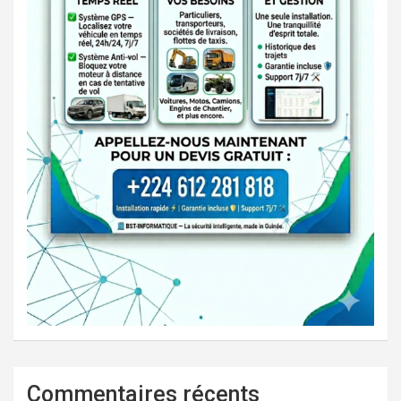
Commentaires récents