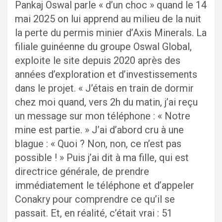
Pankaj Oswal parle « d’un choc » quand le 14
mai 2025 on lui apprend au milieu de la nuit
la perte du permis minier d’Axis Minerals. La
filiale guinéenne du groupe Oswal Global,
exploite le site depuis 2020 après des
années d’exploration et d’investissements
dans le projet. « J’étais en train de dormir
chez moi quand, vers 2h du matin, j’ai reçu
un message sur mon téléphone : « Notre
mine est partie. » J’ai d’abord cru à une
blague : « Quoi ? Non, non, ce n’est pas
possible ! » Puis j’ai dit à ma fille, qui est
directrice générale, de prendre
immédiatement le téléphone et d’appeler
Conakry pour comprendre ce qu’il se
passait. Et, en réalité, c’était vrai : 51