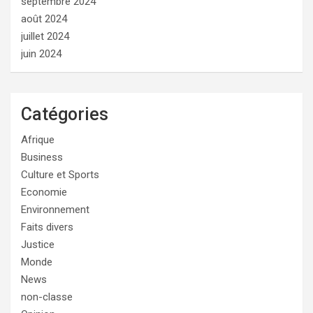
septembre 2024
août 2024
juillet 2024
juin 2024
Catégories
Afrique
Business
Culture et Sports
Economie
Environnement
Faits divers
Justice
Monde
News
non-classe