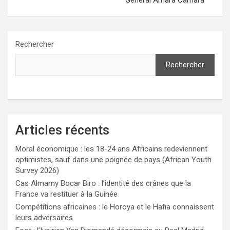
Rechercher
Rechercher
Articles récents
Moral économique : les 18-24 ans Africains redeviennent
optimistes, sauf dans une poignée de pays (African Youth
Survey 2026)
Cas Almamy Bocar Biro : l’identité des crânes que la
France va restituer à la Guinée
Compétitions africaines : le Horoya et le Hafia connaissent
leurs adversaires