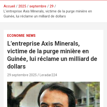
Accueil
2025
septembre
29
L’entreprise Axis Minerals, victime de la purge minière en
Guinée, lui réclame un milliard de dollars
ECONOMIE
NEWS
L’entreprise Axis Minerals,
victime de la purge minière en
Guinée, lui réclame un milliard de
dollars
29 septembre 2025
Leradar224