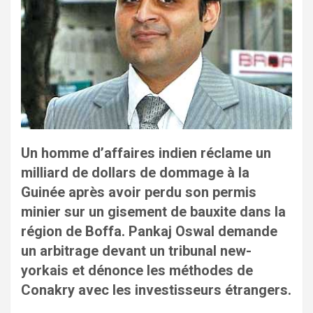
Un homme d’affaires indien réclame un
milliard de dollars de dommage à la
Guinée après avoir perdu son permis
minier sur un gisement de bauxite dans la
région de Boffa. Pankaj Oswal demande
un arbitrage devant un tribunal new-
yorkais et dénonce les méthodes de
Conakry avec les investisseurs étrangers.