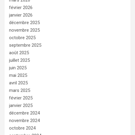
mars 2026
février 2026
janvier 2026
décembre 2025
novembre 2025
octobre 2025
septembre 2025
août 2025
juillet 2025
juin 2025
mai 2025
avril 2025
mars 2025
février 2025
janvier 2025
décembre 2024
novembre 2024
octobre 2024