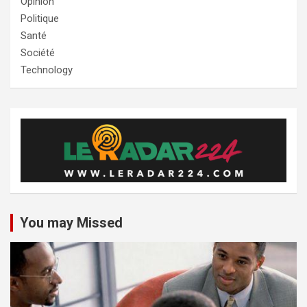
Opinion
Politique
Santé
Société
Technology
You may Missed