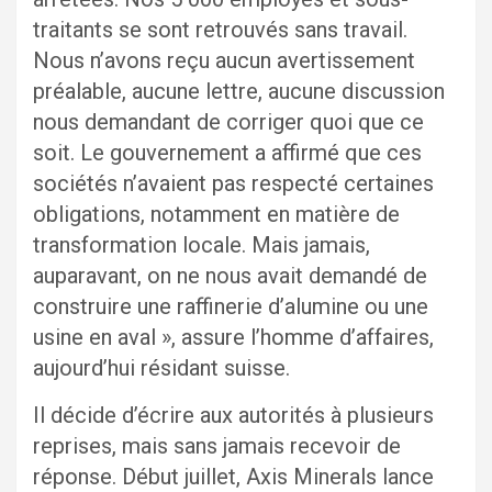
traitants se sont retrouvés sans travail.
Nous n’avons reçu aucun avertissement
préalable, aucune lettre, aucune discussion
nous demandant de corriger quoi que ce
soit. Le gouvernement a affirmé que ces
sociétés n’avaient pas respecté certaines
obligations, notamment en matière de
transformation locale. Mais jamais,
auparavant, on ne nous avait demandé de
construire une raffinerie d’alumine ou une
usine en aval », assure l’homme d’affaires,
aujourd’hui résidant suisse.
Il décide d’écrire aux autorités à plusieurs
reprises, mais sans jamais recevoir de
réponse. Début juillet, Axis Minerals lance