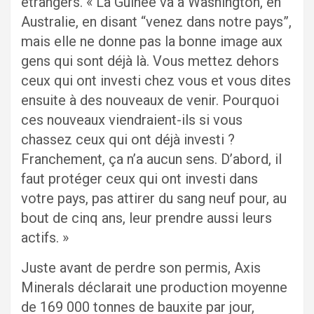
étrangers. « La Guinée va à Washington, en
Australie, en disant “venez dans notre pays”,
mais elle ne donne pas la bonne image aux
gens qui sont déjà là. Vous mettez dehors
ceux qui ont investi chez vous et vous dites
ensuite à des nouveaux de venir. Pourquoi
ces nouveaux viendraient-ils si vous
chassez ceux qui ont déjà investi ?
Franchement, ça n’a aucun sens. D’abord, il
faut protéger ceux qui ont investi dans
votre pays, pas attirer du sang neuf pour, au
bout de cinq ans, leur prendre aussi leurs
actifs. »
Juste avant de perdre son permis, Axis
Minerals déclarait une production moyenne
de 169 000 tonnes de bauxite par jour,