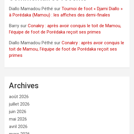
Diallo Mamadou Péthé
sur
Tournoi de foot « Djami Diallo »
à Porédaka (Mamou) : les affiches des demi-finales
Barry
sur
Conakry : après avoir conquis le toit de Mamou,
l’équipe de foot de Porédaka reçoit ses primes
Diallo Mamadou Péthé
sur
Conakry : après avoir conquis le
toit de Mamou, l’équipe de foot de Porédaka reçoit ses
primes
Archives
août 2026
juillet 2026
juin 2026
mai 2026
avril 2026