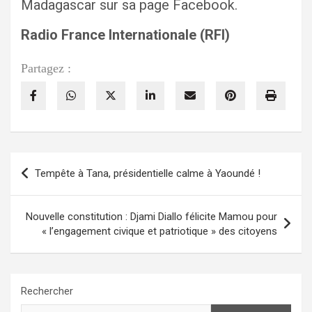
Madagascar sur sa page Facebook.
Radio France Internationale (RFI)
Partagez :
Navigation
Tempête à Tana, présidentielle calme à Yaoundé !
de
l’article
Nouvelle constitution : Djami Diallo félicite Mamou pour
« l’engagement civique et patriotique » des citoyens
Rechercher