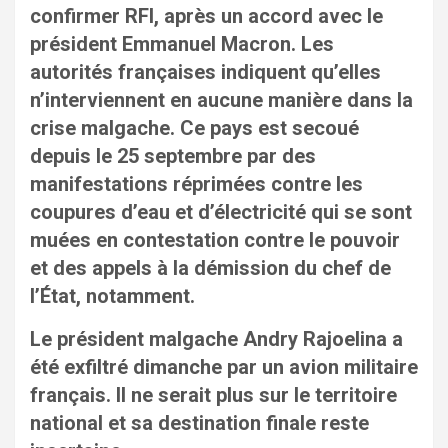
confirmer RFI, après un accord avec le
président Emmanuel Macron. Les
autorités françaises indiquent qu’elles
n’interviennent en aucune manière dans la
crise malgache. Ce pays est secoué
depuis le 25 septembre par des
manifestations réprimées contre les
coupures d’eau et d’électricité qui se sont
muées en contestation contre le pouvoir
et des appels à la démission du chef de
l’État, notamment.
Le président malgache Andry Rajoelina a
été exfiltré dimanche par un avion militaire
français. Il ne serait plus sur le territoire
national et sa destination finale reste