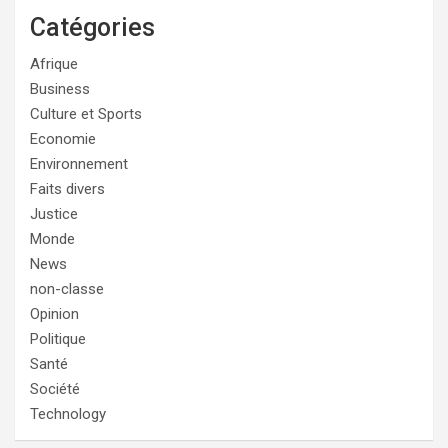
Catégories
Afrique
Business
Culture et Sports
Economie
Environnement
Faits divers
Justice
Monde
News
non-classe
Opinion
Politique
Santé
Société
Technology