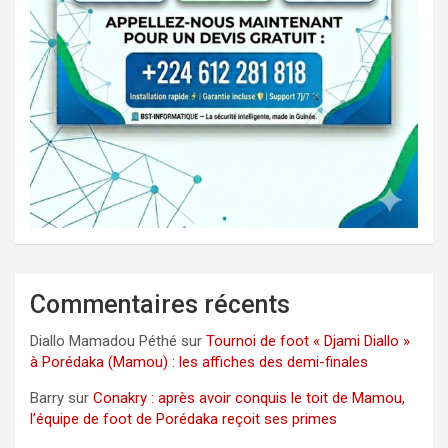
Commentaires récents
Diallo Mamadou Péthé
sur
Tournoi de foot « Djami Diallo »
à Porédaka (Mamou) : les affiches des demi-finales
Barry
sur
Conakry : après avoir conquis le toit de Mamou,
l’équipe de foot de Porédaka reçoit ses primes