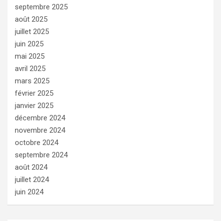
septembre 2025
août 2025
juillet 2025
juin 2025
mai 2025
avril 2025
mars 2025
février 2025
janvier 2025
décembre 2024
novembre 2024
octobre 2024
septembre 2024
août 2024
juillet 2024
juin 2024