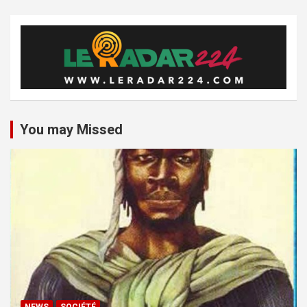
You may Missed
NEWS
SOCIÉTÉ