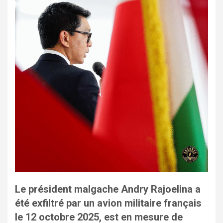
Le président malgache Andry Rajoelina a
été exfiltré par un avion militaire français
le 12 octobre 2025, est en mesure de