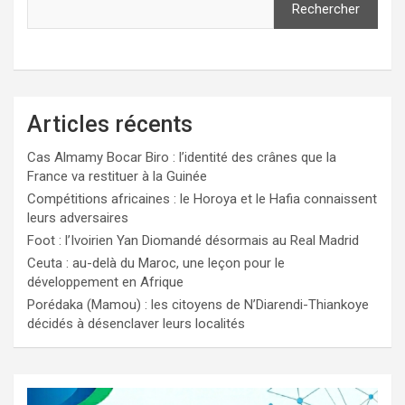
Rechercher
Articles récents
Cas Almamy Bocar Biro : l’identité des crânes que la
France va restituer à la Guinée
Compétitions africaines : le Horoya et le Hafia connaissent
leurs adversaires
Foot : l’Ivoirien Yan Diomandé désormais au Real Madrid
Ceuta : au-delà du Maroc, une leçon pour le
développement en Afrique
Porédaka (Mamou) : les citoyens de N’Diarendi-Thiankoye
décidés à désenclaver leurs localités