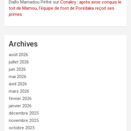
Diallo Mamadou Péthé
sur
Conakry : après avoir conquis le
toit de Mamou, l’équipe de foot de Porédaka reçoit ses
primes
Archives
août 2026
juillet 2026
juin 2026
mai 2026
avril 2026
mars 2026
février 2026
janvier 2026
décembre 2025
novembre 2025
octobre 2025