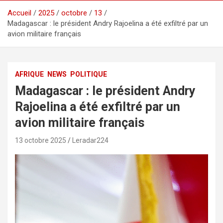
Accueil
2025
octobre
13
Madagascar : le président Andry Rajoelina a été exfiltré par un
avion militaire français
AFRIQUE
NEWS
POLITIQUE
Madagascar : le président Andry
Rajoelina a été exfiltré par un
avion militaire français
13 octobre 2025
Leradar224