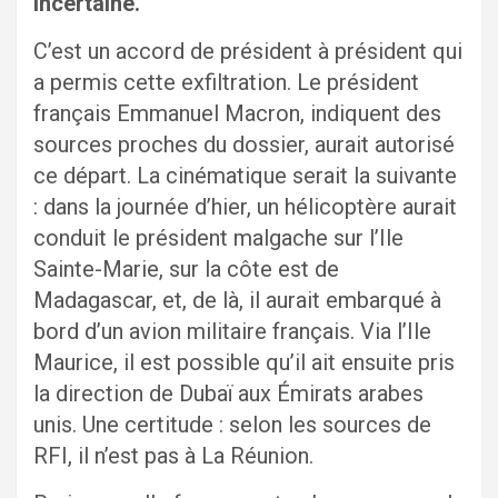
incertaine.
C’est un accord de président à président qui
a permis cette exfiltration. Le président
français Emmanuel Macron, indiquent des
sources proches du dossier, aurait autorisé
ce départ. La cinématique serait la suivante
: dans la journée d’hier, un hélicoptère aurait
conduit le président malgache sur l’Ile
Sainte-Marie, sur la côte est de
Madagascar, et, de là, il aurait embarqué à
bord d’un avion militaire français. Via l’Ile
Maurice, il est possible qu’il ait ensuite pris
la direction de Dubaï aux Émirats arabes
unis. Une certitude : selon les sources de
RFI, il n’est pas à La Réunion.