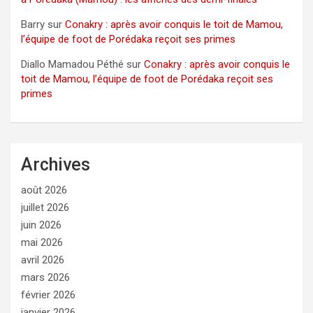
Barry
sur
Conakry : après avoir conquis le toit de Mamou,
l’équipe de foot de Porédaka reçoit ses primes
Diallo Mamadou Péthé
sur
Conakry : après avoir conquis le
toit de Mamou, l’équipe de foot de Porédaka reçoit ses
primes
Archives
août 2026
juillet 2026
juin 2026
mai 2026
avril 2026
mars 2026
février 2026
janvier 2026