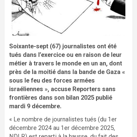
Soixante-sept (67) journalistes ont été
tués dans l’exercice ou en raison de leur
métier à travers le monde en un an, dont
près de la moitié dans la bande de Gaza «
sous le feu des forces armées
israéliennes », accuse Reporters sans
frontières dans son bilan 2025 publié
mardi 9 décembre.
« Le nombre de journalistes tués (du 1er
décembre 2024 au 1er décembre 2025,
NDLR) est reparti à la hausse, du fait des