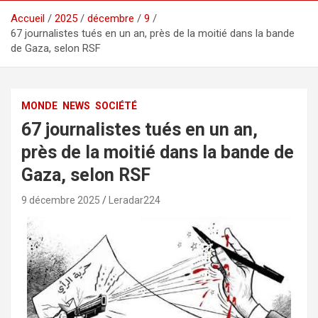
Accueil
2025
décembre
9
67 journalistes tués en un an, près de la moitié dans la bande
de Gaza, selon RSF
MONDE
NEWS
SOCIÉTÉ
67 journalistes tués en un an,
près de la moitié dans la bande de
Gaza, selon RSF
9 décembre 2025
Leradar224