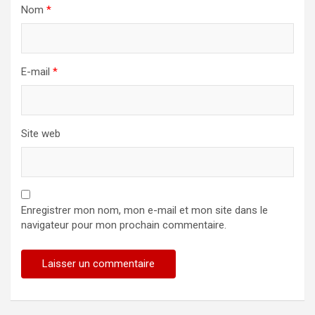
Nom
*
E-mail
*
Site web
Enregistrer mon nom, mon e-mail et mon site dans le
navigateur pour mon prochain commentaire.