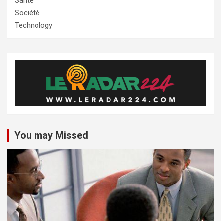
Santé
Société
Technology
You may Missed