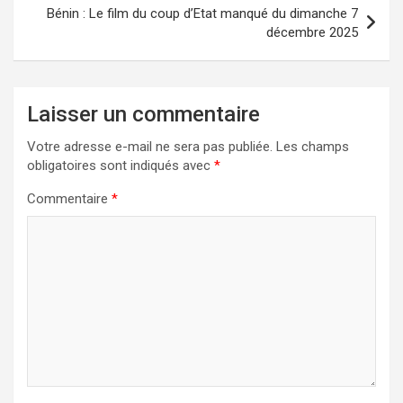
Bénin : Le film du coup d’Etat manqué du dimanche 7
décembre 2025
Laisser un commentaire
Votre adresse e-mail ne sera pas publiée.
Les champs
obligatoires sont indiqués avec
*
Commentaire
*