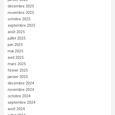
décembre 2025
novembre 2025
octobre 2025
septembre 2025
août 2025
juillet 2025
juin 2025
mai 2025
avril 2025
mars 2025
février 2025
janvier 2025
décembre 2024
novembre 2024
octobre 2024
septembre 2024
août 2024