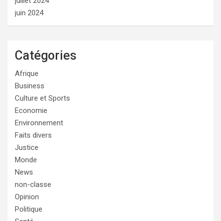
juillet 2024
juin 2024
Catégories
Afrique
Business
Culture et Sports
Economie
Environnement
Faits divers
Justice
Monde
News
non-classe
Opinion
Politique