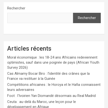
Rechercher
Rechercher
Articles récents
Moral économique : les 18-24 ans Africains redeviennent
optimistes, sauf dans une poignée de pays (African Youth
Survey 2026)
Cas Almamy Bocar Biro : l’identité des crânes que la
France va restituer à la Guinée
Compétitions africaines : le Horoya et le Hafia connaissent
leurs adversaires
Foot : l’Ivoirien Yan Diomandé désormais au Real Madrid
Ceuta : au-delà du Maroc, une leçon pour le
développement en Afrique