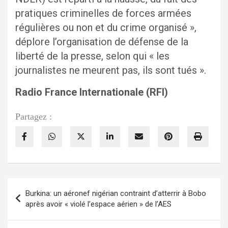
pratiques criminelles de forces armées
régulières ou non et du crime organisé »,
déplore l’organisation de défense de la
liberté de la presse, selon qui « les
journalistes ne meurent pas, ils sont tués ».
Radio France Internationale (RFI)
Partagez :
Navigation
Burkina: un aéronef nigérian contraint d’atterrir à Bobo
de
après avoir « violé l’espace aérien » de l’AES
l’article