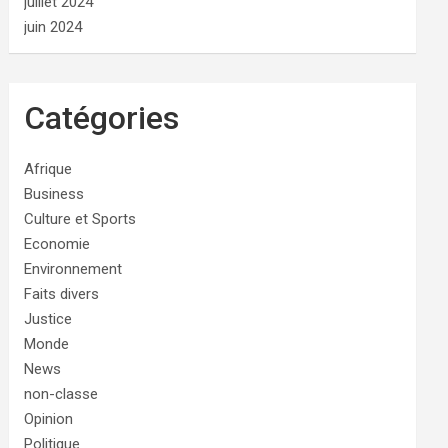
juillet 2024
juin 2024
Catégories
Afrique
Business
Culture et Sports
Economie
Environnement
Faits divers
Justice
Monde
News
non-classe
Opinion
Politique