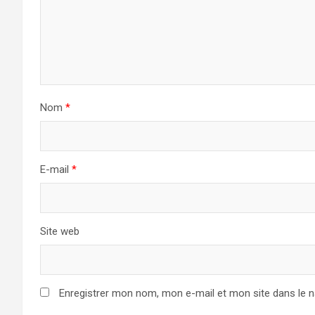
Nom
*
E-mail
*
Site web
Enregistrer mon nom, mon e-mail et mon site dans le 