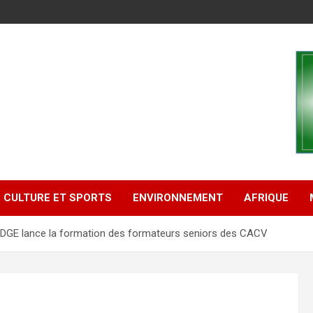
CULTURE ET SPORTS
ENVIRONNEMENT
AFRIQUE
 la DGE lance la formation des formateurs seniors des CACV