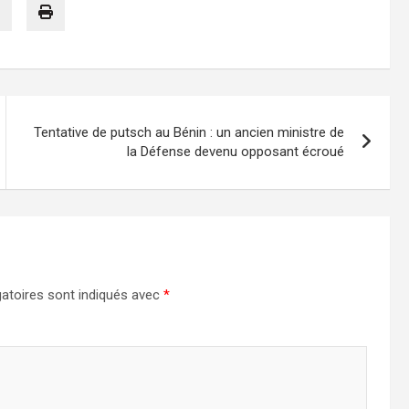
Tentative de putsch au Bénin : un ancien ministre de
la Défense devenu opposant écroué
atoires sont indiqués avec
*