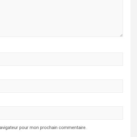
navigateur pour mon prochain commentaire.