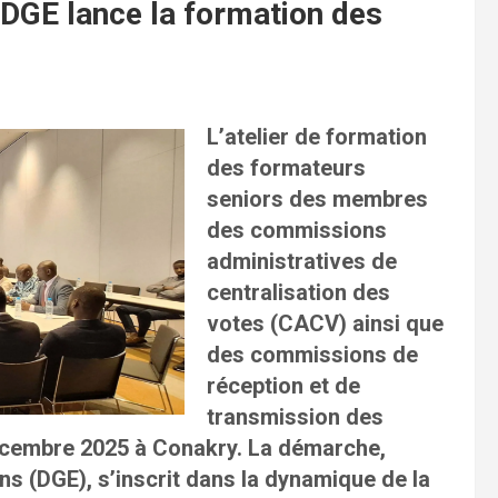
a DGE lance la formation des
L’atelier de formation
des formateurs
seniors des membres
des commissions
administratives de
centralisation des
votes (CACV) ainsi que
des commissions de
réception et de
transmission des
décembre 2025 à Conakry. La démarche,
ons (DGE), s’inscrit dans la dynamique de la