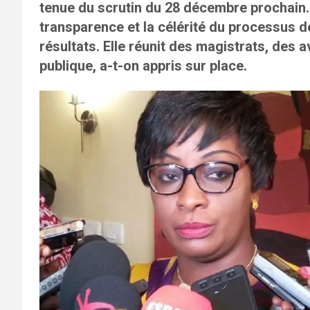
tenue du scrutin du 28 décembre prochain. El
transparence et la célérité du processus d
résultats. Elle réunit des magistrats, des 
publique, a-t-on appris sur place.