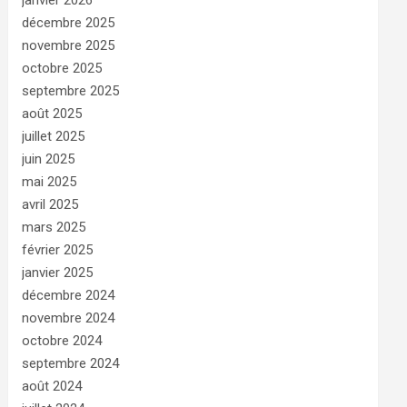
janvier 2026
décembre 2025
novembre 2025
octobre 2025
septembre 2025
août 2025
juillet 2025
juin 2025
mai 2025
avril 2025
mars 2025
février 2025
janvier 2025
décembre 2024
novembre 2024
octobre 2024
septembre 2024
août 2024