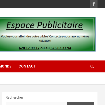
MONDE
CONTACT
Rechercher