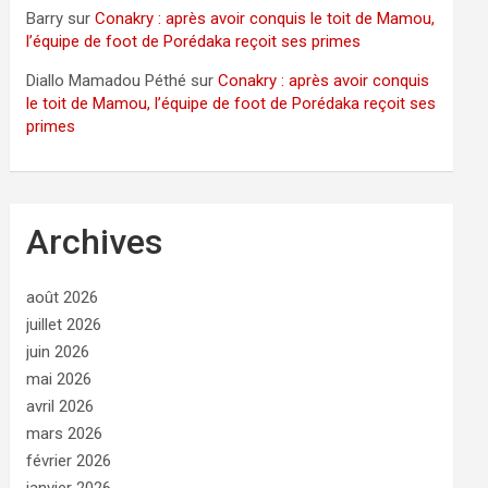
Barry
sur
Conakry : après avoir conquis le toit de Mamou,
l’équipe de foot de Porédaka reçoit ses primes
Diallo Mamadou Péthé
sur
Conakry : après avoir conquis
le toit de Mamou, l’équipe de foot de Porédaka reçoit ses
primes
Archives
août 2026
juillet 2026
juin 2026
mai 2026
avril 2026
mars 2026
février 2026