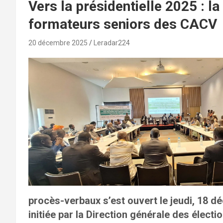
Vers la présidentielle 2025 : l
formateurs seniors des CACV
20 décembre 2025
Leradar224
procès-verbaux s’est ouvert le jeudi, 18 
initiée par la Direction générale des électi