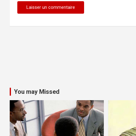
You may Missed