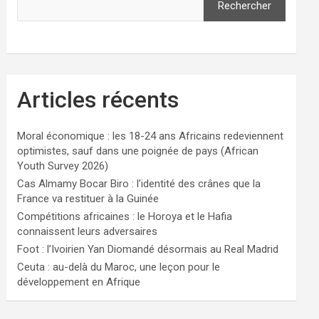
Rechercher
Articles récents
Moral économique : les 18-24 ans Africains redeviennent
optimistes, sauf dans une poignée de pays (African
Youth Survey 2026)
Cas Almamy Bocar Biro : l’identité des crânes que la
France va restituer à la Guinée
Compétitions africaines : le Horoya et le Hafia
connaissent leurs adversaires
Foot : l’Ivoirien Yan Diomandé désormais au Real Madrid
Ceuta : au-delà du Maroc, une leçon pour le
développement en Afrique