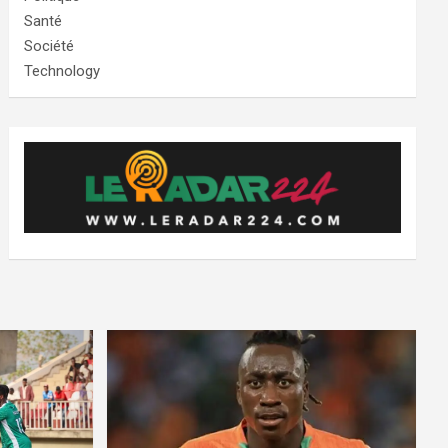
Santé
Société
Technology