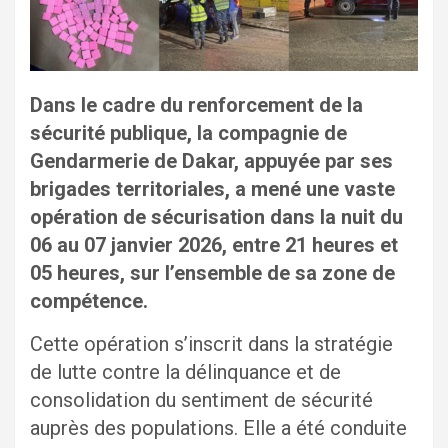
Dans le cadre du renforcement de la
sécurité publique, la compagnie de
Gendarmerie de Dakar, appuyée par ses
brigades territoriales, a mené une vaste
opération de sécurisation dans la nuit du
06 au 07 janvier 2026, entre 21 heures et
05 heures, sur l’ensemble de sa zone de
compétence.
Cette opération s’inscrit dans la stratégie
de lutte contre la délinquance et de
consolidation du sentiment de sécurité
auprès des populations. Elle a été conduite