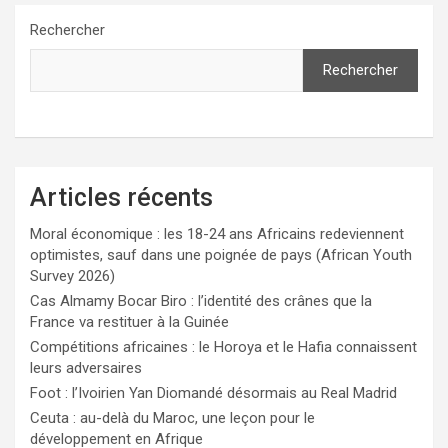
Rechercher
Rechercher
Articles récents
Moral économique : les 18-24 ans Africains redeviennent
optimistes, sauf dans une poignée de pays (African Youth
Survey 2026)
Cas Almamy Bocar Biro : l’identité des crânes que la
France va restituer à la Guinée
Compétitions africaines : le Horoya et le Hafia connaissent
leurs adversaires
Foot : l’Ivoirien Yan Diomandé désormais au Real Madrid
Ceuta : au-delà du Maroc, une leçon pour le
développement en Afrique