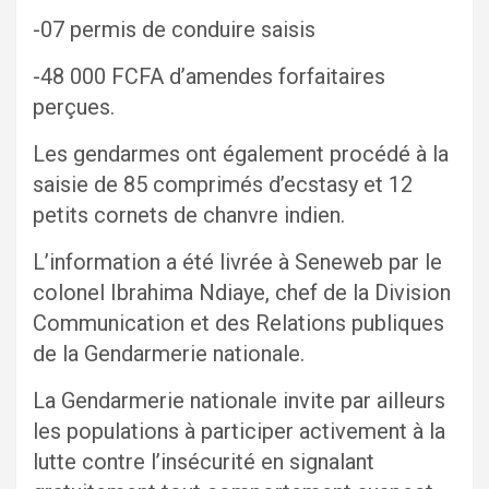
-07 permis de conduire saisis
-48 000 FCFA d’amendes forfaitaires
perçues.
Les gendarmes ont également procédé à la
saisie de 85 comprimés d’ecstasy et 12
petits cornets de chanvre indien.
L’information a été livrée à Seneweb par le
colonel Ibrahima Ndiaye, chef de la Division
Communication et des Relations publiques
de la Gendarmerie nationale.
La Gendarmerie nationale invite par ailleurs
les populations à participer activement à la
lutte contre l’insécurité en signalant