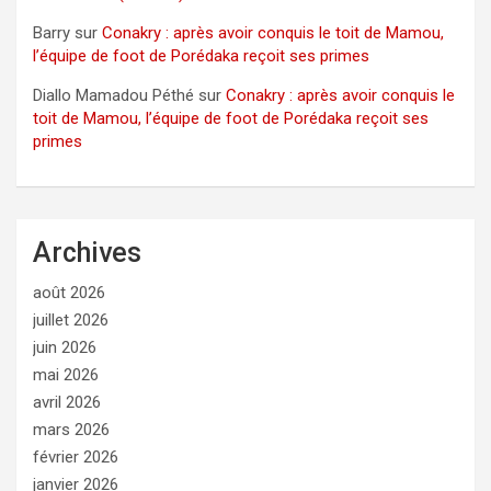
Barry
sur
Conakry : après avoir conquis le toit de Mamou,
l’équipe de foot de Porédaka reçoit ses primes
Diallo Mamadou Péthé
sur
Conakry : après avoir conquis le
toit de Mamou, l’équipe de foot de Porédaka reçoit ses
primes
Archives
août 2026
juillet 2026
juin 2026
mai 2026
avril 2026
mars 2026
février 2026
janvier 2026