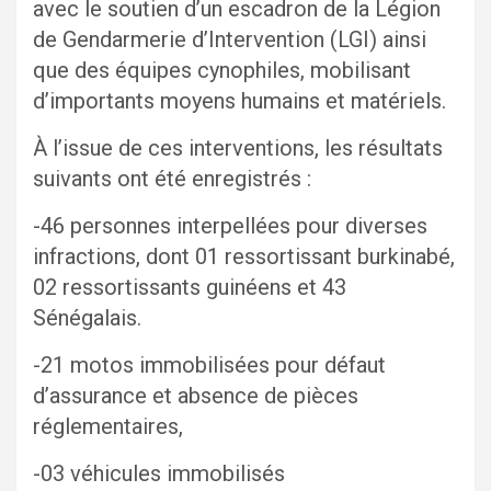
avec le soutien d’un escadron de la Légion
de Gendarmerie d’Intervention (LGI) ainsi
que des équipes cynophiles, mobilisant
d’importants moyens humains et matériels.
À l’issue de ces interventions, les résultats
suivants ont été enregistrés :
-46 personnes interpellées pour diverses
infractions, dont 01 ressortissant burkinabé,
02 ressortissants guinéens et 43
Sénégalais.
-21 motos immobilisées pour défaut
d’assurance et absence de pièces
réglementaires,
-03 véhicules immobilisés