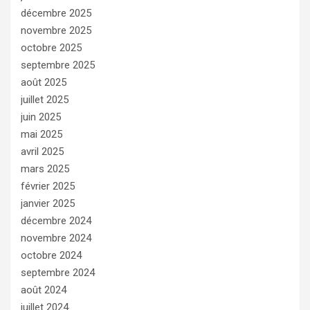
décembre 2025
novembre 2025
octobre 2025
septembre 2025
août 2025
juillet 2025
juin 2025
mai 2025
avril 2025
mars 2025
février 2025
janvier 2025
décembre 2024
novembre 2024
octobre 2024
septembre 2024
août 2024
juillet 2024