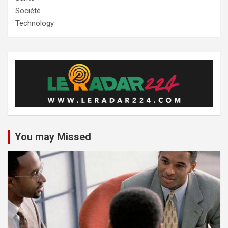
Société
Technology
You may Missed