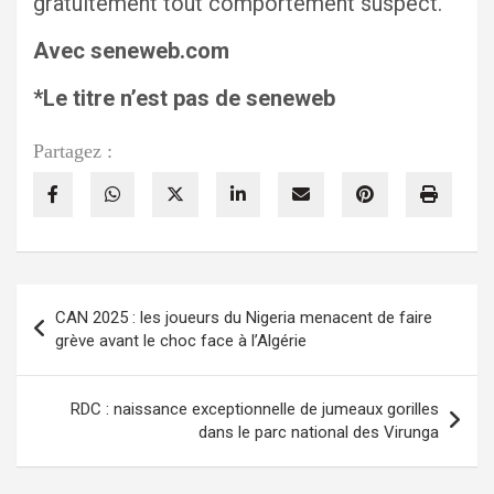
gratuitement tout comportement suspect.
Avec seneweb.com
*Le titre n’est pas de seneweb
Partagez :
Navigation
CAN 2025 : les joueurs du Nigeria menacent de faire
de
grève avant le choc face à l’Algérie
l’article
RDC : naissance exceptionnelle de jumeaux gorilles
dans le parc national des Virunga