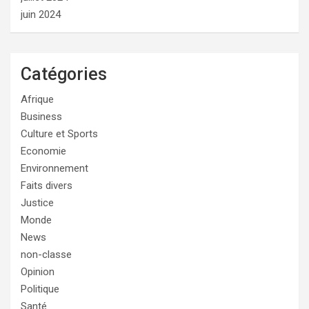
juin 2024
Catégories
Afrique
Business
Culture et Sports
Economie
Environnement
Faits divers
Justice
Monde
News
non-classe
Opinion
Politique
Santé