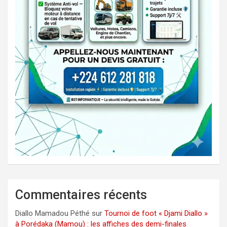
Commentaires récents
Diallo Mamadou Péthé
sur
Tournoi de foot « Djami Diallo »
à Porédaka (Mamou) : les affiches des demi-finales