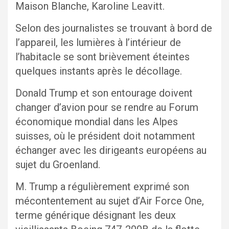
Maison Blanche, Karoline Leavitt.
Selon des journalistes se trouvant à bord de
l’appareil, les lumières à l’intérieur de
l’habitacle se sont brièvement éteintes
quelques instants après le décollage.
Donald Trump et son entourage doivent
changer d’avion pour se rendre au Forum
économique mondial dans les Alpes
suisses, où le président doit notamment
échanger avec les dirigeants européens au
sujet du Groenland.
M. Trump a régulièrement exprimé son
mécontentement au sujet d’Air Force One,
terme générique désignant les deux