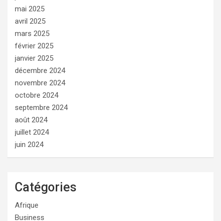
mai 2025
avril 2025
mars 2025
février 2025
janvier 2025
décembre 2024
novembre 2024
octobre 2024
septembre 2024
août 2024
juillet 2024
juin 2024
Catégories
Afrique
Business