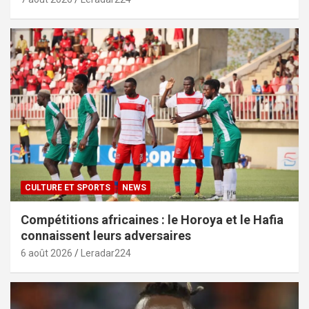
CULTURE ET SPORTS
NEWS
Compétitions africaines : le Horoya et le Hafia
connaissent leurs adversaires
6 août 2026
Leradar224