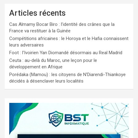
Articles récents
Cas Almamy Bocar Biro : l’identité des crânes que la
France va restituer à la Guinée
Compétitions africaines : le Horoya et le Hafia connaissent
leurs adversaires
Foot : l’Ivoirien Yan Diomandé désormais au Real Madrid
Ceuta : au-delà du Maroc, une leçon pour le
développement en Afrique
Porédaka (Mamou) : les citoyens de N’Diarendi-Thiankoye
décidés à désenclaver leurs localités