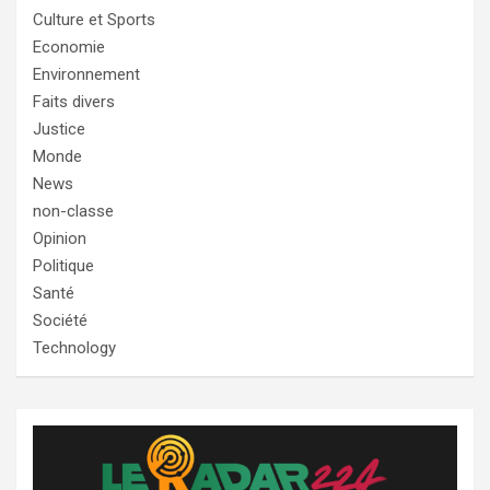
Culture et Sports
Economie
Environnement
Faits divers
Justice
Monde
News
non-classe
Opinion
Politique
Santé
Société
Technology