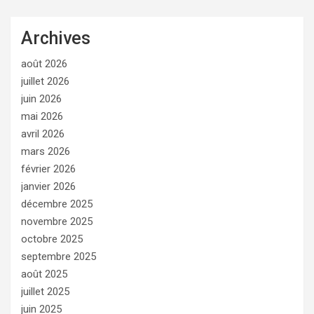
Archives
août 2026
juillet 2026
juin 2026
mai 2026
avril 2026
mars 2026
février 2026
janvier 2026
décembre 2025
novembre 2025
octobre 2025
septembre 2025
août 2025
juillet 2025
juin 2025