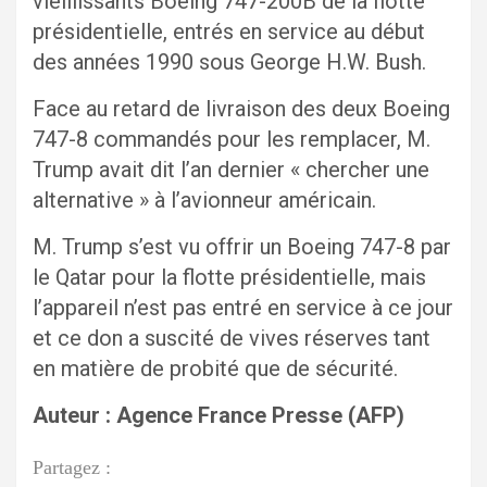
vieillissants Boeing 747-200B de la flotte
présidentielle, entrés en service au début
des années 1990 sous George H.W. Bush.
Face au retard de livraison des deux Boeing
747-8 commandés pour les remplacer, M.
Trump avait dit l’an dernier « chercher une
alternative » à l’avionneur américain.
M. Trump s’est vu offrir un Boeing 747-8 par
le Qatar pour la flotte présidentielle, mais
l’appareil n’est pas entré en service à ce jour
et ce don a suscité de vives réserves tant
en matière de probité que de sécurité.
Auteur : Agence France Presse (AFP)
Partagez :