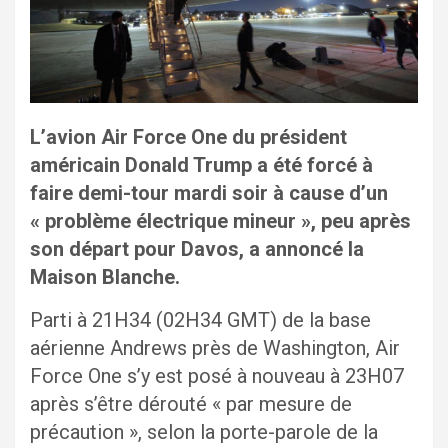
L’avion Air Force One du président
américain Donald Trump a été forcé à
faire demi-tour mardi soir à cause d’un
« problème électrique mineur », peu après
son départ pour Davos, a annoncé la
Maison Blanche.
Parti à 21H34 (02H34 GMT) de la base
aérienne Andrews près de Washington, Air
Force One s’y est posé à nouveau à 23H07
après s’être dérouté « par mesure de
précaution », selon la porte-parole de la