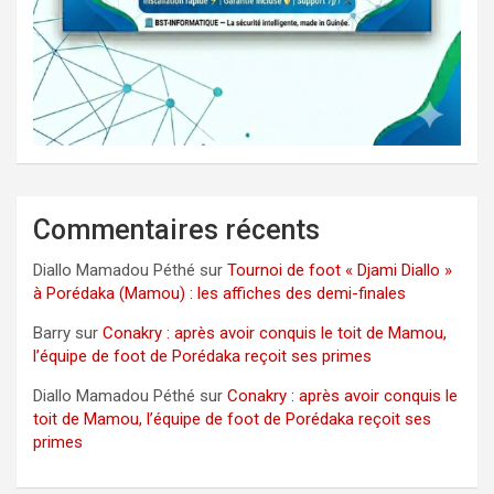
Commentaires récents
Diallo Mamadou Péthé
sur
Tournoi de foot « Djami Diallo »
à Porédaka (Mamou) : les affiches des demi-finales
Barry
sur
Conakry : après avoir conquis le toit de Mamou,
l’équipe de foot de Porédaka reçoit ses primes
Diallo Mamadou Péthé
sur
Conakry : après avoir conquis le
toit de Mamou, l’équipe de foot de Porédaka reçoit ses
primes