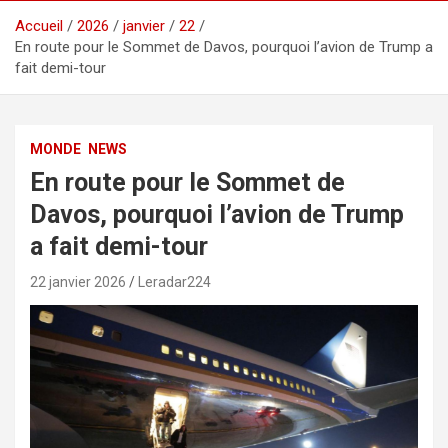
Accueil
2026
janvier
22
En route pour le Sommet de Davos, pourquoi l’avion de Trump a
fait demi-tour
MONDE
NEWS
En route pour le Sommet de
Davos, pourquoi l’avion de Trump
a fait demi-tour
22 janvier 2026
Leradar224