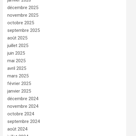
janvier 2026
décembre 2025
novembre 2025
octobre 2025
septembre 2025
août 2025
juillet 2025
juin 2025
mai 2025
avril 2025
mars 2025
février 2025
janvier 2025
décembre 2024
novembre 2024
octobre 2024
septembre 2024
août 2024