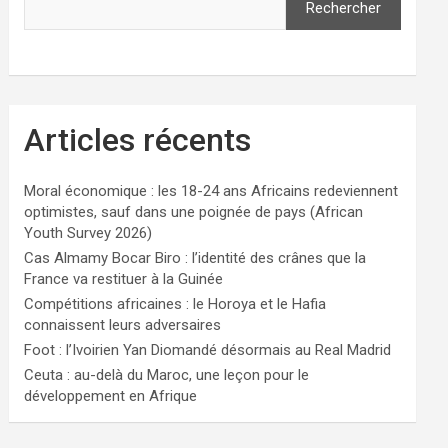
Rechercher
Articles récents
Moral économique : les 18-24 ans Africains redeviennent
optimistes, sauf dans une poignée de pays (African
Youth Survey 2026)
Cas Almamy Bocar Biro : l’identité des crânes que la
France va restituer à la Guinée
Compétitions africaines : le Horoya et le Hafia
connaissent leurs adversaires
Foot : l’Ivoirien Yan Diomandé désormais au Real Madrid
Ceuta : au-delà du Maroc, une leçon pour le
développement en Afrique