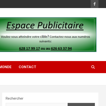
MONDE
CONTACT
Rechercher