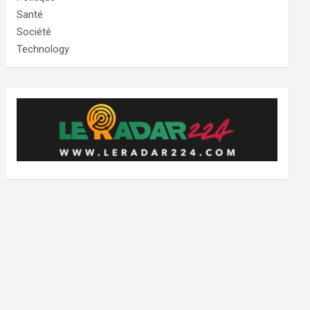
Santé
Société
Technology