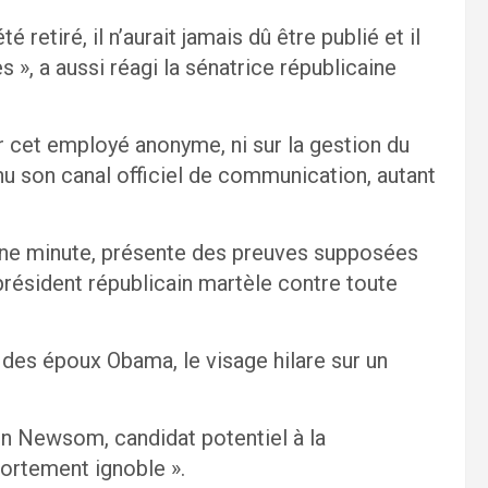
retiré, il n’aurait jamais dû être publié et il
», a aussi réagi la sénatrice républicaine
r cet employé anonyme, ni sur la gestion du
 son canal officiel de communication, autant
’une minute, présente des preuves supposées
président républicain martèle contre toute
 des époux Obama, le visage hilare sur un
n Newsom, candidat potentiel à la
ortement ignoble ».