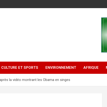
CULTURE ET SPORTS
ENVIRONNEMENT
AFRIQUE
après la vidéo montrant les Obama en singes