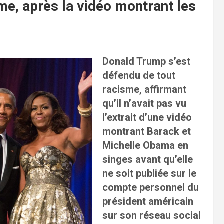
me, après la vidéo montrant les
Donald Trump s’est
défendu de tout
racisme, affirmant
qu’il n’avait pas vu
l’extrait d’une vidéo
montrant Barack et
Michelle Obama en
singes avant qu’elle
ne soit publiée sur le
compte personnel du
président américain
sur son réseau social