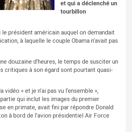
et qui a déclenché un
tourbillon
edi le président américain auquel on demandait
ication, à laquelle le couple Obama n’avait pas
 une douzaine d’heures, le temps de susciter un
es critiques à son égard sont pourtant quasi-
a vidéo « et je n’ai pas vu l’ensemble »,
», partie qui inclut les images du premier
se en primate, avait fini par répondre Donald
on à bord de l’avion présidentiel Air Force