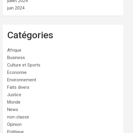
juillet 2024
juin 2024
Catégories
Afrique
Business
Culture et Sports
Economie
Environnement
Faits divers
Justice
Monde
News
non-classe
Opinion
Politique