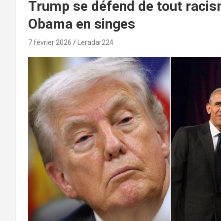
Trump se défend de tout racis
Obama en singes
7 février 2026
Leradar224