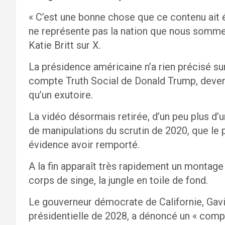
« C’est une bonne chose que ce contenu ait été 
ne représente pas la nation que nous sommes 
Katie Britt sur X.
La présidence américaine n’a rien précisé su
compte Truth Social de Donald Trump, devenu
qu’un exutoire.
La vidéo désormais retirée, d’un peu plus d
de manipulations du scrutin de 2020, que le 
évidence avoir remporté.
A la fin apparaît très rapidement un montage
corps de singe, la jungle en toile de fond.
Le gouverneur démocrate de Californie, Gavi
présidentielle de 2028, a dénoncé un « comp