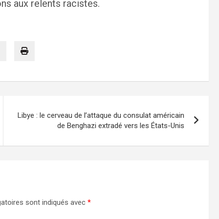
s aux relents racistes.
Libye : le cerveau de l’attaque du consulat américain
de Benghazi extradé vers les États-Unis
atoires sont indiqués avec
*