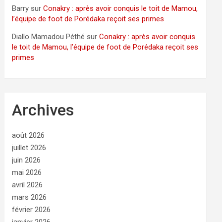
Barry
sur
Conakry : après avoir conquis le toit de Mamou,
l’équipe de foot de Porédaka reçoit ses primes
Diallo Mamadou Péthé
sur
Conakry : après avoir conquis
le toit de Mamou, l’équipe de foot de Porédaka reçoit ses
primes
Archives
août 2026
juillet 2026
juin 2026
mai 2026
avril 2026
mars 2026
février 2026