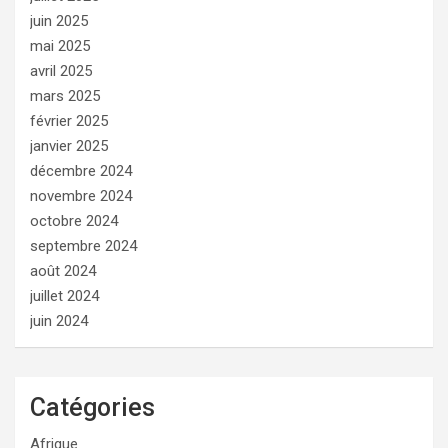
juin 2025
mai 2025
avril 2025
mars 2025
février 2025
janvier 2025
décembre 2024
novembre 2024
octobre 2024
septembre 2024
août 2024
juillet 2024
juin 2024
Catégories
Afrique