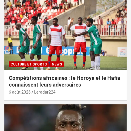
CULTURE ET SPORTS
NEWS
Compétitions africaines : le Horoya et le Hafia
connaissent leurs adversaires
6 août 2026
Leradar224