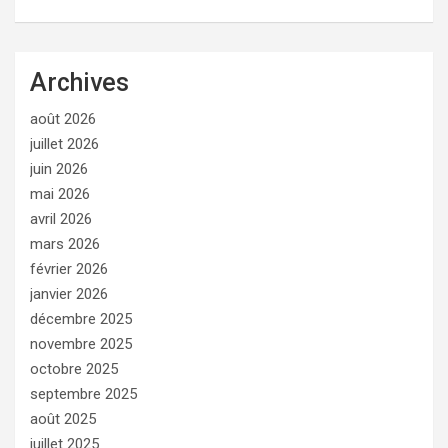
Archives
août 2026
juillet 2026
juin 2026
mai 2026
avril 2026
mars 2026
février 2026
janvier 2026
décembre 2025
novembre 2025
octobre 2025
septembre 2025
août 2025
juillet 2025