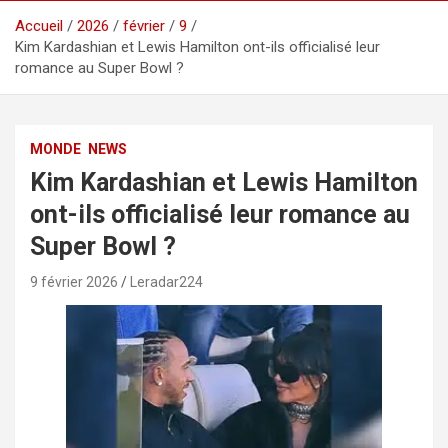
Accueil
2026
février
9
Kim Kardashian et Lewis Hamilton ont-ils officialisé leur
romance au Super Bowl ?
MONDE
NEWS
Kim Kardashian et Lewis Hamilton
ont-ils officialisé leur romance au
Super Bowl ?
9 février 2026
Leradar224