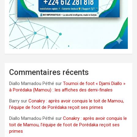
Commentaires récents
Diallo Mamadou Péthé
sur
Tournoi de foot « Djami Diallo »
à Porédaka (Mamou) : les affiches des demi-finales
Barry
sur
Conakry : après avoir conquis le toit de Mamou,
l’équipe de foot de Porédaka reçoit ses primes
Diallo Mamadou Péthé
sur
Conakry : après avoir conquis le
toit de Mamou, l’équipe de foot de Porédaka reçoit ses
primes