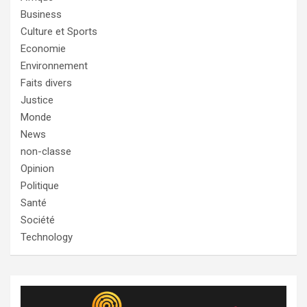
Business
Culture et Sports
Economie
Environnement
Faits divers
Justice
Monde
News
non-classe
Opinion
Politique
Santé
Société
Technology