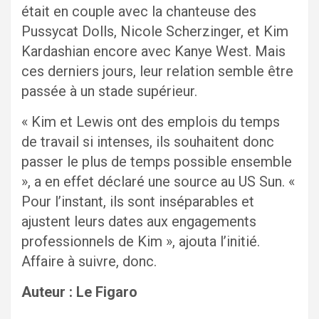
était en couple avec la chanteuse des
Pussycat Dolls, Nicole Scherzinger, et Kim
Kardashian encore avec Kanye West. Mais
ces derniers jours, leur relation semble être
passée à un stade supérieur.
« Kim et Lewis ont des emplois du temps
de travail si intenses, ils souhaitent donc
passer le plus de temps possible ensemble
», a en effet déclaré une source au US Sun. «
Pour l’instant, ils sont inséparables et
ajustent leurs dates aux engagements
professionnels de Kim », ajouta l’initié.
Affaire à suivre, donc.
Auteur : Le Figaro