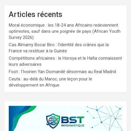
Articles récents
Moral économique : les 18-24 ans Africains redeviennent
optimistes, sauf dans une poignée de pays (African Youth
Survey 2026)
Cas Almamy Bocar Biro : l’identité des crânes que la
France va restituer à la Guinée
Compétitions africaines : le Horoya et le Hafia connaissent
leurs adversaires
Foot : l’Ivoirien Yan Diomandé désormais au Real Madrid
Ceuta : au-delà du Maroc, une leçon pour le
développement en Afrique