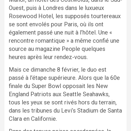
Ouest, puis à Londres dans le luxueux
Rosewood Hotel, les supposés tourtereaux
se sont envolés pour Paris, où ils ont
également passé une nuit à l’hôtel. Une «
rencontre romantique » a même confié une
source au magazine People quelques
heures après leur rendez-vous.
Mais ce dimanche 8 février, le duo est
passé à l’étape supérieure. Alors que la 60e
finale du Super Bowl opposait les New
England Patriots aux Seattle Seahawks,
tous les yeux se sont rivés hors du terrain,
dans les tribunes du Levi’s Stadium de Santa
Clara en Californie.