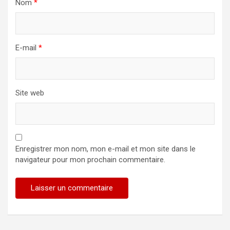
Nom
*
E-mail
*
Site web
Enregistrer mon nom, mon e-mail et mon site dans le
navigateur pour mon prochain commentaire.