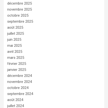
décembre 2025
novembre 2025
octobre 2025
septembre 2025
août 2025
juillet 2025
juin 2025
mai 2025
avril 2025
mars 2025
février 2025
janvier 2025
décembre 2024
novembre 2024
octobre 2024
septembre 2024
août 2024
juillet 2024