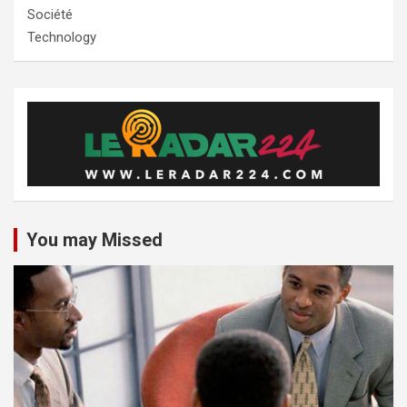
Société
Technology
You may Missed