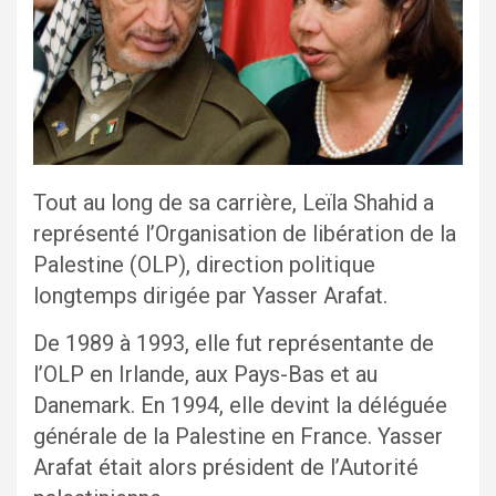
Tout au long de sa carrière, Leïla Shahid a
représenté l’Organisation de libération de la
Palestine (OLP), direction politique
longtemps dirigée par Yasser Arafat.
De 1989 à 1993, elle fut représentante de
l’OLP en Irlande, aux Pays-Bas et au
Danemark. En 1994, elle devint la déléguée
générale de la Palestine en France. Yasser
Arafat était alors président de l’Autorité