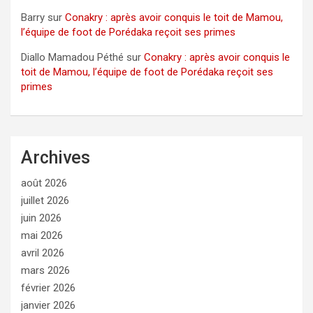
Barry
sur
Conakry : après avoir conquis le toit de Mamou,
l’équipe de foot de Porédaka reçoit ses primes
Diallo Mamadou Péthé
sur
Conakry : après avoir conquis le
toit de Mamou, l’équipe de foot de Porédaka reçoit ses
primes
Archives
août 2026
juillet 2026
juin 2026
mai 2026
avril 2026
mars 2026
février 2026
janvier 2026