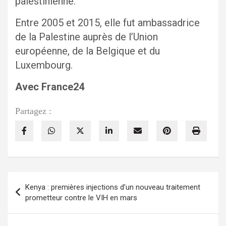
palestinienne.
Entre 2005 et 2015, elle fut ambassadrice
de la Palestine auprès de l’Union
européenne, de la Belgique et du
Luxembourg.
Avec France24
Partagez :
Navigation
Kenya : premières injections d’un nouveau traitement
de
prometteur contre le VIH en mars
l’article