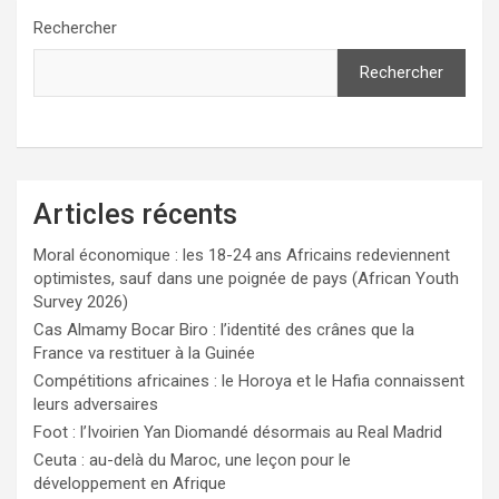
Rechercher
Rechercher
Articles récents
Moral économique : les 18-24 ans Africains redeviennent
optimistes, sauf dans une poignée de pays (African Youth
Survey 2026)
Cas Almamy Bocar Biro : l’identité des crânes que la
France va restituer à la Guinée
Compétitions africaines : le Horoya et le Hafia connaissent
leurs adversaires
Foot : l’Ivoirien Yan Diomandé désormais au Real Madrid
Ceuta : au-delà du Maroc, une leçon pour le
développement en Afrique