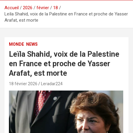
Accueil
2026
février
18
Leïla Shahid, voix de la Palestine en France et proche de Yasser
Arafat, est morte
MONDE
NEWS
Leïla Shahid, voix de la Palestine
en France et proche de Yasser
Arafat, est morte
18 février 2026
Leradar224