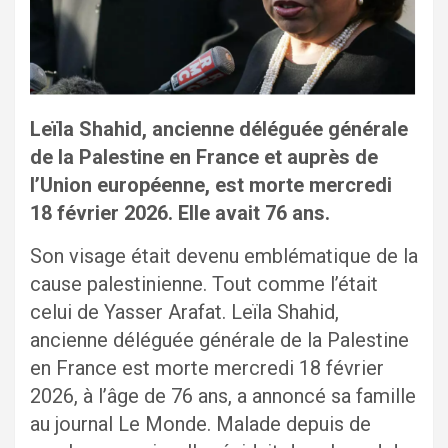
Leïla Shahid, ancienne déléguée générale
de la Palestine en France et auprès de
l’Union européenne, est morte mercredi
18 février 2026. Elle avait 76 ans.
Son visage était devenu emblématique de la
cause palestinienne. Tout comme l’était
celui de Yasser Arafat. Leïla Shahid,
ancienne déléguée générale de la Palestine
en France est morte mercredi 18 février
2026, à l’âge de 76 ans, a annoncé sa famille
au journal Le Monde. Malade depuis de