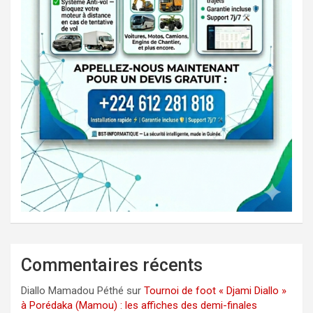
Commentaires récents
Diallo Mamadou Péthé
sur
Tournoi de foot « Djami Diallo »
à Porédaka (Mamou) : les affiches des demi-finales