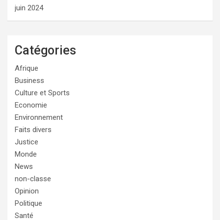
juin 2024
Catégories
Afrique
Business
Culture et Sports
Economie
Environnement
Faits divers
Justice
Monde
News
non-classe
Opinion
Politique
Santé