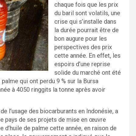
chaque fois que les prix
du baril sont volatils, une
crise qui s’installe dans
la durée pourrait être de
bon augure pour les
perspectives des prix
cette année. En effet, les
espoirs d’une reprise
solide du marché ont été
 palme qui ont perdu 9 % sur la Bursa
née à 4050 ringgits la tonne après avoir
de l’usage des biocarburants en Indonésie, a
 le pays de ses projets de mise en œuvre
se d’huile de palme cette année, en raison de