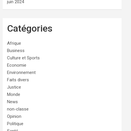
juin 2024
Catégories
Afrique
Business
Culture et Sports
Economie
Environnement
Faits divers
Justice
Monde
News
non-classe
Opinion
Politique