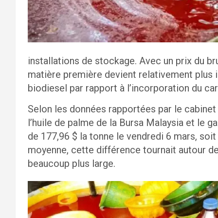
installations de stockage. Avec un prix du br
matière première devient relativement plus 
biodiesel par rapport à l’incorporation du ca
Selon les données rapportées par le cabinet d
l’huile de palme de la Bursa Malaysia et le g
de 177,96 $ la tonne le vendredi 6 mars, soit
moyenne, cette différence tournait autour de 
beaucoup plus large.