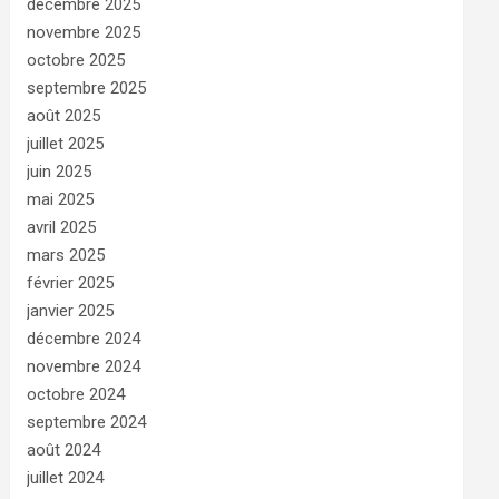
décembre 2025
novembre 2025
octobre 2025
septembre 2025
août 2025
juillet 2025
juin 2025
mai 2025
avril 2025
mars 2025
février 2025
janvier 2025
décembre 2024
novembre 2024
octobre 2024
septembre 2024
août 2024
juillet 2024