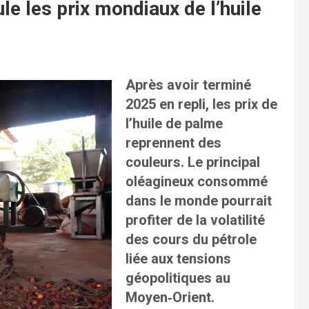
le les prix mondiaux de l’huile
Après avoir terminé
2025 en repli, les prix de
l’huile de palme
reprennent des
couleurs. Le principal
oléagineux consommé
dans le monde pourrait
profiter de la volatilité
des cours du pétrole
liée aux tensions
géopolitiques au
Moyen‑Orient.