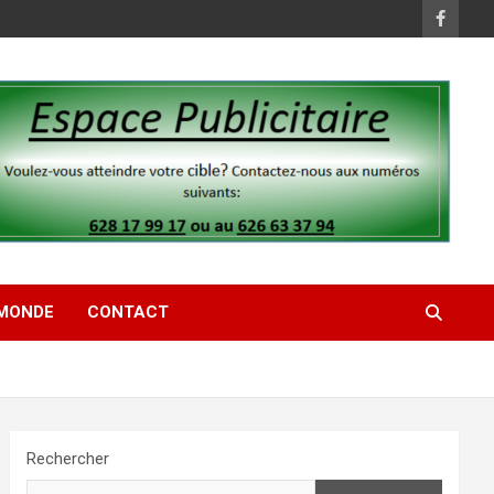
MONDE
CONTACT
Rechercher