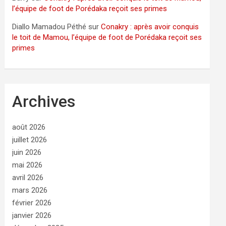
l’équipe de foot de Porédaka reçoit ses primes
Diallo Mamadou Péthé
sur
Conakry : après avoir conquis
le toit de Mamou, l’équipe de foot de Porédaka reçoit ses
primes
Archives
août 2026
juillet 2026
juin 2026
mai 2026
avril 2026
mars 2026
février 2026
janvier 2026