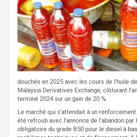
douchés en 2025 avec les cours de l’huile de
Malaysia Derivatives Exchange, clôturant l’an
terminé 2024 sur un gain de 20 %.
Le marché qui s’attendait à un renforcement 
été refroidi avec l’annonce de l’abandon par
obligatoire du grade B50 pour le diesel à ba