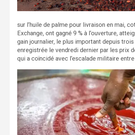
sur l’huile de palme pour livraison en mai, c
Exchange, ont gagné 9 % à l’ouverture, attei
gain journalier, le plus important depuis troi
enregistrée le vendredi dernier par les prix
qui a coïncidé avec l’escalade militaire entre l