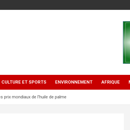
CULTURE ET SPORTS
ENVIRONNEMENT
AFRIQUE
s prix mondiaux de l’huile de palme