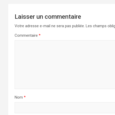
Laisser un commentaire
Votre adresse e-mail ne sera pas publiée.
Les champs oblig
Commentaire
*
Nom
*