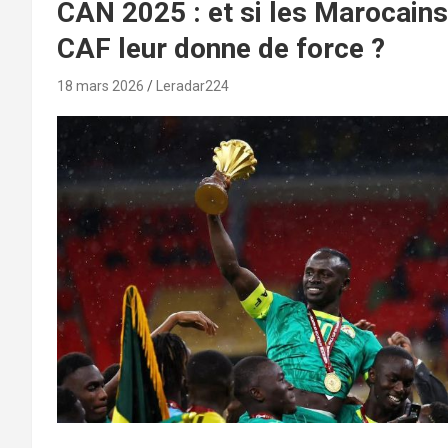
CAN 2025 : et si les Marocains
CAF leur donne de force ?
18 mars 2026
Leradar224