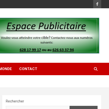
MONDE
CONTACT
Rechercher