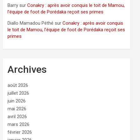
Barry
sur
Conakry : après avoir conquis le toit de Mamou,
l’équipe de foot de Porédaka reçoit ses primes
Diallo Mamadou Péthé
sur
Conakry : après avoir conquis
le toit de Mamou, l’équipe de foot de Porédaka reçoit ses
primes
Archives
août 2026
juillet 2026
juin 2026
mai 2026
avril 2026
mars 2026
février 2026