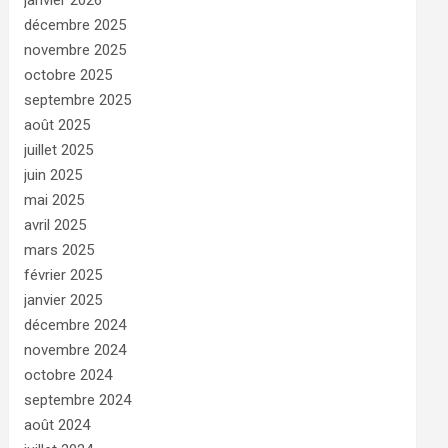
janvier 2026
décembre 2025
novembre 2025
octobre 2025
septembre 2025
août 2025
juillet 2025
juin 2025
mai 2025
avril 2025
mars 2025
février 2025
janvier 2025
décembre 2024
novembre 2024
octobre 2024
septembre 2024
août 2024