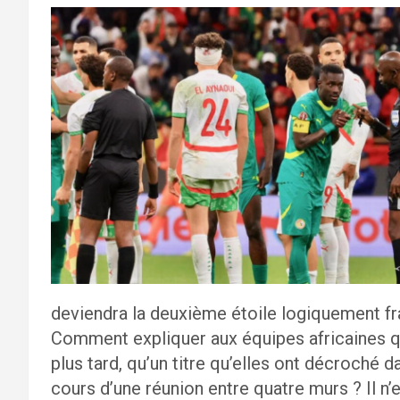
deviendra la deuxième étoile logiquement fr
Comment expliquer aux équipes africaines 
plus tard, qu’un titre qu’elles ont décroché da
cours d’une réunion entre quatre murs ? Il n’e