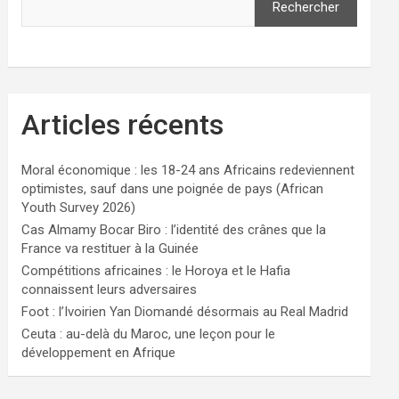
Rechercher
Articles récents
Moral économique : les 18-24 ans Africains redeviennent
optimistes, sauf dans une poignée de pays (African
Youth Survey 2026)
Cas Almamy Bocar Biro : l’identité des crânes que la
France va restituer à la Guinée
Compétitions africaines : le Horoya et le Hafia
connaissent leurs adversaires
Foot : l’Ivoirien Yan Diomandé désormais au Real Madrid
Ceuta : au-delà du Maroc, une leçon pour le
développement en Afrique