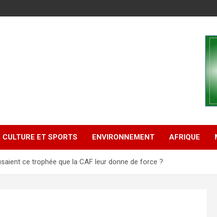
CULTURE ET SPORTS
ENVIRONNEMENT
AFRIQUE
usaient ce trophée que la CAF leur donne de force ?