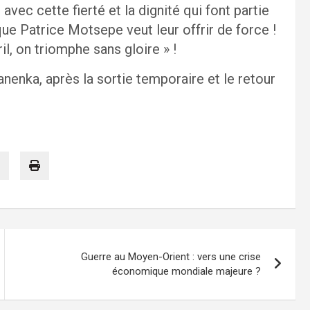
avec cette fierté et la dignité qui font partie
ue Patrice Motsepe veut leur offrir de force !
l, on triomphe sans gloire » !
anenka, après la sortie temporaire et le retour
Guerre au Moyen-Orient : vers une crise
économique mondiale majeure ?