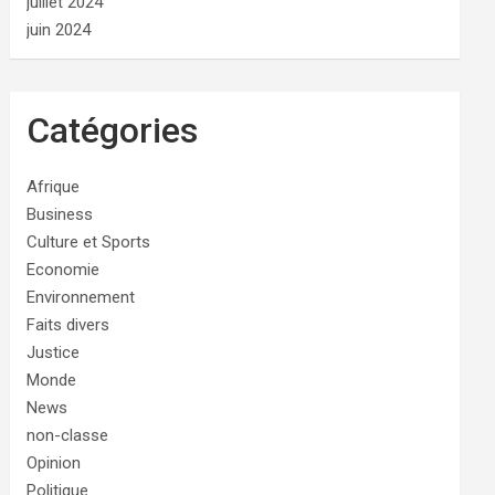
juillet 2024
juin 2024
Catégories
Afrique
Business
Culture et Sports
Economie
Environnement
Faits divers
Justice
Monde
News
non-classe
Opinion
Politique