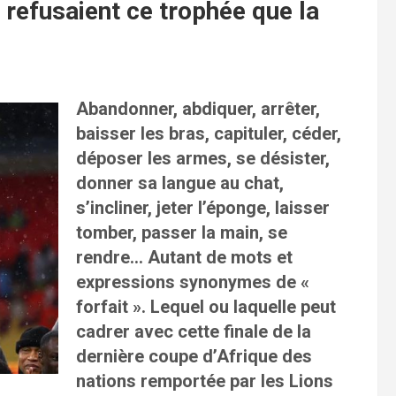
 refusaient ce trophée que la
Abandonner, abdiquer, arrêter,
baisser les bras, capituler, céder,
déposer les armes, se désister,
donner sa langue au chat,
s’incliner, jeter l’éponge, laisser
tomber, passer la main, se
rendre… Autant de mots et
expressions synonymes de «
forfait ». Lequel ou laquelle peut
cadrer avec cette finale de la
dernière coupe d’Afrique des
nations remportée par les Lions