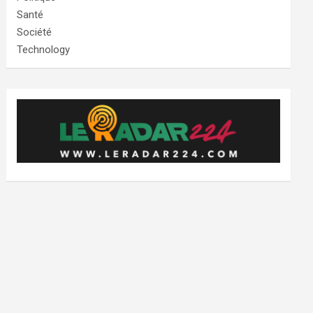
Santé
Société
Technology