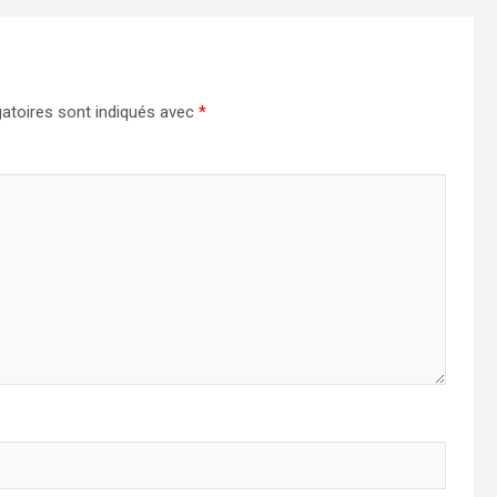
atoires sont indiqués avec
*