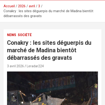
Accueil
2026
avril
3
Conakry : les sites déguerpis du marché de Madina bientôt
débarrassés des gravats
NEWS
SOCIÉTÉ
Conakry : les sites déguerpis du
marché de Madina bientôt
débarrassés des gravats
3 avril 2026
Leradar224