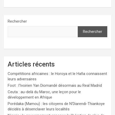
Rechercher
Rechercher
Articles récents
Compétitions africaines : le Horoya et le Hafia connaissent
leurs adversaires
Foot : l’Ivoirien Yan Diomandé désormais au Real Madrid
Ceuta : au-delà du Maroc, une leçon pour le
développement en Afrique
Porédaka (Mamou) : les citoyens de N’Diarendi-Thiankoye
décidés à désenclaver leurs localités