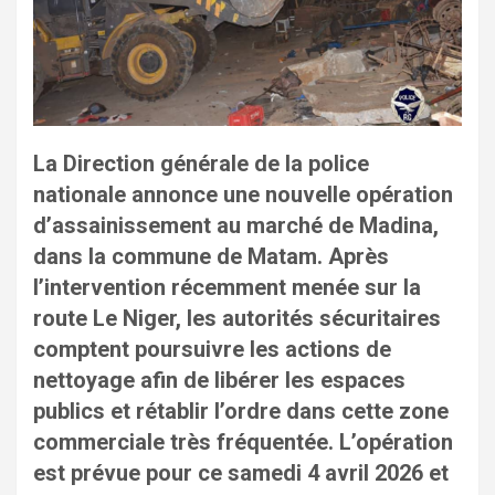
La Direction générale de la police
nationale annonce une nouvelle opération
d’assainissement au marché de Madina,
dans la commune de Matam. Après
l’intervention récemment menée sur la
route Le Niger, les autorités sécuritaires
comptent poursuivre les actions de
nettoyage afin de libérer les espaces
publics et rétablir l’ordre dans cette zone
commerciale très fréquentée. L’opération
est prévue pour ce samedi 4 avril 2026 et