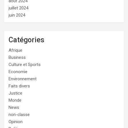
août 2024
juillet 2024
juin 2024
Catégories
Afrique
Business
Culture et Sports
Economie
Environnement
Faits divers
Justice
Monde
News
non-classe
Opinion