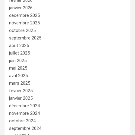
février 2026
janvier 2026
décembre 2025
novembre 2025
octobre 2025
septembre 2025
août 2025
juillet 2025
juin 2025
mai 2025
avril 2025
mars 2025
février 2025
janvier 2025
décembre 2024
novembre 2024
octobre 2024
septembre 2024