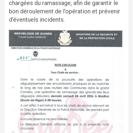
chargées du ramassage, afin de garantir le
bon déroulement de l’opération et prévenir
d’éventuels incidents.