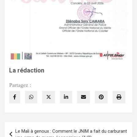
La rédaction
Partagez :
Navigation
Le Mali à genoux : Comment le JNIM a fait du carburant
de