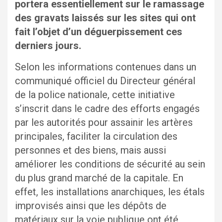
portera essentiellement sur le ramassage
des gravats laissés sur les sites qui ont
fait l’objet d’un déguerpissement ces
derniers jours.
Selon les informations contenues dans un
communiqué officiel du Directeur général
de la police nationale, cette initiative
s’inscrit dans le cadre des efforts engagés
par les autorités pour assainir les artères
principales, faciliter la circulation des
personnes et des biens, mais aussi
améliorer les conditions de sécurité au sein
du plus grand marché de la capitale. En
effet, les installations anarchiques, les étals
improvisés ainsi que les dépôts de
matériaux sur la voie publique ont été