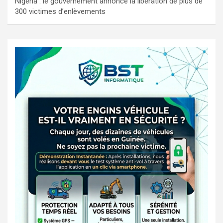
Nigeria : le gouvernement annonce la libération de plus de
300 victimes d’enlèvements