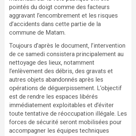
pointés du doigt comme des facteurs
aggravant l’encombrement et les risques
d’accidents dans cette partie de la
commune de Matam.
Toujours d’après le document, l’intervention
de ce samedi consistera principalement au
nettoyage des lieux, notamment
l’enlèvement des débris, des gravats et
autres objets abandonnés après les
opérations de déguerpissement. L’objectif
est de rendre les espaces libérés
immédiatement exploitables et d’éviter
toute tentative de réoccupation illégale. Les
forces de sécurité seront mobilisées pour
accompagner les équipes techniques