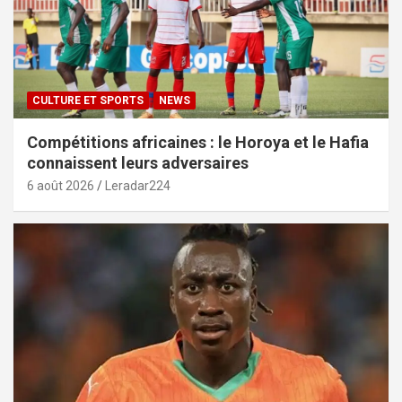
CULTURE ET SPORTS
NEWS
Compétitions africaines : le Horoya et le Hafia
connaissent leurs adversaires
6 août 2026
Leradar224