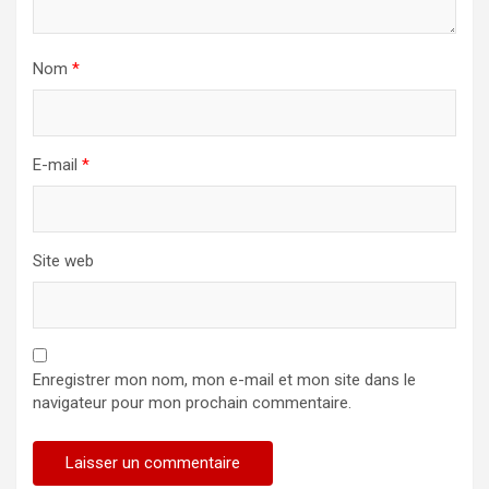
Nom
*
E-mail
*
Site web
Enregistrer mon nom, mon e-mail et mon site dans le
navigateur pour mon prochain commentaire.