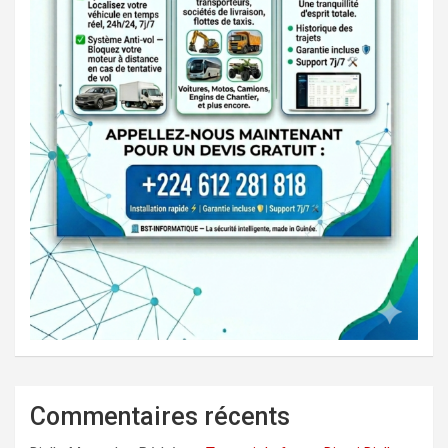
Commentaires récents