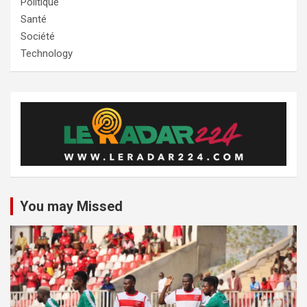
Politique
Santé
Société
Technology
You may Missed