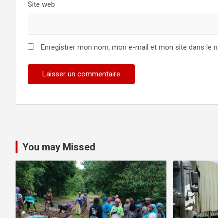
Site web
Enregistrer mon nom, mon e-mail et mon site dans le 
You may Missed