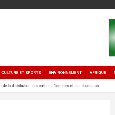
CULTURE ET SPORTS
ENVIRONNEMENT
AFRIQUE
 de la distribution des cartes d’électeurs et des duplicatas