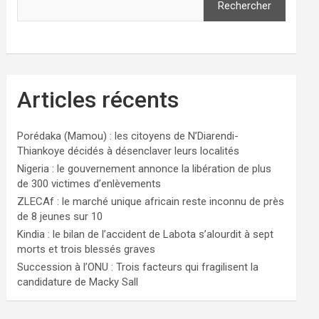
Rechercher
Articles récents
Porédaka (Mamou) : les citoyens de N’Diarendi-
Thiankoye décidés à désenclaver leurs localités
Nigeria : le gouvernement annonce la libération de plus
de 300 victimes d’enlèvements
ZLECAf : le marché unique africain reste inconnu de près
de 8 jeunes sur 10
Kindia : le bilan de l’accident de Labota s’alourdit à sept
morts et trois blessés graves
Succession à l’ONU : Trois facteurs qui fragilisent la
candidature de Macky Sall