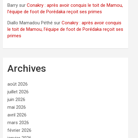
Barry
sur
Conakry : après avoir conquis le toit de Mamou,
l’équipe de foot de Porédaka reçoit ses primes
Diallo Mamadou Péthé
sur
Conakry : après avoir conquis
le toit de Mamou, l’équipe de foot de Porédaka reçoit ses
primes
Archives
août 2026
juillet 2026
juin 2026
mai 2026
avril 2026
mars 2026
février 2026