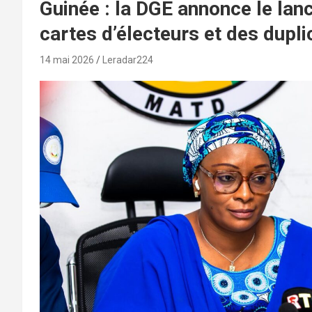
Guinée : la DGE annonce le lan
cartes d’électeurs et des dupli
14 mai 2026
Leradar224