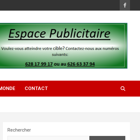
MONDE
CONTACT
Rechercher