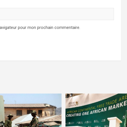
navigateur pour mon prochain commentaire.