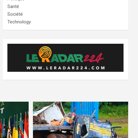
Santé
Société
Technology