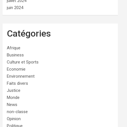
juillet 2024
juin 2024
Catégories
Afrique
Business
Culture et Sports
Economie
Environnement
Faits divers
Justice
Monde
News
non-classe
Opinion
Politique