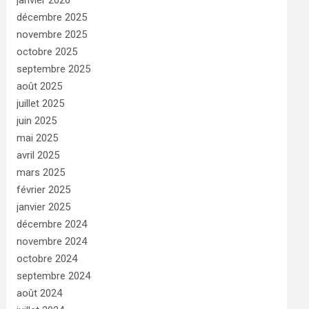
janvier 2026
décembre 2025
novembre 2025
octobre 2025
septembre 2025
août 2025
juillet 2025
juin 2025
mai 2025
avril 2025
mars 2025
février 2025
janvier 2025
décembre 2024
novembre 2024
octobre 2024
septembre 2024
août 2024