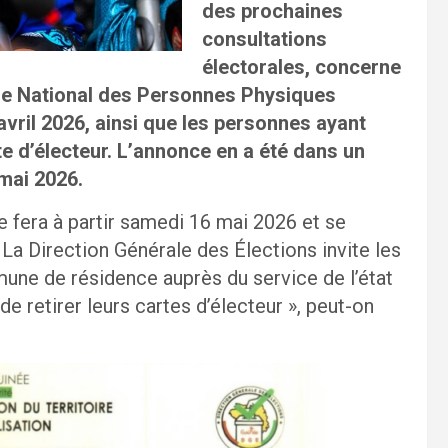
des prochaines
consultations
électorales, concerne
tre National des Personnes Physiques
avril 2026, ainsi que les personnes ayant
e d’électeur. L’annonce en a été dans un
mai 2026.
e fera à partir samedi 16 mai 2026 et se
La Direction Générale des Élections invite les
une de résidence auprès du service de l’état
 de retirer leurs cartes d’électeur », peut-on