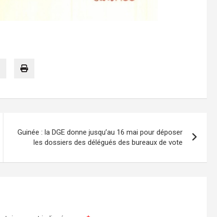
Guinée : la DGE donne jusqu’au 16 mai pour déposer
les dossiers des délégués des bureaux de vote