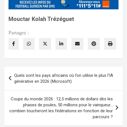
Mouctar Kolah Trézéguet
Partagez :
Navigation
Quels sont les pays africains où l’on utilise le plus l’IA
de
générative en 2026 (Microsoft)
l’article
Coupe du monde 2026 : 12,5 millions de dollars dès les
phases de poules, 50 millions pour le vainqueur…
combien toucheront les fédérations en fonction de leur
parcours ?