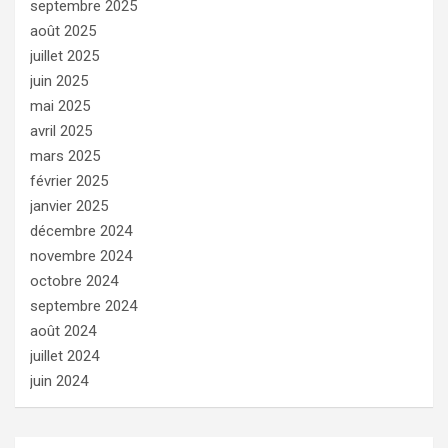
septembre 2025
août 2025
juillet 2025
juin 2025
mai 2025
avril 2025
mars 2025
février 2025
janvier 2025
décembre 2024
novembre 2024
octobre 2024
septembre 2024
août 2024
juillet 2024
juin 2024