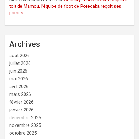
toit de Mamou, l’équipe de foot de Porédaka reçoit ses
primes
Archives
août 2026
juillet 2026
juin 2026
mai 2026
avril 2026
mars 2026
février 2026
janvier 2026
décembre 2025
novembre 2025
octobre 2025