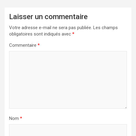
Laisser un commentaire
Votre adresse e-mail ne sera pas publiée.
Les champs
obligatoires sont indiqués avec
*
Commentaire
*
Nom
*