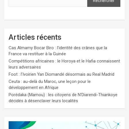
Rechercher
Articles récents
Cas Almamy Bocar Biro : l’identité des crânes que la
France va restituer à la Guinée
Compétitions africaines : le Horoya et le Hafia connaissent
leurs adversaires
Foot : l’Ivoirien Yan Diomandé désormais au Real Madrid
Ceuta : au-delà du Maroc, une leçon pour le
développement en Afrique
Porédaka (Mamou) : les citoyens de N’Diarendi-Thiankoye
décidés à désenclaver leurs localités