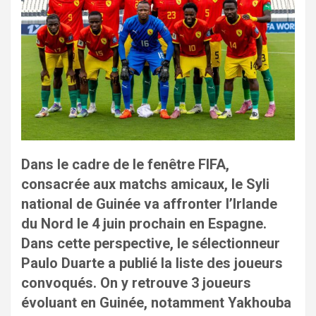
Dans le cadre de le fenêtre FIFA,
consacrée aux matchs amicaux, le Syli
national de Guinée va affronter l’Irlande
du Nord le 4 juin prochain en Espagne.
Dans cette perspective, le sélectionneur
Paulo Duarte a publié la liste des joueurs
convoqués. On y retrouve 3 joueurs
évoluant en Guinée, notamment Yakhouba