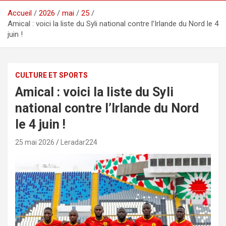
Accueil
2026
mai
25
Amical : voici la liste du Syli national contre l’Irlande du Nord le 4
juin !
CULTURE ET SPORTS
Amical : voici la liste du Syli
national contre l’Irlande du Nord
le 4 juin !
25 mai 2026
Leradar224