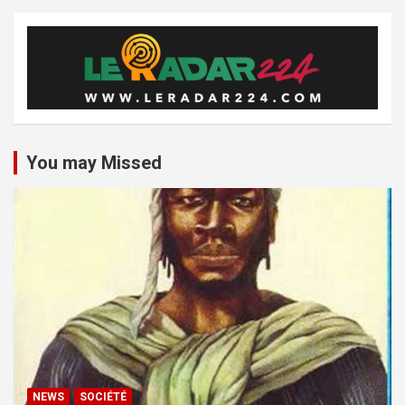
You may Missed
NEWS
SOCIÉTÉ