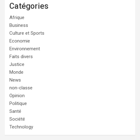
Catégories
Afrique
Business
Culture et Sports
Economie
Environnement
Faits divers
Justice
Monde
News
non-classe
Opinion
Politique
Santé
Société
Technology