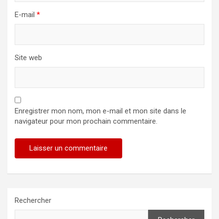
E-mail
*
Site web
Enregistrer mon nom, mon e-mail et mon site dans le
navigateur pour mon prochain commentaire.
Rechercher