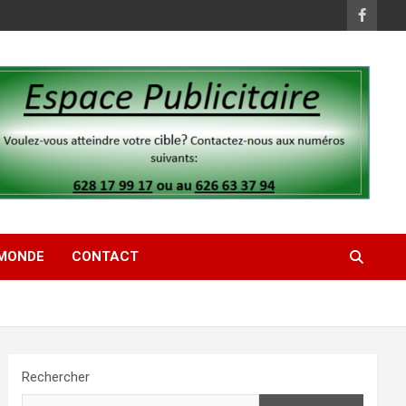
MONDE
CONTACT
Rechercher