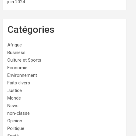
juin 2024
Catégories
Afrique
Business
Culture et Sports
Economie
Environnement
Faits divers
Justice
Monde
News
non-classe
Opinion
Politique