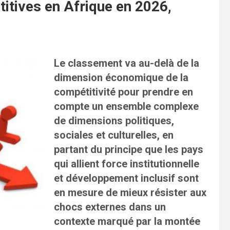
itives en Afrique en 2026,
Le classement va au-delà de la
dimension économique de la
compétitivité pour prendre en
compte un ensemble complexe
de dimensions politiques,
sociales et culturelles, en
partant du principe que les pays
qui allient force institutionnelle
et développement inclusif sont
en mesure de mieux résister aux
chocs externes dans un
contexte marqué par la montée