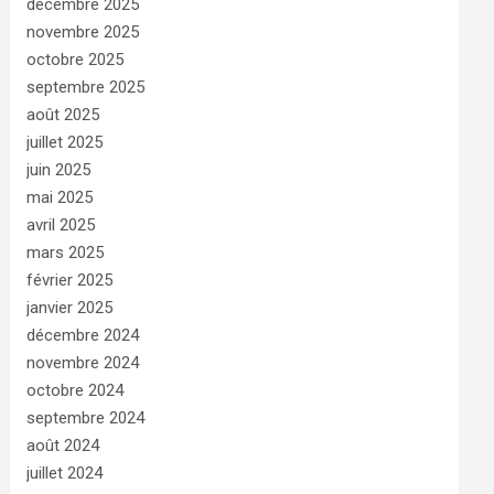
décembre 2025
novembre 2025
octobre 2025
septembre 2025
août 2025
juillet 2025
juin 2025
mai 2025
avril 2025
mars 2025
février 2025
janvier 2025
décembre 2024
novembre 2024
octobre 2024
septembre 2024
août 2024
juillet 2024