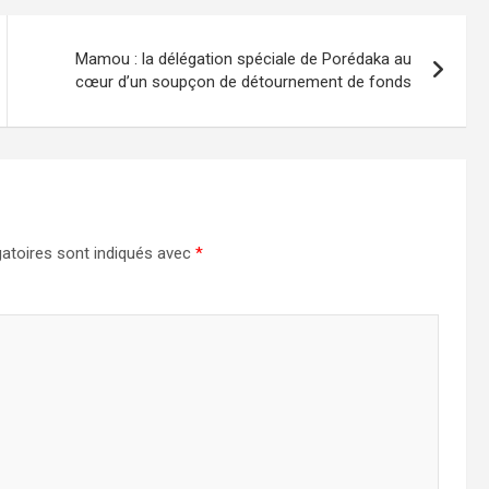
Mamou : la délégation spéciale de Porédaka au
cœur d’un soupçon de détournement de fonds
atoires sont indiqués avec
*