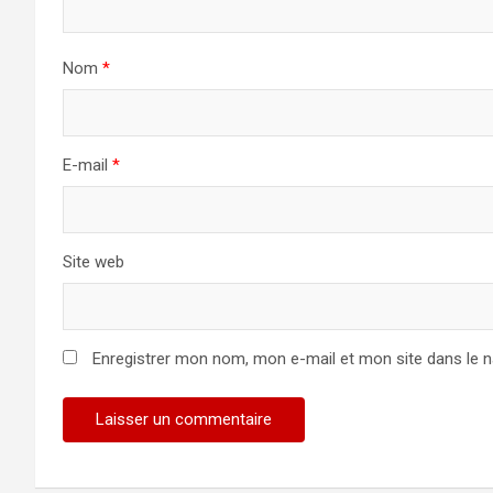
Nom
*
E-mail
*
Site web
Enregistrer mon nom, mon e-mail et mon site dans le 