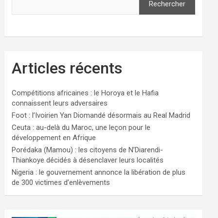
Rechercher
Articles récents
Compétitions africaines : le Horoya et le Hafia
connaissent leurs adversaires
Foot : l’Ivoirien Yan Diomandé désormais au Real Madrid
Ceuta : au-delà du Maroc, une leçon pour le
développement en Afrique
Porédaka (Mamou) : les citoyens de N’Diarendi-
Thiankoye décidés à désenclaver leurs localités
Nigeria : le gouvernement annonce la libération de plus
de 300 victimes d’enlèvements