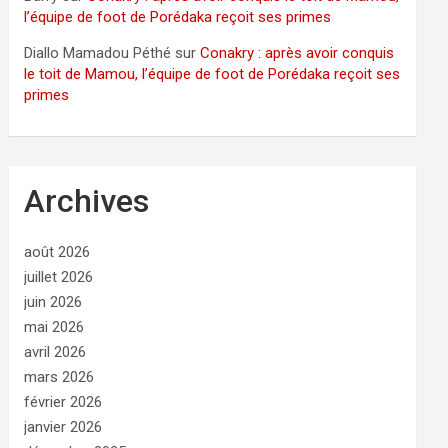
l’équipe de foot de Porédaka reçoit ses primes
Diallo Mamadou Péthé
sur
Conakry : après avoir conquis
le toit de Mamou, l’équipe de foot de Porédaka reçoit ses
primes
Archives
août 2026
juillet 2026
juin 2026
mai 2026
avril 2026
mars 2026
février 2026
janvier 2026