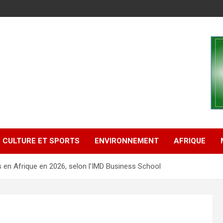
CULTURE ET SPORTS
ENVIRONNEMENT
AFRIQUE
 en Afrique en 2026, selon l’IMD Business School