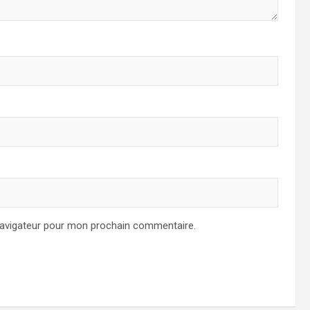
navigateur pour mon prochain commentaire.