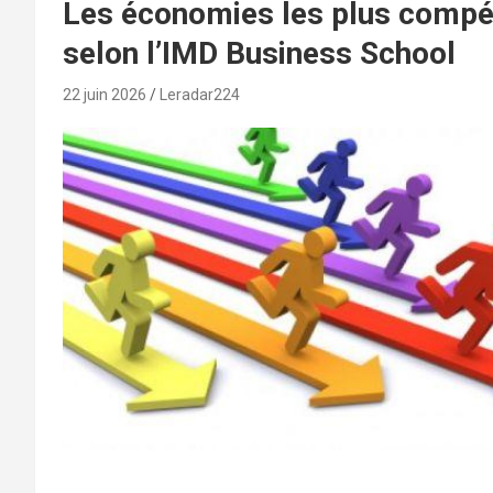
Les économies les plus compét
selon l’IMD Business School
22 juin 2026
Leradar224