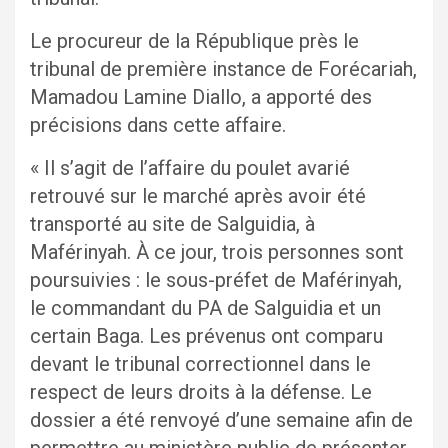
Le procureur de la République près le
tribunal de première instance de Forécariah,
Mamadou Lamine Diallo, a apporté des
précisions dans cette affaire.
« Il s’agit de l’affaire du poulet avarié
retrouvé sur le marché après avoir été
transporté au site de Salguidia, à
Maférinyah. À ce jour, trois personnes sont
poursuivies : le sous-préfet de Maférinyah,
le commandant du PA de Salguidia et un
certain Baga. Les prévenus ont comparu
devant le tribunal correctionnel dans le
respect de leurs droits à la défense. Le
dossier a été renvoyé d’une semaine afin de
permettre au ministère public de présenter