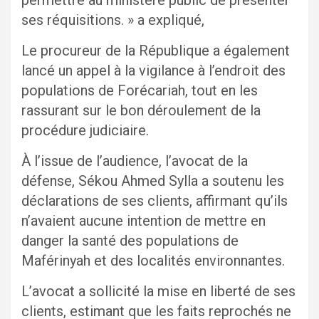
ses réquisitions. » a expliqué,
Le procureur de la République a également
lancé un appel à la vigilance à l’endroit des
populations de Forécariah, tout en les
rassurant sur le bon déroulement de la
procédure judiciaire.
À l’issue de l’audience, l’avocat de la
défense, Sékou Ahmed Sylla a soutenu les
déclarations de ses clients, affirmant qu’ils
n’avaient aucune intention de mettre en
danger la santé des populations de
Maférinyah et des localités environnantes.
L’avocat a sollicité la mise en liberté de ses
clients, estimant que les faits reprochés ne