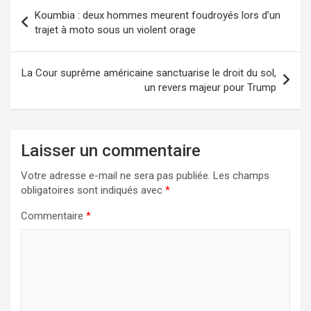
Navigation
Koumbia : deux hommes meurent foudroyés lors d’un
de
trajet à moto sous un violent orage
l’article
La Cour suprême américaine sanctuarise le droit du sol,
un revers majeur pour Trump
Laisser un commentaire
Votre adresse e-mail ne sera pas publiée.
Les champs
obligatoires sont indiqués avec
*
Commentaire
*