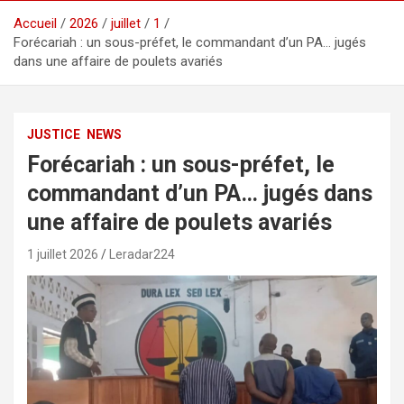
Accueil
2026
juillet
1
Forécariah : un sous-préfet, le commandant d’un PA… jugés
dans une affaire de poulets avariés
JUSTICE
NEWS
Forécariah : un sous-préfet, le
commandant d’un PA… jugés dans
une affaire de poulets avariés
1 juillet 2026
Leradar224