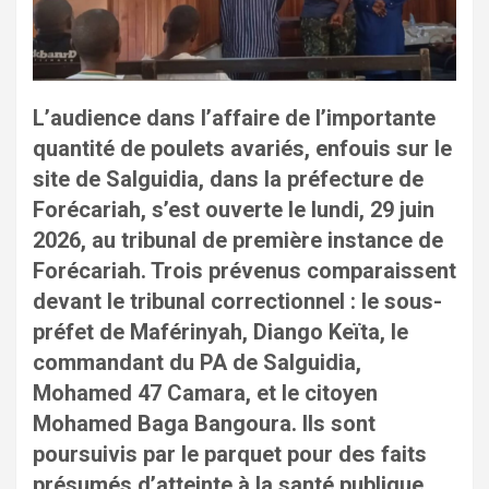
L’audience dans l’affaire de l’importante
quantité de poulets avariés, enfouis sur le
site de Salguidia, dans la préfecture de
Forécariah, s’est ouverte le lundi, 29 juin
2026, au tribunal de première instance de
Forécariah. Trois prévenus comparaissent
devant le tribunal correctionnel : le sous-
préfet de Maférinyah, Diango Keïta, le
commandant du PA de Salguidia,
Mohamed 47 Camara, et le citoyen
Mohamed Baga Bangoura. Ils sont
poursuivis par le parquet pour des faits
présumés d’atteinte à la santé publique.