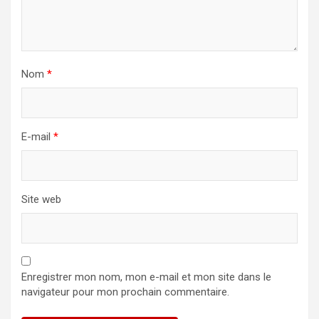
Nom
*
E-mail
*
Site web
Enregistrer mon nom, mon e-mail et mon site dans le
navigateur pour mon prochain commentaire.