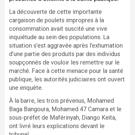
La découverte de cette importante
cargaison de poulets impropres à la
consommation avait suscité une vive
inquiétude au sein des populations. La
situation s’est aggravée après l’exhumation
d’une partie des produits par des individus
soupçonnés de vouloir les remettre sur le
marché. Face à cette menace pour la santé
publique, les autorités judiciaires ont ouvert
une enquête.
À la barre, les trois prévenus, Mohamed
Baga Bangoura, Mohamed 47 Camara et le
sous-préfet de Maférinyah, Diango Keïta,
ont livré leurs explications devant le
tribunal.