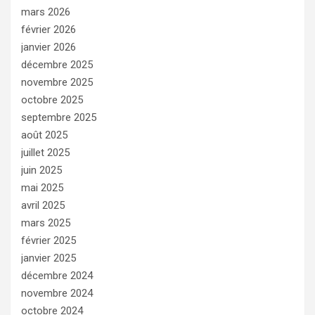
mars 2026
février 2026
janvier 2026
décembre 2025
novembre 2025
octobre 2025
septembre 2025
août 2025
juillet 2025
juin 2025
mai 2025
avril 2025
mars 2025
février 2025
janvier 2025
décembre 2024
novembre 2024
octobre 2024