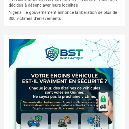
décidés à désenclaver leurs localités
Nigeria : le gouvernement annonce la libération de plus de
300 victimes d’enlèvements