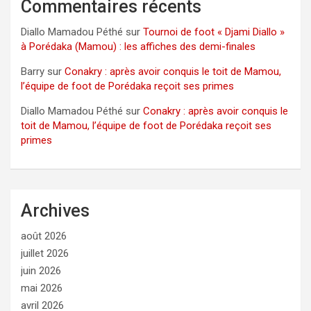
Commentaires récents
Diallo Mamadou Péthé
sur
Tournoi de foot « Djami Diallo »
à Porédaka (Mamou) : les affiches des demi-finales
Barry
sur
Conakry : après avoir conquis le toit de Mamou,
l’équipe de foot de Porédaka reçoit ses primes
Diallo Mamadou Péthé
sur
Conakry : après avoir conquis le
toit de Mamou, l’équipe de foot de Porédaka reçoit ses
primes
Archives
août 2026
juillet 2026
juin 2026
mai 2026
avril 2026