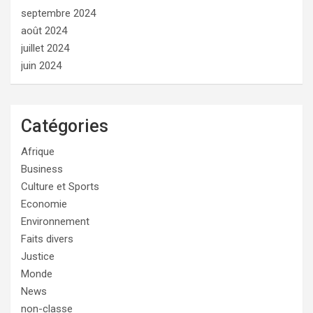
septembre 2024
août 2024
juillet 2024
juin 2024
Catégories
Afrique
Business
Culture et Sports
Economie
Environnement
Faits divers
Justice
Monde
News
non-classe