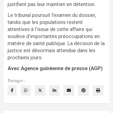
justifient pas leur maintien en détention.
Le tribunal poursuit l’examen du dossier,
tandis que les populations restent
attentives à l’issue de cette affaire qui
soulève d’importantes préoccupations en
matière de santé publique. La décision de la
justice est désormais attendue dans les
prochains jours.
Avec Agence guinéenne de presse (AGP)
Partagez :