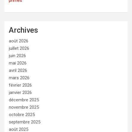
primes
Archives
août 2026
juillet 2026
juin 2026
mai 2026
avril 2026
mars 2026
février 2026
janvier 2026
décembre 2025
novembre 2025
octobre 2025
septembre 2025
août 2025