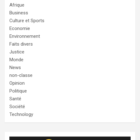
Afrique
Business
Culture et Sports
Economie
Environnement
Faits divers
Justice
Monde
News
non-classe
Opinion
Politique
Santé
Société
Technology