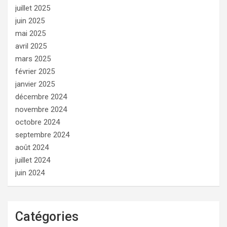
juillet 2025
juin 2025
mai 2025
avril 2025
mars 2025
février 2025
janvier 2025
décembre 2024
novembre 2024
octobre 2024
septembre 2024
août 2024
juillet 2024
juin 2024
Catégories