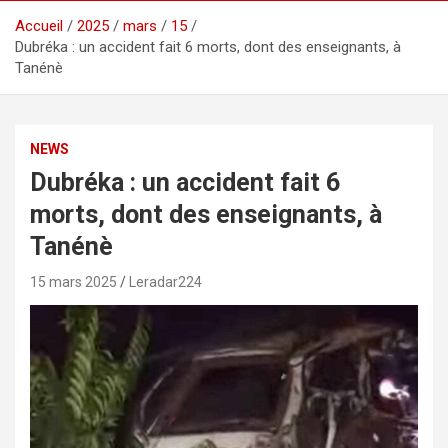
Accueil
2025
mars
15
Dubréka : un accident fait 6 morts, dont des enseignants, à
Tanénè
NEWS
Dubréka : un accident fait 6
morts, dont des enseignants, à
Tanénè
15 mars 2025
Leradar224