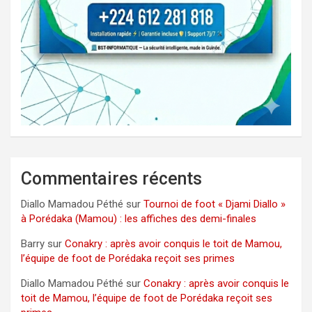
Commentaires récents
Diallo Mamadou Péthé
sur
Tournoi de foot « Djami Diallo »
à Porédaka (Mamou) : les affiches des demi-finales
Barry
sur
Conakry : après avoir conquis le toit de Mamou,
l’équipe de foot de Porédaka reçoit ses primes
Diallo Mamadou Péthé
sur
Conakry : après avoir conquis le
toit de Mamou, l’équipe de foot de Porédaka reçoit ses