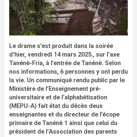
Le drame s’est produit dans la soirée
d’hier, vendredi 14 mars 2025., sur l’axe
Tanénè-Fria, à l’entrée de Tanénè. Selon
nos informations, 6 personnes y ont perdu
la vie. Un communiqué rendu public par le
Ministère de l’Enseignement pré-
universitaire et de l’alphabétisation
(MEPU-A) fait état du décès deux
enseignantes et du directeur de l’écope
primaire de Tanénè 1 ainsi que celui du
président de l’Association des parents