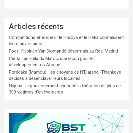
Articles récents
Compétitions africaines : le Horoya et le Hafia connaissent
leurs adversaires
Foot : l’Ivoirien Yan Diomandé désormais au Real Madrid
Ceuta : au-delà du Maroc, une leçon pour le
développement en Afrique
Porédaka (Mamou) : les citoyens de N’Diarendi-Thiankoye
décidés à désenclaver leurs localités
Nigeria : le gouvernement annonce la libération de plus de
300 victimes d’enlèvements