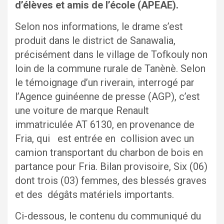
d’élèves et amis de l’école (APEAE).
Selon nos informations, le drame s’est
produit dans le district de Sanawalia,
précisément dans le village de Tofkouly non
loin de la commune rurale de Tanènè. Selon
le témoignage d’un riverain, interrogé par
l’Agence guinéenne de presse (AGP), c’est
une voiture de marque Renault
immatriculée AT 6130, en provenance de
Fria, qui est entrée en collision avec un
camion transportant du charbon de bois en
partance pour Fria. Bilan provisoire, Six (06)
dont trois (03) femmes, des blessés graves
et des dégâts matériels importants.
Ci-dessous, le contenu du communiqué du