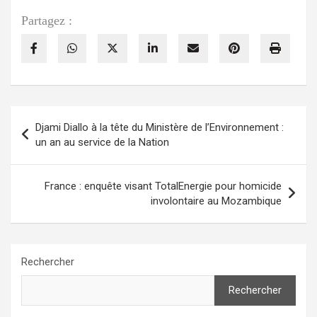
Partagez :
Navigation
Djami Diallo à la tête du Ministère de l’Environnement :
de
un an au service de la Nation
l’article
France : enquête visant TotalEnergie pour homicide
involontaire au Mozambique
Rechercher
Rechercher