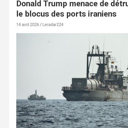
Donald Trump menace de détruir
le blocus des ports iraniens
14 avril 2026
Leradar224