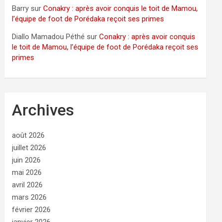
Barry
sur
Conakry : après avoir conquis le toit de Mamou,
l’équipe de foot de Porédaka reçoit ses primes
Diallo Mamadou Péthé
sur
Conakry : après avoir conquis
le toit de Mamou, l’équipe de foot de Porédaka reçoit ses
primes
Archives
août 2026
juillet 2026
juin 2026
mai 2026
avril 2026
mars 2026
février 2026