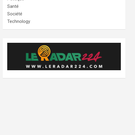
Santé
Société
Technology