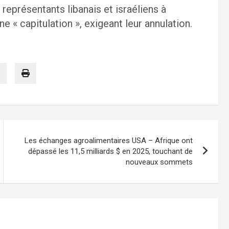
représentants libanais et israéliens à
 « capitulation », exigeant leur annulation.
Les échanges agroalimentaires USA – Afrique ont
dépassé les 11,5 milliards $ en 2025, touchant de
nouveaux sommets