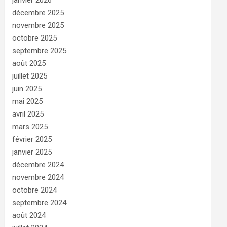
janvier 2026
décembre 2025
novembre 2025
octobre 2025
septembre 2025
août 2025
juillet 2025
juin 2025
mai 2025
avril 2025
mars 2025
février 2025
janvier 2025
décembre 2024
novembre 2024
octobre 2024
septembre 2024
août 2024