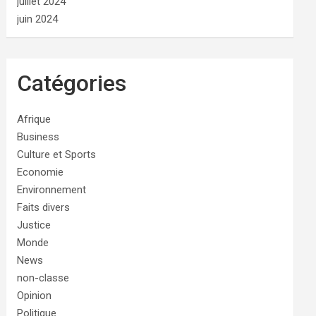
juillet 2024
juin 2024
Catégories
Afrique
Business
Culture et Sports
Economie
Environnement
Faits divers
Justice
Monde
News
non-classe
Opinion
Politique