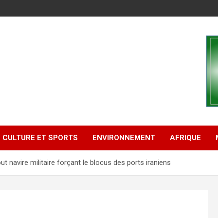
CULTURE ET SPORTS
ENVIRONNEMENT
AFRIQUE
 navire militaire forçant le blocus des ports iraniens