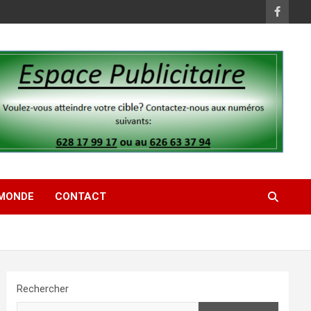
MONDE
CONTACT
Rechercher