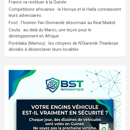
France va restituer à la Guinée
Compétitions africaines : le Horoya et le Hafia connaissent
leurs adversaires
Foot : l’Ivoirien Yan Diomandé désormais au Real Madrid
Ceuta : au-delà du Maroc, une leçon pour le
développement en Afrique
Porédaka (Mamou) : les citoyens de N’Diarendi-Thiankoye
décidés à désenclaver leurs localités