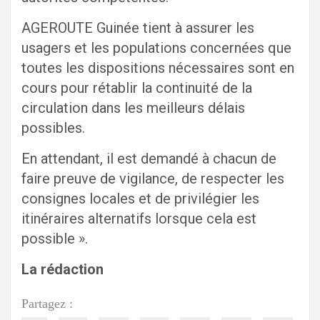
AGEROUTE Guinée tient à assurer les
usagers et les populations concernées que
toutes les dispositions nécessaires sont en
cours pour rétablir la continuité de la
circulation dans les meilleurs délais
possibles.
En attendant, il est demandé à chacun de
faire preuve de vigilance, de respecter les
consignes locales et de privilégier les
itinéraires alternatifs lorsque cela est
possible ».
La rédaction
Partagez :