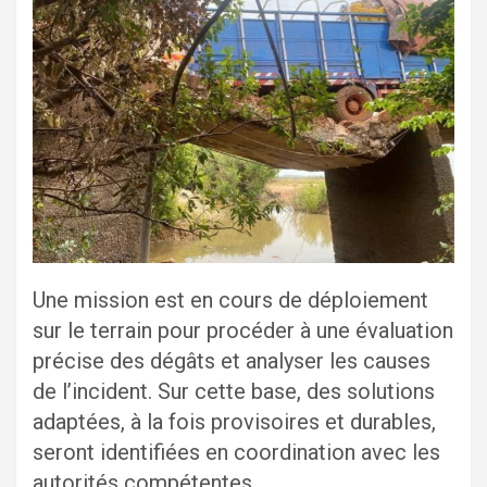
Une mission est en cours de déploiement
sur le terrain pour procéder à une évaluation
précise des dégâts et analyser les causes
de l’incident. Sur cette base, des solutions
adaptées, à la fois provisoires et durables,
seront identifiées en coordination avec les
autorités compétentes.