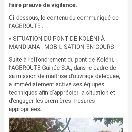
faire preuve de vigilance.
Ci-dessous, le contenu du communiqué de
l’AGEROUTE :
« SITUATION DU PONT DE KOLÉNI À
MANDIANA : MOBILISATION EN COURS
Suite à l’effondrement du pont de Koléni,
l’AGEROUTE Guinée S.A., dans le cadre de
sa mission de maîtrise d’ouvrage déléguée,
a immédiatement activé ses équipes
techniques afin d’apprécier la situation et
d’engager les premières mesures
appropriées.