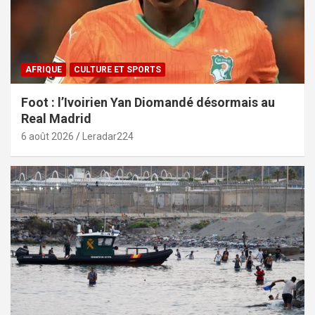
AFRIQUE
CULTURE ET SPORTS
Foot : l’Ivoirien Yan Diomandé désormais au
Real Madrid
6 août 2026
Leradar224