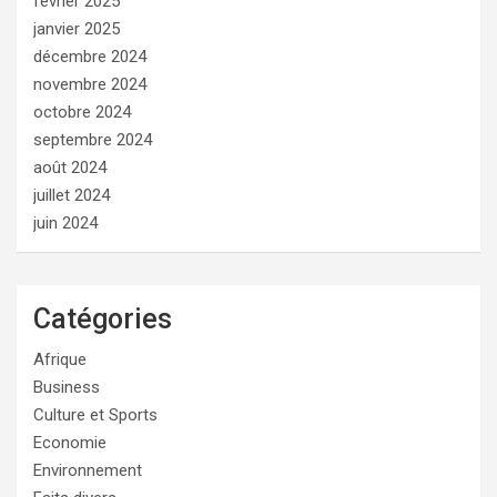
février 2025
janvier 2025
décembre 2024
novembre 2024
octobre 2024
septembre 2024
août 2024
juillet 2024
juin 2024
Catégories
Afrique
Business
Culture et Sports
Economie
Environnement