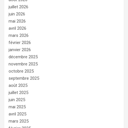
juillet 2026
juin 2026
mai 2026
avril 2026
mars 2026
février 2026
janvier 2026
décembre 2025
novembre 2025
octobre 2025
septembre 2025
août 2025
juillet 2025
juin 2025
mai 2025
avril 2025
mars 2025