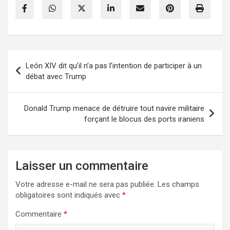
Navigation
León XIV dit qu’il n’a pas l’intention de participer à un
de
débat avec Trump
l’article
Donald Trump menace de détruire tout navire militaire
forçant le blocus des ports iraniens
Laisser un commentaire
Votre adresse e-mail ne sera pas publiée.
Les champs
obligatoires sont indiqués avec
*
Commentaire
*