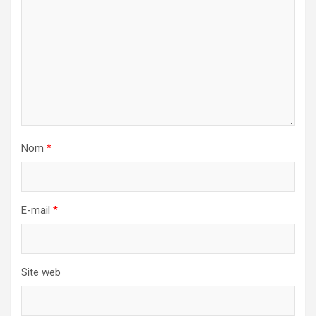
Nom
*
E-mail
*
Site web