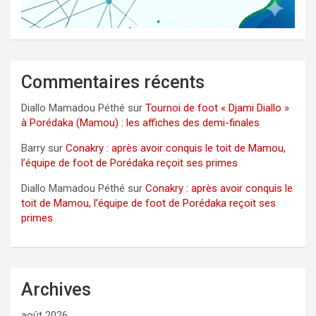
Commentaires récents
Diallo Mamadou Péthé
sur
Tournoi de foot « Djami Diallo »
à Porédaka (Mamou) : les affiches des demi-finales
Barry
sur
Conakry : après avoir conquis le toit de Mamou,
l’équipe de foot de Porédaka reçoit ses primes
Diallo Mamadou Péthé
sur
Conakry : après avoir conquis le
toit de Mamou, l’équipe de foot de Porédaka reçoit ses
primes
Archives
août 2026