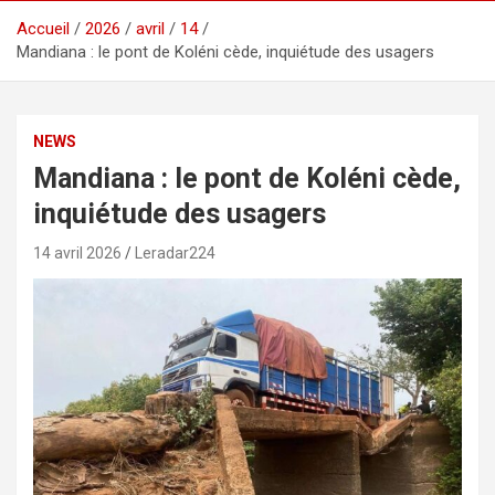
Accueil
2026
avril
14
Mandiana : le pont de Koléni cède, inquiétude des usagers
NEWS
Mandiana : le pont de Koléni cède,
inquiétude des usagers
14 avril 2026
Leradar224