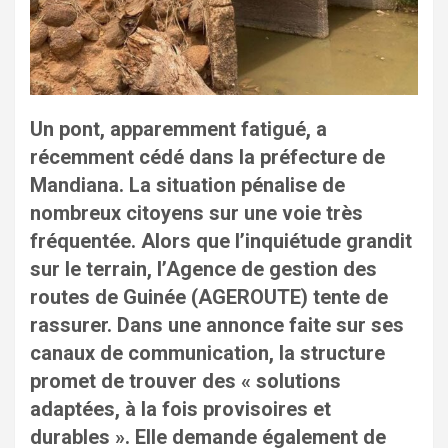
Un pont, apparemment fatigué, a
récemment cédé dans la préfecture de
Mandiana. La situation pénalise de
nombreux citoyens sur une voie très
fréquentée. Alors que l’inquiétude grandit
sur le terrain, l’Agence de gestion des
routes de Guinée (AGEROUTE) tente de
rassurer. Dans une annonce faite sur ses
canaux de communication, la structure
promet de trouver des « solutions
adaptées, à la fois provisoires et
durables ». Elle demande également de