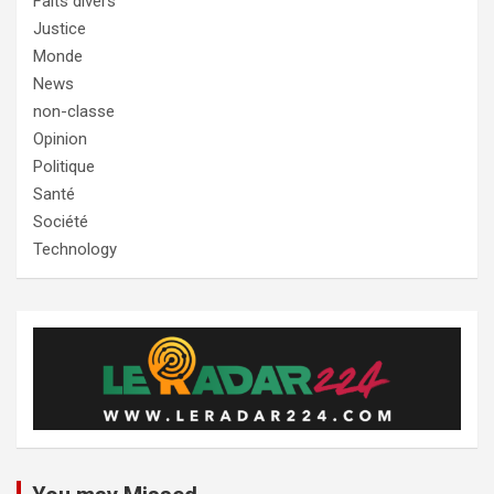
Faits divers
Justice
Monde
News
non-classe
Opinion
Politique
Santé
Société
Technology