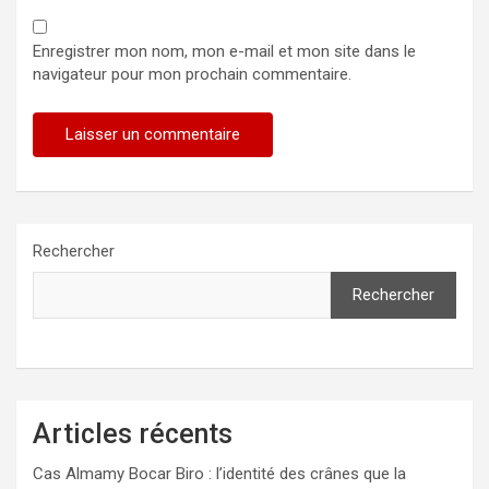
Enregistrer mon nom, mon e-mail et mon site dans le
navigateur pour mon prochain commentaire.
Rechercher
Rechercher
Articles récents
Cas Almamy Bocar Biro : l’identité des crânes que la