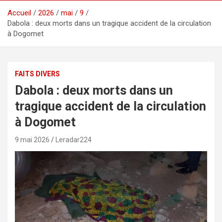
Accueil
2026
mai
9
Dabola : deux morts dans un tragique accident de la circulation
à Dogomet
FAITS DIVERS
Dabola : deux morts dans un
tragique accident de la circulation
à Dogomet
9 mai 2026
Leradar224