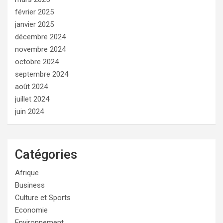
février 2025
janvier 2025
décembre 2024
novembre 2024
octobre 2024
septembre 2024
août 2024
juillet 2024
juin 2024
Catégories
Afrique
Business
Culture et Sports
Economie
Environnement