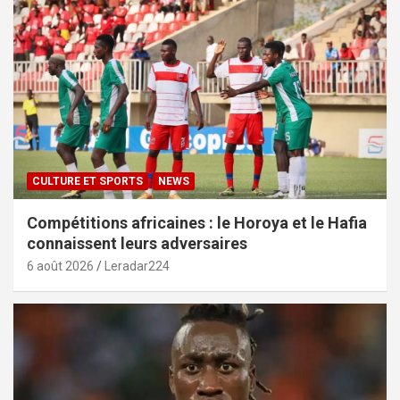
CULTURE ET SPORTS
NEWS
Compétitions africaines : le Horoya et le Hafia
connaissent leurs adversaires
6 août 2026
Leradar224