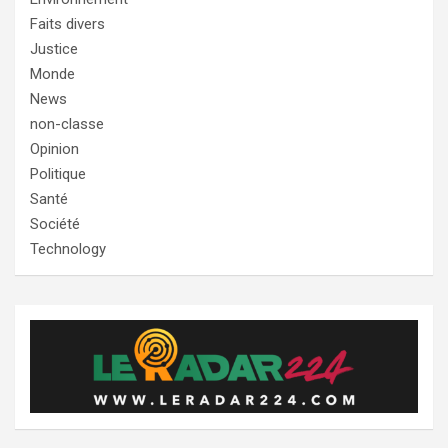
Faits divers
Justice
Monde
News
non-classe
Opinion
Politique
Santé
Société
Technology