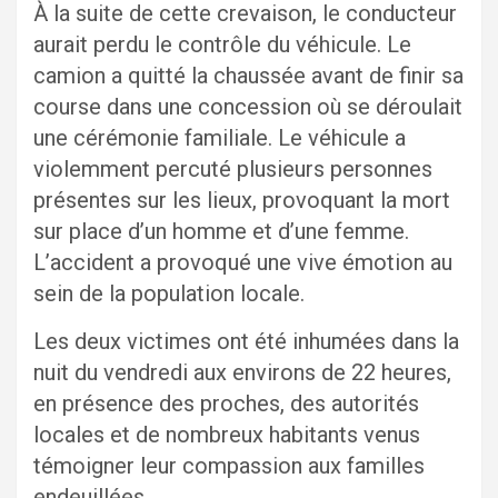
À la suite de cette crevaison, le conducteur
aurait perdu le contrôle du véhicule. Le
camion a quitté la chaussée avant de finir sa
course dans une concession où se déroulait
une cérémonie familiale. Le véhicule a
violemment percuté plusieurs personnes
présentes sur les lieux, provoquant la mort
sur place d’un homme et d’une femme.
L’accident a provoqué une vive émotion au
sein de la population locale.
Les deux victimes ont été inhumées dans la
nuit du vendredi aux environs de 22 heures,
en présence des proches, des autorités
locales et de nombreux habitants venus
témoigner leur compassion aux familles
endeuillées.