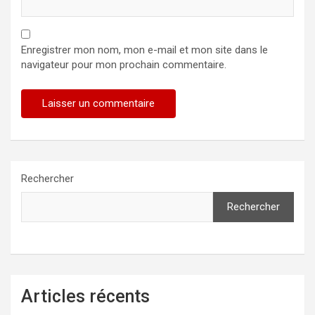
Enregistrer mon nom, mon e-mail et mon site dans le
navigateur pour mon prochain commentaire.
Rechercher
Rechercher
Articles récents