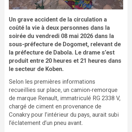
Un grave accident de la circulation a
coûté la vie à deux personnes dans la
soirée du vendredi 08 mai 2026 dans la
sous-préfecture de Dogomet, relevant de
la préfecture de Dabola. Le drame s’est
produit entre 20 heures et 21 heures dans
le secteur de Koben.
Selon les premières informations
recueillies sur place, un camion-remorque
de marque Renault, immatriculé RG 2338 V,
chargé de ciment en provenance de
Conakry pour l’intérieur du pays, aurait subi
l’éclatement d’un pneu avant.