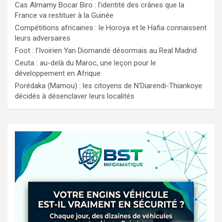
Cas Almamy Bocar Biro : l’identité des crânes que la
France va restituer à la Guinée
Compétitions africaines : le Horoya et le Hafia connaissent
leurs adversaires
Foot : l’Ivoirien Yan Diomandé désormais au Real Madrid
Ceuta : au-delà du Maroc, une leçon pour le
développement en Afrique
Porédaka (Mamou) : les citoyens de N’Diarendi-Thiankoye
décidés à désenclaver leurs localités