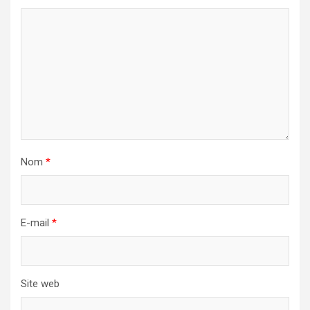
Nom
*
E-mail
*
Site web