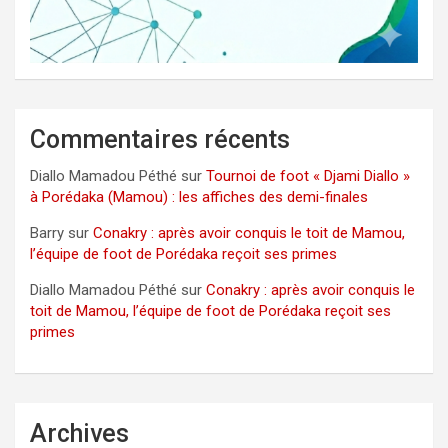
Commentaires récents
Diallo Mamadou Péthé
sur
Tournoi de foot « Djami Diallo »
à Porédaka (Mamou) : les affiches des demi-finales
Barry
sur
Conakry : après avoir conquis le toit de Mamou,
l’équipe de foot de Porédaka reçoit ses primes
Diallo Mamadou Péthé
sur
Conakry : après avoir conquis le
toit de Mamou, l’équipe de foot de Porédaka reçoit ses
primes
Archives