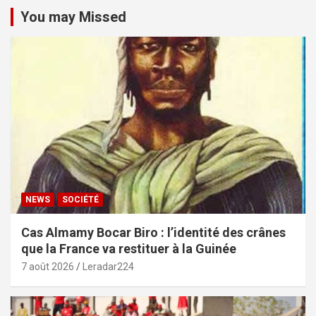
You may Missed
NEWS
SOCIÉTÉ
Cas Almamy Bocar Biro : l’identité des crânes
que la France va restituer à la Guinée
7 août 2026
Leradar224