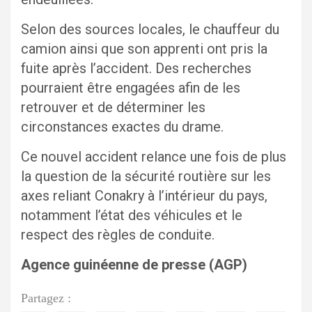
Selon des sources locales, le chauffeur du
camion ainsi que son apprenti ont pris la
fuite après l’accident. Des recherches
pourraient être engagées afin de les
retrouver et de déterminer les
circonstances exactes du drame.
Ce nouvel accident relance une fois de plus
la question de la sécurité routière sur les
axes reliant Conakry à l’intérieur du pays,
notamment l’état des véhicules et le
respect des règles de conduite.
Agence guinéenne de presse (AGP)
Partagez :