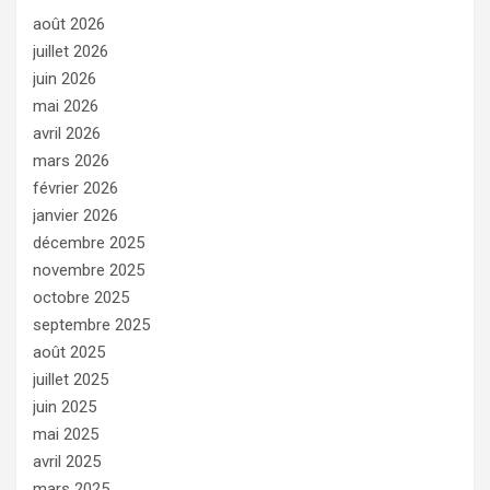
août 2026
juillet 2026
juin 2026
mai 2026
avril 2026
mars 2026
février 2026
janvier 2026
décembre 2025
novembre 2025
octobre 2025
septembre 2025
août 2025
juillet 2025
juin 2025
mai 2025
avril 2025
mars 2025