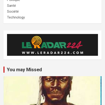
Santé
Société
Technology
You may Missed