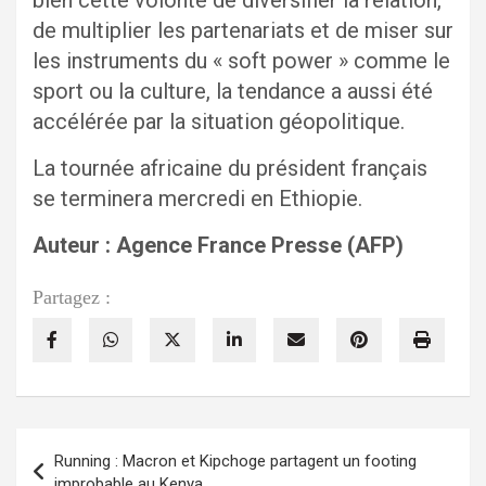
de multiplier les partenariats et de miser sur
les instruments du « soft power » comme le
sport ou la culture, la tendance a aussi été
accélérée par la situation géopolitique.
La tournée africaine du président français
se terminera mercredi en Ethiopie.
Auteur : Agence France Presse (AFP)
Partagez :
Navigation
Running : Macron et Kipchoge partagent un footing
de
improbable au Kenya