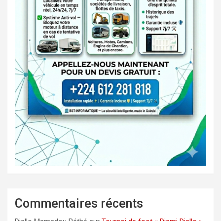
Commentaires récents