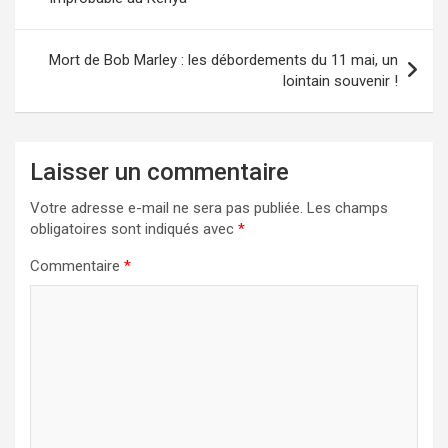
l’article
Mort de Bob Marley : les débordements du 11 mai, un
lointain souvenir !
Laisser un commentaire
Votre adresse e-mail ne sera pas publiée.
Les champs
obligatoires sont indiqués avec
*
Commentaire
*