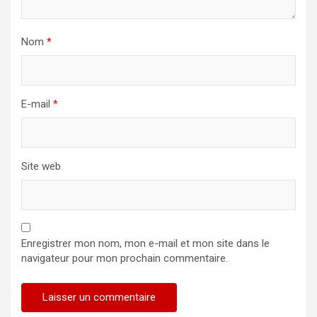
Nom
*
E-mail
*
Site web
Enregistrer mon nom, mon e-mail et mon site dans le
navigateur pour mon prochain commentaire.