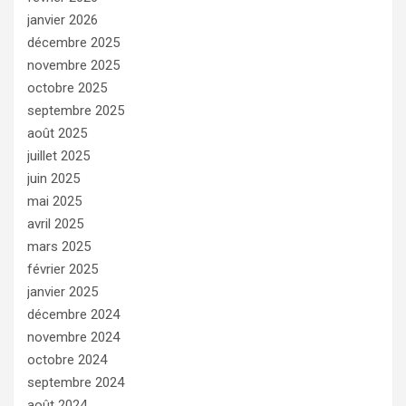
janvier 2026
décembre 2025
novembre 2025
octobre 2025
septembre 2025
août 2025
juillet 2025
juin 2025
mai 2025
avril 2025
mars 2025
février 2025
janvier 2025
décembre 2024
novembre 2024
octobre 2024
septembre 2024
août 2024