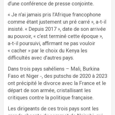
d’une conférence de presse conjointe.
« Je n’ai jamais pris l’Afrique francophone
comme étant justement un pré carré », a-t-il
insisté. « Depuis 2017 », date de son arrivée
au pouvoir, « c’est terminé cette époque »,
a-t-il poursuivi, affirmant ne pas vouloir
« cacher » par le choix du Kenya les
difficultés avec d’autres pays.
Dans trois pays sahéliens – Mali, Burkina
Faso et Niger -, des putschs de 2020 à 2023
ont précipité le divorce avec la France et le
départ de son armée, cristallisant les
critiques contre la politique française.
Les dirigeants de ces trois pays sont les