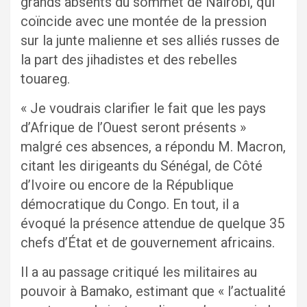
grands absents du sommet de Nairobi, qui
coïncide avec une montée de la pression
sur la junte malienne et ses alliés russes de
la part des jihadistes et des rebelles
touareg.
« Je voudrais clarifier le fait que les pays
d’Afrique de l’Ouest seront présents »
malgré ces absences, a répondu M. Macron,
citant les dirigeants du Sénégal, de Côté
d’Ivoire ou encore de la République
démocratique du Congo. En tout, il a
évoqué la présence attendue de quelque 35
chefs d’État et de gouvernement africains.
Il a au passage critiqué les militaires au
pouvoir à Bamako, estimant que « l’actualité