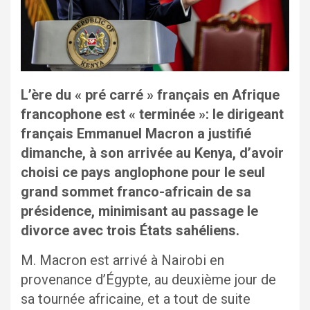
L’ère du « pré carré » français en Afrique
francophone est « terminée »: le dirigeant
français Emmanuel Macron a justifié
dimanche, à son arrivée au Kenya, d’avoir
choisi ce pays anglophone pour le seul
grand sommet franco-africain de sa
présidence, minimisant au passage le
divorce avec trois États sahéliens.
M. Macron est arrivé à Nairobi en
provenance d’Égypte, au deuxième jour de
sa tournée africaine, et a tout de suite