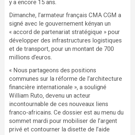
y a encore 15 ans.
Dimanche, l’armateur français CMA CGM a
signé avec le gouvernement kényan un
« accord de partenariat stratégique » pour
développer des infrastructures logistiques
et de transport, pour un montant de 700
millions d’euros.
« Nous partageons des positions
communes sur la réforme de l’architecture
financière internationale », a souligné
William Ruto, devenu un acteur
incontournable de ces nouveaux liens
franco-africains. Ce dossier est au menu du
sommet mardi pour mobiliser de l’argent
privé et contourner la disette de l’aide