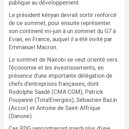
publique au développement.
Le président kényan devrait sortir renforcé
de ce sommet, pour ensuite représenter
son continent mi-juin à un sommet du G7 à
Evian, en France, auquel il a été invité par
Emmanuel Macron.
Le sommet de Nairobi se veut orienté vers
l’économie et les investissements, en
présence d’une importante délégation de
chefs d’entreprises françaises, dont
Rodolphe Saadé (CMA CGM), Patrick
Pouyanné (TotalEnergies), Sébastien Bazin
(Accor) et Antoine de Saint-Affrique
(Danone).
Ces PDG rencontreront mardi plus d’une