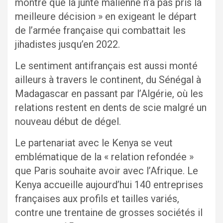
montre que la junte malienne n’a pas pris la
meilleure décision » en exigeant le départ
de l’armée française qui combattait les
jihadistes jusqu’en 2022.
Le sentiment antifrançais est aussi monté
ailleurs à travers le continent, du Sénégal à
Madagascar en passant par l’Algérie, où les
relations restent en dents de scie malgré un
nouveau début de dégel.
Le partenariat avec le Kenya se veut
emblématique de la « relation refondée »
que Paris souhaite avoir avec l’Afrique. Le
Kenya accueille aujourd’hui 140 entreprises
françaises aux profils et tailles variés,
contre une trentaine de grosses sociétés il