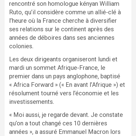
rencontré son homologue kényan William
Ruto, qu’il considère comme un allié-clé à
l’heure où la France cherche à diversifier
ses relations sur le continent après des
années de déboires dans ses anciennes
colonies.
Les deux dirigeants organiseront lundi et
mardi un sommet Afrique-France, le
premier dans un pays anglophone, baptisé
« Africa Forward » (« En avant l’Afrique ») et
résolument tourné vers l’économie et les
investissements.
« Moi aussi, je regarde devant. Je constate
qu’on a tout changé ces 10 dernières
années », a assuré Emmanuel Macron lors