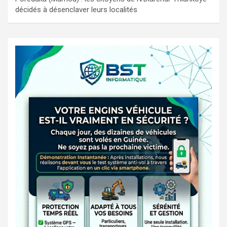
décidés à désenclaver leurs localités