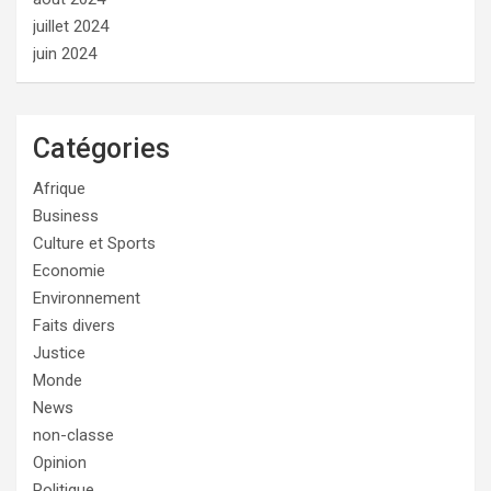
juillet 2024
juin 2024
Catégories
Afrique
Business
Culture et Sports
Economie
Environnement
Faits divers
Justice
Monde
News
non-classe
Opinion
Politique