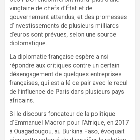
vingtaine de chefs d’État et de
gouvernement attendus, et des promesses
d’investissements de plusieurs milliards
d’euros sont prévues, selon une source
diplomatique.
La diplomatie française espère ainsi
répondre aux critiques contre un certain
désengagement de quelques entreprises
françaises, qui est allé de pair avec le recul
de l’influence de Paris dans plusieurs pays
africains.
Si le discours fondateur de la politique
d’Emmanuel Macron pour l’Afrique, en 2017
à Ouagadougou, au Burkina Faso, évoquait
bien cette volonté de diversifier la relation,