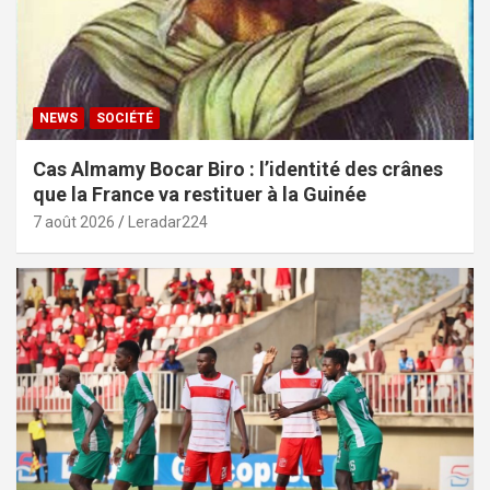
NEWS
SOCIÉTÉ
Cas Almamy Bocar Biro : l’identité des crânes
que la France va restituer à la Guinée
7 août 2026
Leradar224