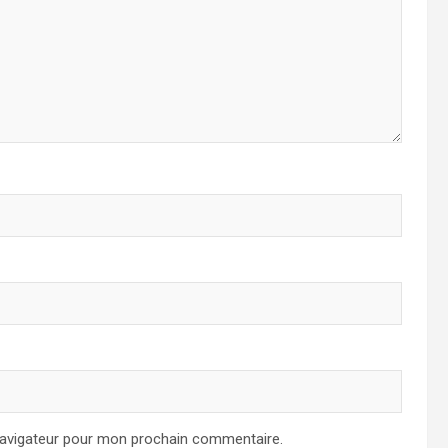
navigateur pour mon prochain commentaire.