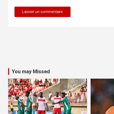
You may Missed