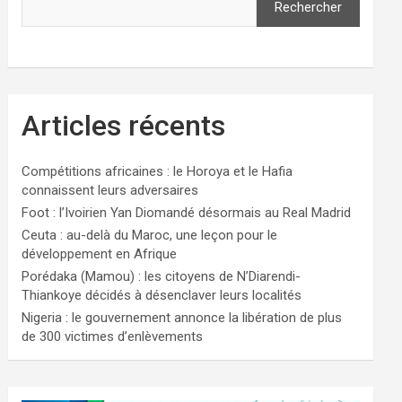
Rechercher
Articles récents
Compétitions africaines : le Horoya et le Hafia
connaissent leurs adversaires
Foot : l’Ivoirien Yan Diomandé désormais au Real Madrid
Ceuta : au-delà du Maroc, une leçon pour le
développement en Afrique
Porédaka (Mamou) : les citoyens de N’Diarendi-
Thiankoye décidés à désenclaver leurs localités
Nigeria : le gouvernement annonce la libération de plus
de 300 victimes d’enlèvements