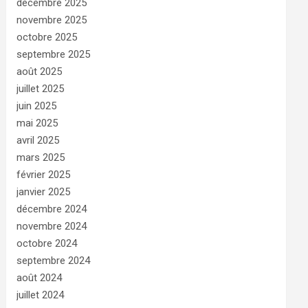
décembre 2025
novembre 2025
octobre 2025
septembre 2025
août 2025
juillet 2025
juin 2025
mai 2025
avril 2025
mars 2025
février 2025
janvier 2025
décembre 2024
novembre 2024
octobre 2024
septembre 2024
août 2024
juillet 2024