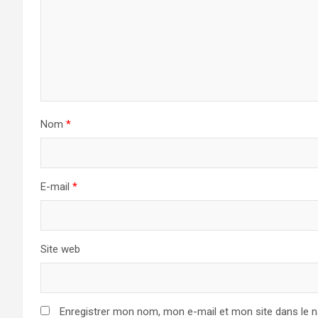
Nom
*
E-mail
*
Site web
Enregistrer mon nom, mon e-mail et mon site dans le 