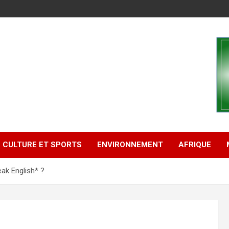
CULTURE ET SPORTS
ENVIRONNEMENT
AFRIQUE
ak English* ?