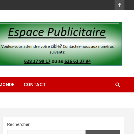
MONDE
CONTACT
Rechercher