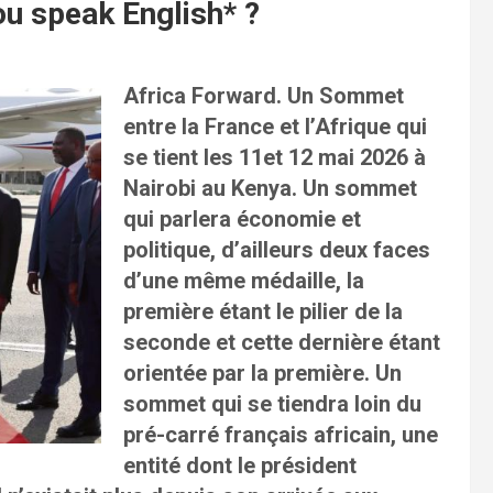
u speak English* ?
Africa Forward. Un Sommet
entre la France et l’Afrique qui
se tient les 11et 12 mai 2026 à
Nairobi au Kenya. Un sommet
qui parlera économie et
politique, d’ailleurs deux faces
d’une même médaille, la
première étant le pilier de la
seconde et cette dernière étant
orientée par la première. Un
sommet qui se tiendra loin du
pré-carré français africain, une
entité dont le président