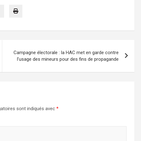
Campagne électorale : la HAC met en garde contre
l’usage des mineurs pour des fins de propagande
atoires sont indiqués avec
*