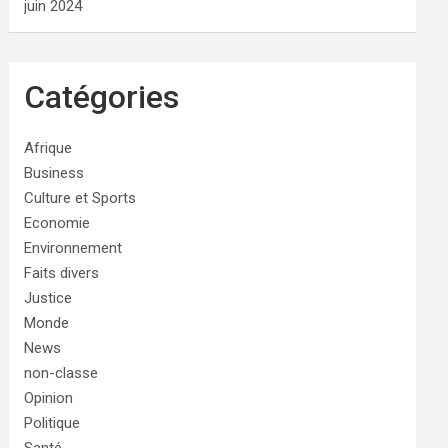
juin 2024
Catégories
Afrique
Business
Culture et Sports
Economie
Environnement
Faits divers
Justice
Monde
News
non-classe
Opinion
Politique