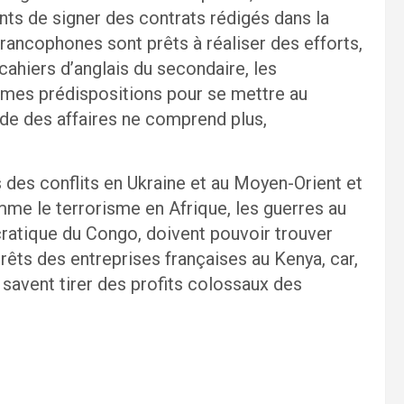
ints de signer des contrats rédigés dans la
francophones sont prêts à réaliser des efforts,
cahiers d’anglais du secondaire, les
mes prédispositions pour se mettre au
onde des affaires ne comprend plus,
 des conflits en Ukraine et au Moyen-Orient et
mme le terrorisme en Afrique, les guerres au
ratique du Congo, doivent pouvoir trouver
rêts des entreprises françaises au Kenya, car,
s savent tirer des profits colossaux des