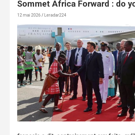
Sommet Africa Forward : do yo
12 mai 2026
Leradar224