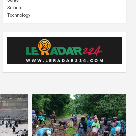
Santé
Société
Technology