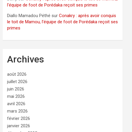
l’équipe de foot de Porédaka reçoit ses primes
Diallo Mamadou Péthé
sur
Conakry : après avoir conquis
le toit de Mamou, l’équipe de foot de Porédaka reçoit ses
primes
Archives
août 2026
juillet 2026
juin 2026
mai 2026
avril 2026
mars 2026
février 2026
janvier 2026