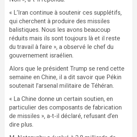
« L’Iran continue à soutenir ces supplétifs,
qui cherchent à produire des missiles
balistiques. Nous les avons beaucoup
réduits mais ils sont toujours là et il reste
du travail à faire », a observé le chef du
gouvernement israélien.
Alors que le président Trump se rend cette
semaine en Chine, il a dit savoir que Pékin
soutenait l’arsenal militaire de Téhéran.
« La Chine donne un certain soutien, en
particulier des composants de fabrication
de missiles », a-t-il déclaré, refusant d’en
dire plus.