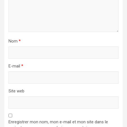
Nom
*
E-mail
*
Site web
Enregistrer mon nom, mon e-mail et mon site dans le