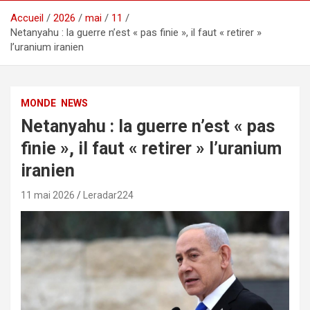
Accueil
2026
mai
11
Netanyahu : la guerre n’est « pas finie », il faut « retirer »
l’uranium iranien
MONDE
NEWS
Netanyahu : la guerre n’est « pas
finie », il faut « retirer » l’uranium
iranien
11 mai 2026
Leradar224