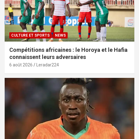
CULTURE ET SPORTS
NEWS
Compétitions africaines : le Horoya et le Hafia
connaissent leurs adversaires
6 août 2026
Leradar224