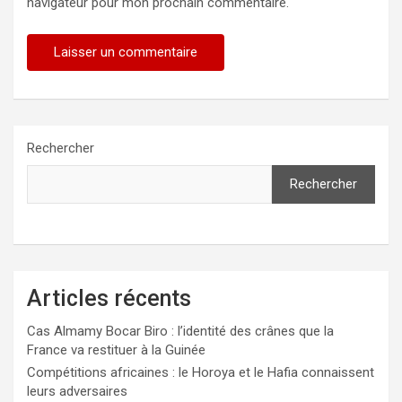
navigateur pour mon prochain commentaire.
Rechercher
Rechercher
Articles récents
Cas Almamy Bocar Biro : l’identité des crânes que la
France va restituer à la Guinée
Compétitions africaines : le Horoya et le Hafia connaissent
leurs adversaires