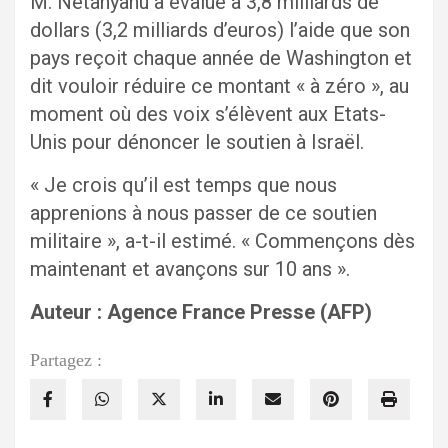
M. Netanyahu a évalué à 3,8 milliards de
dollars (3,2 milliards d’euros) l’aide que son
pays reçoit chaque année de Washington et
dit vouloir réduire ce montant « à zéro », au
moment où des voix s’élèvent aux Etats-
Unis pour dénoncer le soutien à Israël.
« Je crois qu’il est temps que nous
apprenions à nous passer de ce soutien
militaire », a-t-il estimé. « Commençons dès
maintenant et avançons sur 10 ans ».
Auteur : Agence France Presse (AFP)
Partagez :