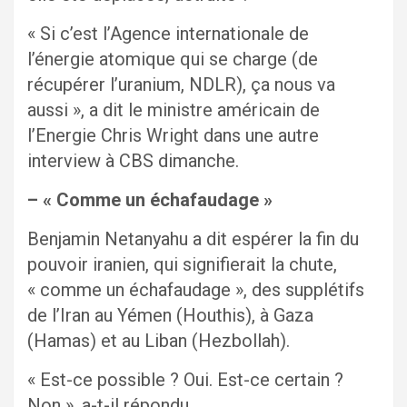
« Si c’est l’Agence internationale de
l’énergie atomique qui se charge (de
récupérer l’uranium, NDLR), ça nous va
aussi », a dit le ministre américain de
l’Energie Chris Wright dans une autre
interview à CBS dimanche.
– « Comme un échafaudage »
Benjamin Netanyahu a dit espérer la fin du
pouvoir iranien, qui signifierait la chute,
« comme un échafaudage », des supplétifs
de l’Iran au Yémen (Houthis), à Gaza
(Hamas) et au Liban (Hezbollah).
« Est-ce possible ? Oui. Est-ce certain ?
Non », a-t-il répondu.