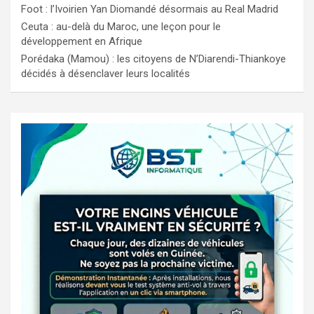
Foot : l’Ivoirien Yan Diomandé désormais au Real Madrid
Ceuta : au-delà du Maroc, une leçon pour le
développement en Afrique
Porédaka (Mamou) : les citoyens de N’Diarendi-Thiankoye
décidés à désenclaver leurs localités