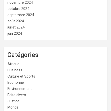
novembre 2024
octobre 2024
septembre 2024
août 2024
juillet 2024
juin 2024
Catégories
Afrique
Business
Culture et Sports
Economie
Environnement
Faits divers
Justice
Monde