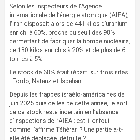
Selon les inspecteurs de l’Agence
internationale de l’énergie atomique (AIEA),
l’Iran disposait alors de 441 kilos d’uranium
enrichi à 60%, proche du seuil des 90%
permettant de fabriquer la bombe nucléaire,
de 180 kilos enrichis à 20% et de plus de 6
tonnes à 5%.
Le stock de 60% était réparti sur trois sites
: Fordo, Natanz et Ispahan.
Depuis les frappes israélo-américaines de
juin 2025 puis celles de cette année, le sort
de ce stock reste incertain en l’absence
d’inspections de l’AIEA : est-il enfoui
comme l’affirme Téhéran ? Une partie a-t-
elle été déplacée, détruite ?