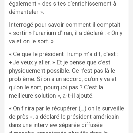
également « des sites d’enrichissement à
démanteler ».
Interrogé pour savoir comment il comptait
« sortir » l’uranium d’Iran, il a déclaré : « On y
va et on le sort. »
« Ce que le président Trump m’a dit, c’est :
+Je veux y aller. » Et je pense que c’est
physiquement possible. Ce n’est pas là le
problème. Si on a un accord, qu’on y va et
qu’on le sort, pourquoi pas ? C’est la
meilleure solution », a-t-il ajouté.
« On finira par le récupérer (…) on le surveille
de près », a déclaré le président américain
dans une interview séparée diffusée