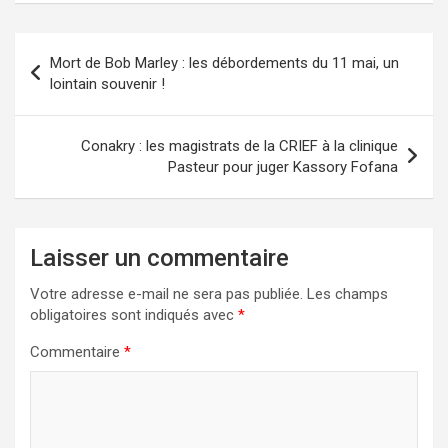
Navigation
Mort de Bob Marley : les débordements du 11 mai, un
de
lointain souvenir !
l’article
Conakry : les magistrats de la CRIEF à la clinique
Pasteur pour juger Kassory Fofana
Laisser un commentaire
Votre adresse e-mail ne sera pas publiée.
Les champs
obligatoires sont indiqués avec
*
Commentaire
*