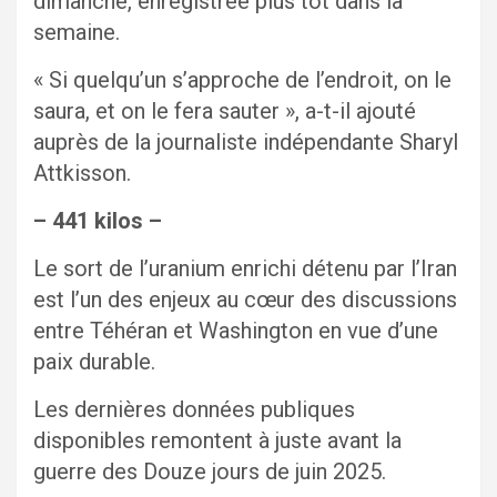
dimanche, enregistrée plus tôt dans la
semaine.
« Si quelqu’un s’approche de l’endroit, on le
saura, et on le fera sauter », a-t-il ajouté
auprès de la journaliste indépendante Sharyl
Attkisson.
– 441 kilos –
Le sort de l’uranium enrichi détenu par l’Iran
est l’un des enjeux au cœur des discussions
entre Téhéran et Washington en vue d’une
paix durable.
Les dernières données publiques
disponibles remontent à juste avant la
guerre des Douze jours de juin 2025.