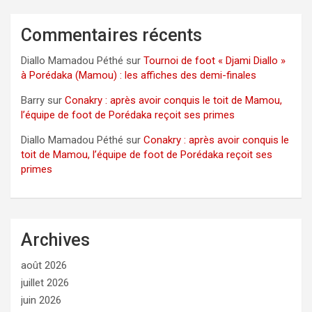
Commentaires récents
Diallo Mamadou Péthé
sur
Tournoi de foot « Djami Diallo »
à Porédaka (Mamou) : les affiches des demi-finales
Barry
sur
Conakry : après avoir conquis le toit de Mamou,
l’équipe de foot de Porédaka reçoit ses primes
Diallo Mamadou Péthé
sur
Conakry : après avoir conquis le
toit de Mamou, l’équipe de foot de Porédaka reçoit ses
primes
Archives
août 2026
juillet 2026
juin 2026