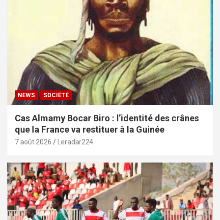
NEWS
SOCIÉTÉ
Cas Almamy Bocar Biro : l’identité des crânes
que la France va restituer à la Guinée
7 août 2026
Leradar224