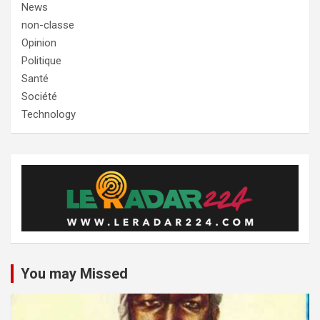
News
non-classe
Opinion
Politique
Santé
Société
Technology
You may Missed