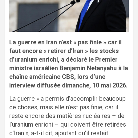
La guerre en Iran n’est « pas finie » car il
faut encore « retirer d’Iran » les stocks
d’uranium enrichi, a déclaré le Premier
ministre israélien Benjamin Netanyahu à la
chaîne américaine CBS, lors d’une
interview diffusée dimanche, 10 mai 2026.
La guerre « a permis d’accomplir beaucoup
de choses, mais elle n’est pas finie, car il
reste encore des matières nucléaires – de
l’uranium enrichi – qui doivent être retirées
d’Iran », a-t-il dit, ajoutant qu’il restait