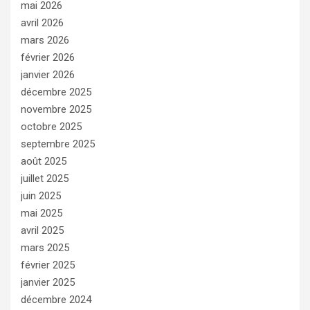
mai 2026
avril 2026
mars 2026
février 2026
janvier 2026
décembre 2025
novembre 2025
octobre 2025
septembre 2025
août 2025
juillet 2025
juin 2025
mai 2025
avril 2025
mars 2025
février 2025
janvier 2025
décembre 2024