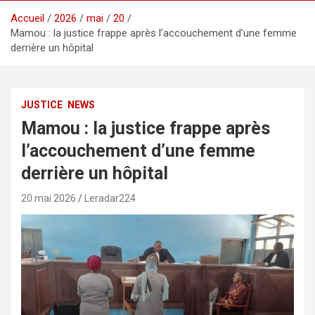
Accueil
2026
mai
20
Mamou : la justice frappe après l’accouchement d’une femme
derrière un hôpital
JUSTICE
NEWS
Mamou : la justice frappe après
l’accouchement d’une femme
derrière un hôpital
20 mai 2026
Leradar224