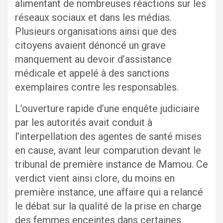
alimentant de nombreuses réactions sur les
réseaux sociaux et dans les médias.
Plusieurs organisations ainsi que des
citoyens avaient dénoncé un grave
manquement au devoir d’assistance
médicale et appelé à des sanctions
exemplaires contre les responsables.
L’ouverture rapide d’une enquête judiciaire
par les autorités avait conduit à
l’interpellation des agentes de santé mises
en cause, avant leur comparution devant le
tribunal de première instance de Mamou. Ce
verdict vient ainsi clore, du moins en
première instance, une affaire qui a relancé
le débat sur la qualité de la prise en charge
des femmes enceintes dans certaines