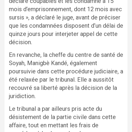
déclare coupables et les condamne à 15
mois d’emprisonnement, dont 12 mois avec
sursis », a déclaré le juge, avant de préciser
que les condamnées disposent d’un délai de
quinze jours pour interjeter appel de cette
décision.
En revanche, la cheffe du centre de santé de
Soyah, Manigbè Kandé, également
poursuivie dans cette procédure judiciaire, a
été relaxée par le tribunal. Elle a aussitôt
recouvré sa liberté après la décision de la
juridiction.
Le tribunal a par ailleurs pris acte du
désistement de la partie civile dans cette
affaire, tout en mettant les frais de