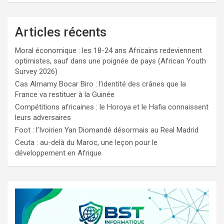
Articles récents
Moral économique : les 18-24 ans Africains redeviennent
optimistes, sauf dans une poignée de pays (African Youth
Survey 2026)
Cas Almamy Bocar Biro : l’identité des crânes que la
France va restituer à la Guinée
Compétitions africaines : le Horoya et le Hafia connaissent
leurs adversaires
Foot : l’Ivoirien Yan Diomandé désormais au Real Madrid
Ceuta : au-delà du Maroc, une leçon pour le
développement en Afrique