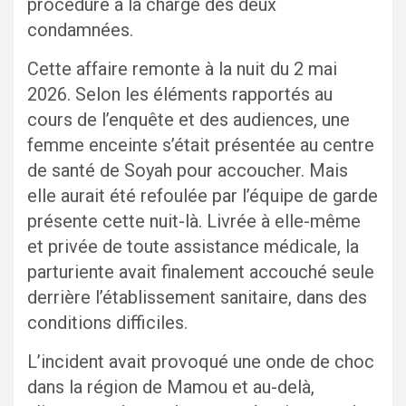
procédure à la charge des deux
condamnées.
Cette affaire remonte à la nuit du 2 mai
2026. Selon les éléments rapportés au
cours de l’enquête et des audiences, une
femme enceinte s’était présentée au centre
de santé de Soyah pour accoucher. Mais
elle aurait été refoulée par l’équipe de garde
présente cette nuit-là. Livrée à elle-même
et privée de toute assistance médicale, la
parturiente avait finalement accouché seule
derrière l’établissement sanitaire, dans des
conditions difficiles.
L’incident avait provoqué une onde de choc
dans la région de Mamou et au-delà,