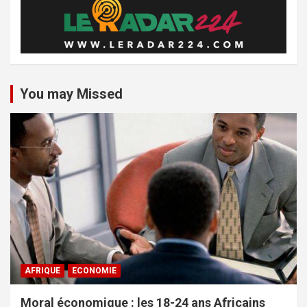
You may Missed
AFRIQUE
ECONOMIE
Moral économique : les 18-24 ans Africains