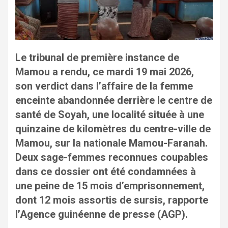
Le tribunal de première instance de
Mamou a rendu, ce mardi 19 mai 2026,
son verdict dans l’affaire de la femme
enceinte abandonnée derrière le centre de
santé de Soyah, une localité située à une
quinzaine de kilomètres du centre-ville de
Mamou, sur la nationale Mamou-Faranah.
Deux sage-femmes reconnues coupables
dans ce dossier ont été condamnées à
une peine de 15 mois d’emprisonnement,
dont 12 mois assortis de sursis, rapporte
l’Agence guinéenne de presse (AGP).