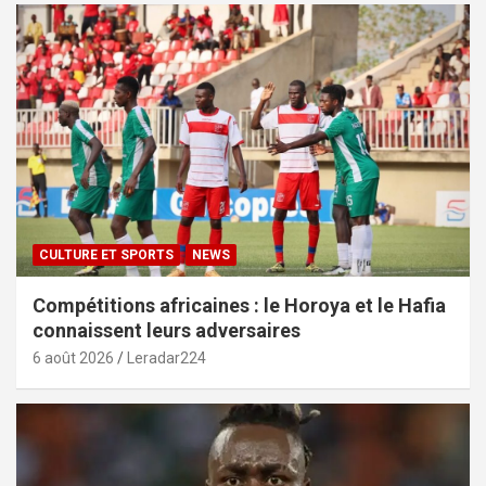
CULTURE ET SPORTS
NEWS
Compétitions africaines : le Horoya et le Hafia
connaissent leurs adversaires
6 août 2026
Leradar224