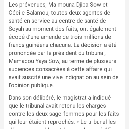
Les prévenues, Maimouna Djiba Sow et
Cécile Balamou, toutes deux agentes de
santé en service au centre de santé de
Soyah au moment des faits, ont également
écopé d’une amende de trois millions de
francs guinéens chacune. La décision a été
prononcée par le président du tribunal,
Mamadou Yaya Sow, au terme de plusieurs
audiences consacrées à cette affaire qui
avait suscité une vive indignation au sein de
l’opinion publique.
Dans son délibéré, le magistrat a indiqué
que le tribunal avait retenu les charges
contre les deux sage-femmes pour les faits
qui leur étaient reprochés. « Le tribunal les