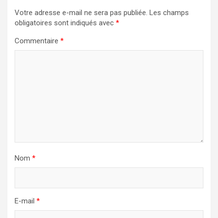
Votre adresse e-mail ne sera pas publiée.
Les champs
obligatoires sont indiqués avec
*
Commentaire
*
Nom
*
E-mail
*