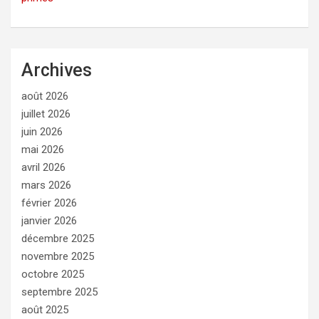
Archives
août 2026
juillet 2026
juin 2026
mai 2026
avril 2026
mars 2026
février 2026
janvier 2026
décembre 2025
novembre 2025
octobre 2025
septembre 2025
août 2025