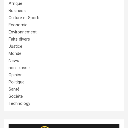
Afrique
Business
Culture et Sports
Economie
Environnement
Faits divers
Justice
Monde
News
non-classe
Opinion
Politique
Santé
Société
Technology