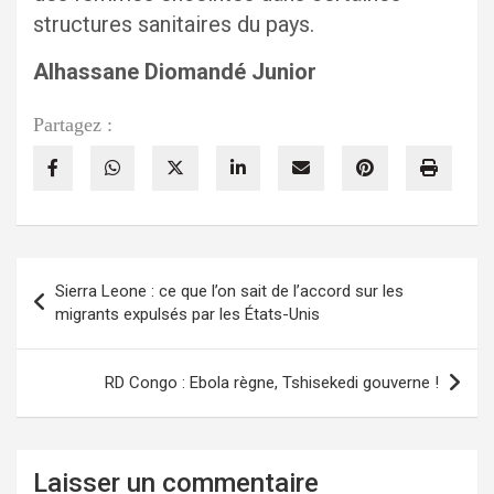
structures sanitaires du pays.
Alhassane Diomandé Junior
Partagez :
Navigation
Sierra Leone : ce que l’on sait de l’accord sur les
de
migrants expulsés par les États-Unis
l’article
RD Congo : Ebola règne, Tshisekedi gouverne !
Laisser un commentaire