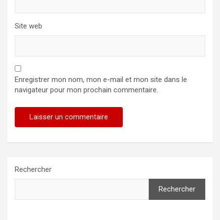
Site web
Enregistrer mon nom, mon e-mail et mon site dans le
navigateur pour mon prochain commentaire.
Rechercher
Rechercher