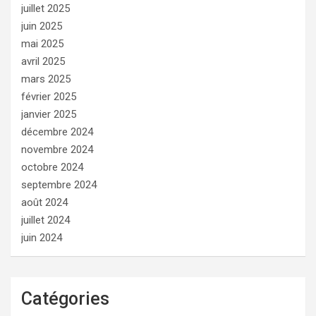
juillet 2025
juin 2025
mai 2025
avril 2025
mars 2025
février 2025
janvier 2025
décembre 2024
novembre 2024
octobre 2024
septembre 2024
août 2024
juillet 2024
juin 2024
Catégories