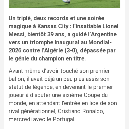
Un triplé, deux records et une soirée
magique à Kansas City : l’insatiable Lionel
Messi, bientôt 39 ans, a guidé l’Argentine
vers un triomphe inaugural au Mondial-
2026 contre l’Algérie (3-0), dépassée par
le génie du champion en titre.
Avant même d’avoir touché son premier
ballon, il avait déjà un peu plus assis son
statut de légende, en devenant le premier
joueur à disputer une sixième Coupe du
monde, en attendant l’entrée en lice de son
rival générationnel, Cristiano Ronaldo,
mercredi avec le Portugal.