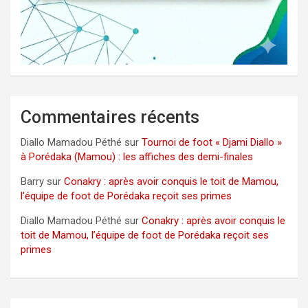
Commentaires récents
Diallo Mamadou Péthé
sur
Tournoi de foot « Djami Diallo »
à Porédaka (Mamou) : les affiches des demi-finales
Barry
sur
Conakry : après avoir conquis le toit de Mamou,
l’équipe de foot de Porédaka reçoit ses primes
Diallo Mamadou Péthé
sur
Conakry : après avoir conquis le
toit de Mamou, l’équipe de foot de Porédaka reçoit ses
primes