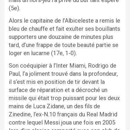
(5e).
Alors le capitaine de l’Albiceleste a remis le
bleu de chauffe et fait exulter ses bouillants
supporters une douzaine de minutes plus
tard, d’une frappe de toute beauté partie se
loger en lucarne (17e, 1-0).
Son coéquipier à l’Inter Miami, Rodrigo de
Paul, l’a joliment trouvé dans la profondeur,
il s’est mis en position de tir devant la
surface de réparation et a décroché un
missile qui était trop puissant pour les deux
mains de Luca Zidane, un des fils de
Zinedine, l’ex-N.10 français du Real Madrid
contre lequel Messi joua une fois en 2005