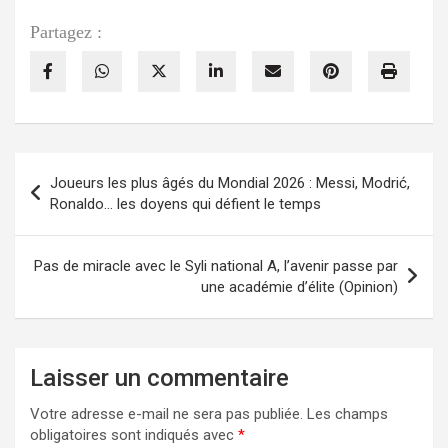
Partagez :
Navigation
Joueurs les plus âgés du Mondial 2026 : Messi, Modrić,
de
Ronaldo… les doyens qui défient le temps
l’article
Pas de miracle avec le Syli national A, l’avenir passe par
une académie d’élite (Opinion)
Laisser un commentaire
Votre adresse e-mail ne sera pas publiée.
Les champs
obligatoires sont indiqués avec
*