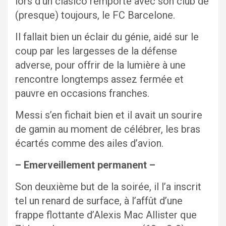
lors d’un clasico remporté avec son club de
(presque) toujours, le FC Barcelone.
Il fallait bien un éclair du génie, aidé sur le
coup par les largesses de la défense
adverse, pour offrir de la lumière à une
rencontre longtemps assez fermée et
pauvre en occasions franches.
Messi s’en fichait bien et il avait un sourire
de gamin au moment de célébrer, les bras
écartés comme des ailes d’avion.
– Emerveillement permanent –
Son deuxième but de la soirée, il l’a inscrit
tel un renard de surface, à l’affût d’une
frappe flottante d’Alexis Mac Allister que