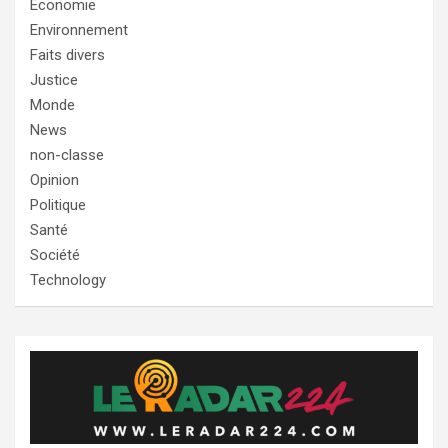
Economie
Environnement
Faits divers
Justice
Monde
News
non-classe
Opinion
Politique
Santé
Société
Technology