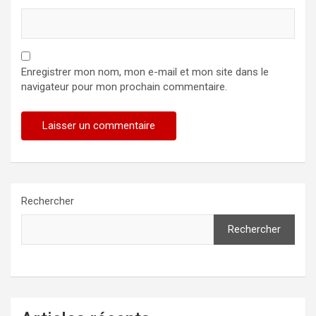
Enregistrer mon nom, mon e-mail et mon site dans le
navigateur pour mon prochain commentaire.
Rechercher
Rechercher