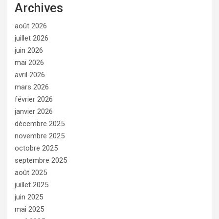
Archives
août 2026
juillet 2026
juin 2026
mai 2026
avril 2026
mars 2026
février 2026
janvier 2026
décembre 2025
novembre 2025
octobre 2025
septembre 2025
août 2025
juillet 2025
juin 2025
mai 2025