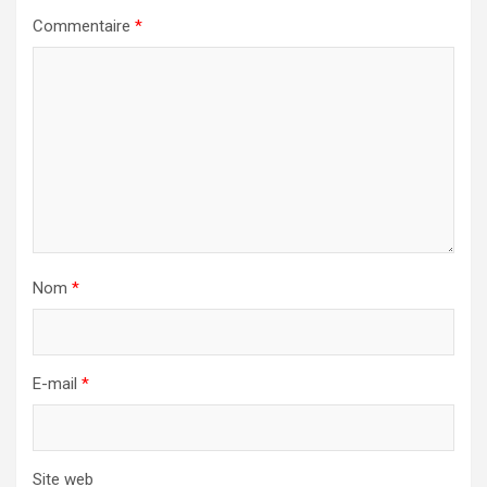
Commentaire
*
Nom
*
E-mail
*
Site web