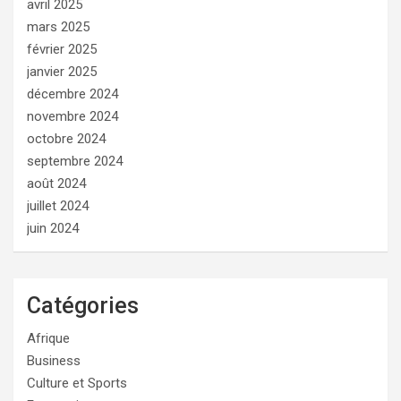
avril 2025
mars 2025
février 2025
janvier 2025
décembre 2024
novembre 2024
octobre 2024
septembre 2024
août 2024
juillet 2024
juin 2024
Catégories
Afrique
Business
Culture et Sports