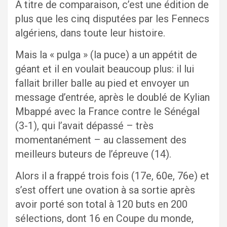
A titre de comparaison, c’est une édition de
plus que les cinq disputées par les Fennecs
algériens, dans toute leur histoire.
Mais la « pulga » (la puce) a un appétit de
géant et il en voulait beaucoup plus: il lui
fallait briller balle au pied et envoyer un
message d’entrée, après le doublé de Kylian
Mbappé avec la France contre le Sénégal
(3-1), qui l’avait dépassé – très
momentanément – au classement des
meilleurs buteurs de l’épreuve (14).
Alors il a frappé trois fois (17e, 60e, 76e) et
s’est offert une ovation à sa sortie après
avoir porté son total à 120 buts en 200
sélections, dont 16 en Coupe du monde,