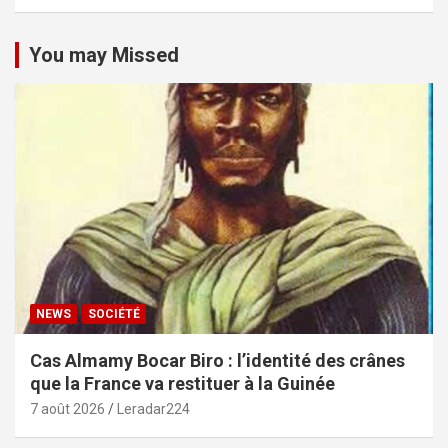
You may Missed
NEWS
SOCIÉTÉ
Cas Almamy Bocar Biro : l’identité des crânes
que la France va restituer à la Guinée
7 août 2026
Leradar224