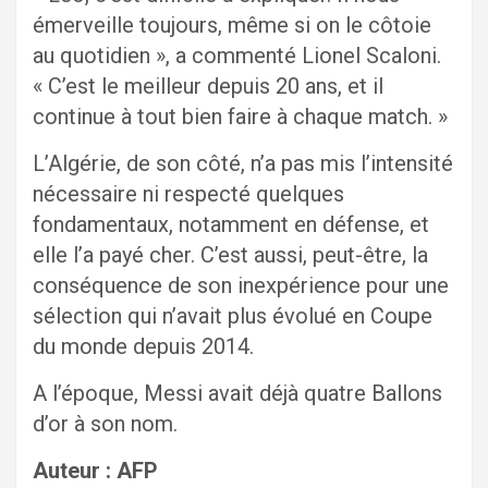
émerveille toujours, même si on le côtoie
au quotidien », a commenté Lionel Scaloni.
« C’est le meilleur depuis 20 ans, et il
continue à tout bien faire à chaque match. »
L’Algérie, de son côté, n’a pas mis l’intensité
nécessaire ni respecté quelques
fondamentaux, notamment en défense, et
elle l’a payé cher. C’est aussi, peut-être, la
conséquence de son inexpérience pour une
sélection qui n’avait plus évolué en Coupe
du monde depuis 2014.
A l’époque, Messi avait déjà quatre Ballons
d’or à son nom.
Auteur : AFP