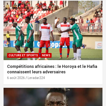
CULTURE ET SPORTS
NEWS
Compétitions africaines : le Horoya et le Hafia
connaissent leurs adversaires
6 août 2026
Leradar224