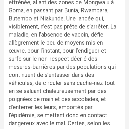
effrénée, allant des zones de Mongwalu à
Goma, en passant par Bunia, Rwampara,
Butembo et Niakunde. Une lancée qui,
visiblement, n’est pas prête de s’arrêter. La
maladie, en l’absence de vaccin, défie
allègrement le peu de moyens mis en
œuvre, pour l’instant, pour l’endiguer et
surfe sur le non-respect décrié des
mesures-barrières par des populations qui
continuent de s’entasser dans des
véhicules, de circuler sans cache-nez tout
en se saluant chaleureusement par des
poignées de main et des accolades, et
d’enterrer les leurs, emportés par
l’épidémie, se mettant donc en contact
dangereux avec le mal. Certes, selon les