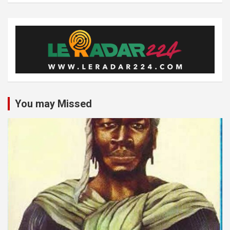
You may Missed