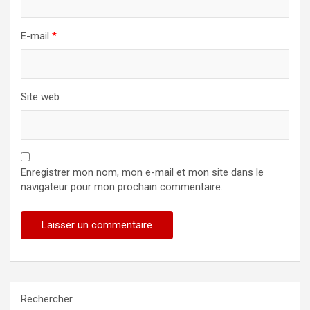
E-mail
*
Site web
Enregistrer mon nom, mon e-mail et mon site dans le
navigateur pour mon prochain commentaire.
Rechercher