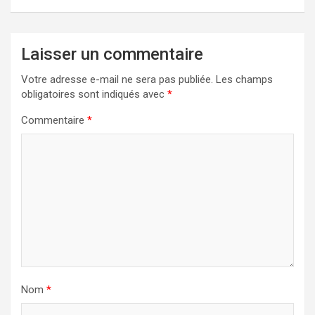
Laisser un commentaire
Votre adresse e-mail ne sera pas publiée.
Les champs
obligatoires sont indiqués avec
*
Commentaire
*
Nom
*