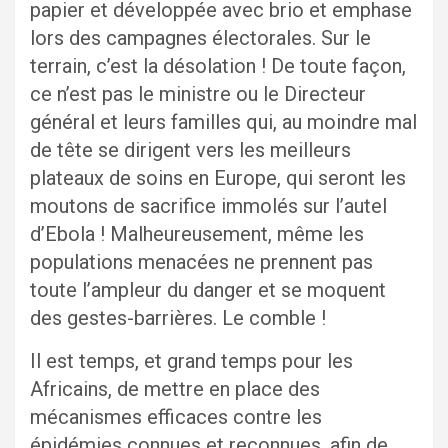
papier et développée avec brio et emphase
lors des campagnes électorales. Sur le
terrain, c’est la désolation ! De toute façon,
ce n’est pas le ministre ou le Directeur
général et leurs familles qui, au moindre mal
de tête se dirigent vers les meilleurs
plateaux de soins en Europe, qui seront les
moutons de sacrifice immolés sur l’autel
d’Ebola ! Malheureusement, même les
populations menacées ne prennent pas
toute l’ampleur du danger et se moquent
des gestes-barrières. Le comble !
Il est temps, et grand temps pour les
Africains, de mettre en place des
mécanismes efficaces contre les
épidémies connues et reconnues, afin de