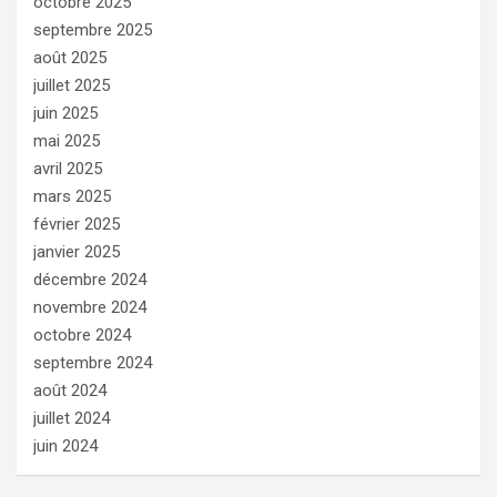
octobre 2025
septembre 2025
août 2025
juillet 2025
juin 2025
mai 2025
avril 2025
mars 2025
février 2025
janvier 2025
décembre 2024
novembre 2024
octobre 2024
septembre 2024
août 2024
juillet 2024
juin 2024