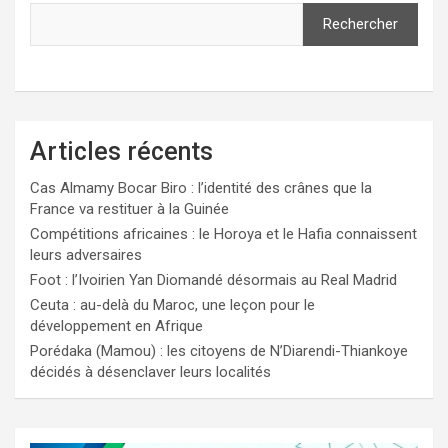
Rechercher
Articles récents
Cas Almamy Bocar Biro : l’identité des crânes que la
France va restituer à la Guinée
Compétitions africaines : le Horoya et le Hafia connaissent
leurs adversaires
Foot : l’Ivoirien Yan Diomandé désormais au Real Madrid
Ceuta : au-delà du Maroc, une leçon pour le
développement en Afrique
Porédaka (Mamou) : les citoyens de N’Diarendi-Thiankoye
décidés à désenclaver leurs localités