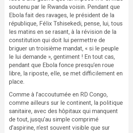
soutenu par le Rwanda voisin. Pendant que
Ebola fait des ravages, le président de la
république, Félix Tshisekedi, pense, lui, tous
les matins en se rasant, à la révision de la
constitution qui doit lui permettre de
briguer un troisième mandat, « si le peuple
le lui demande », gentiment ! En tout cas,
pendant que Ebola fonce presqu’en roue
libre, la riposte, elle, se met difficilement en
place.
Comme à l’accoutumée en RD Congo,
comme ailleurs sur le continent, la politique
sanitaire, avec des hôpitaux qui manquent
de tout, jusqu’au simple comprimé
d’aspirine, n’est souvent visible que sur