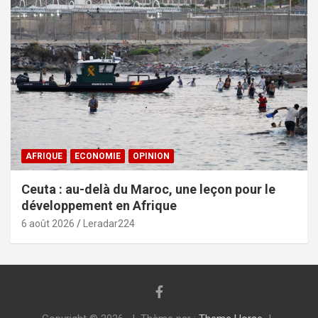
AFRIQUE
ECONOMIE
OPINION
Ceuta : au-delà du Maroc, une leçon pour le
développement en Afrique
6 août 2026
Leradar224