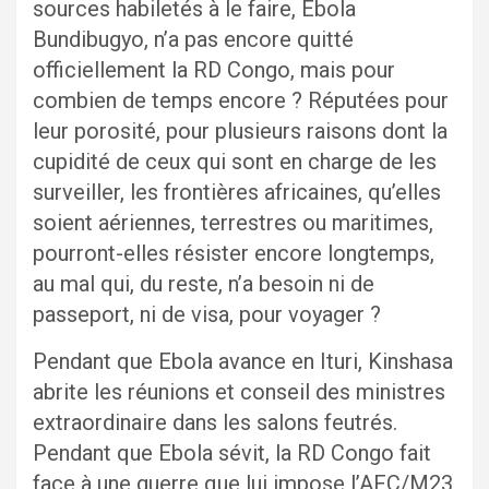
sources habiletés à le faire, Ebola
Bundibugyo, n’a pas encore quitté
officiellement la RD Congo, mais pour
combien de temps encore ? Réputées pour
leur porosité, pour plusieurs raisons dont la
cupidité de ceux qui sont en charge de les
surveiller, les frontières africaines, qu’elles
soient aériennes, terrestres ou maritimes,
pourront-elles résister encore longtemps,
au mal qui, du reste, n’a besoin ni de
passeport, ni de visa, pour voyager ?
Pendant que Ebola avance en Ituri, Kinshasa
abrite les réunions et conseil des ministres
extraordinaire dans les salons feutrés.
Pendant que Ebola sévit, la RD Congo fait
face à une guerre que lui impose l’AFC/M23