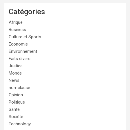
Catégories
Afrique
Business
Culture et Sports
Economie
Environnement
Faits divers
Justice
Monde
News
non-classe
Opinion
Politique
Santé
Société
Technology