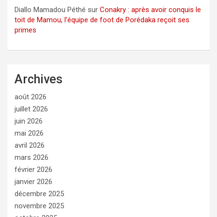
Diallo Mamadou Péthé
sur
Conakry : après avoir conquis le
toit de Mamou, l’équipe de foot de Porédaka reçoit ses
primes
Archives
août 2026
juillet 2026
juin 2026
mai 2026
avril 2026
mars 2026
février 2026
janvier 2026
décembre 2025
novembre 2025