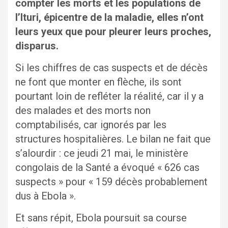
compter les morts et les populations de
l’Ituri, épicentre de la maladie, elles n’ont
leurs yeux que pour pleurer leurs proches,
disparus.
Si les chiffres de cas suspects et de décès
ne font que monter en flèche, ils sont
pourtant loin de refléter la réalité, car il y a
des malades et des morts non
comptabilisés, car ignorés par les
structures hospitalières. Le bilan ne fait que
s’alourdir : ce jeudi 21 mai, le ministère
congolais de la Santé a évoqué « 626 cas
suspects » pour « 159 décès probablement
dus à Ebola ».
Et sans répit, Ebola poursuit sa course