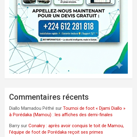
Commentaires récents
Diallo Mamadou Péthé
sur
Tournoi de foot « Djami Diallo »
à Porédaka (Mamou) : les affiches des demi-finales
Barry
sur
Conakry : après avoir conquis le toit de Mamou,
l’équipe de foot de Porédaka reçoit ses primes