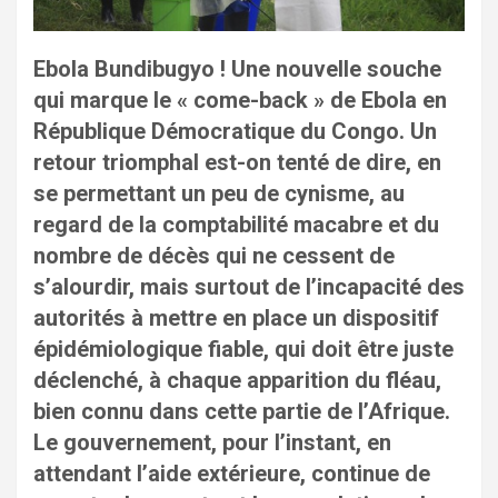
Ebola Bundibugyo ! Une nouvelle souche
qui marque le « come-back » de Ebola en
République Démocratique du Congo. Un
retour triomphal est-on tenté de dire, en
se permettant un peu de cynisme, au
regard de la comptabilité macabre et du
nombre de décès qui ne cessent de
s’alourdir, mais surtout de l’incapacité des
autorités à mettre en place un dispositif
épidémiologique fiable, qui doit être juste
déclenché, à chaque apparition du fléau,
bien connu dans cette partie de l’Afrique.
Le gouvernement, pour l’instant, en
attendant l’aide extérieure, continue de